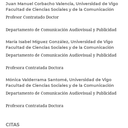
Juan Manuel Corbacho Valencia,
Universidad de Vigo
Facultad de Ciencias Sociales y de la Comunicación
Profesor Contratado Doctor
Departamento de Comunicación Audiovisual y Publicidad
María Isabel Míguez González,
Universidad de Vigo
Facultad de Ciencias Sociales y de la Comunicación
Departamento de Comunicación Audiovisual y Publicidad
Profesora Contratada Doctora
Mónica Valderrama Santomé,
Universidad de Vigo
Facultad de Ciencias Sociales y de la Comunicación
Departamento de Comunicación Audiovisual y Publicidad
Profesora Contratada Doctora
CITAS