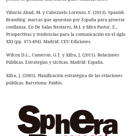
Viñarás Abad, M. y Cabezuelo Lorenzo, F. (2013). Spanish
Branding: marcas que apuestan por España para generar
confianza. En De Salas Nestares, M.I. y Mira Pastor, E.,
Prospectivas y tendencias para la comunicación en el siglo
XXI (pp. 473-494). Madrid: CEU Ediciones.
Wilcox D.L., Cameron, G.T. y Xifra, J. (2011). Relaciones
Públicas. Estrategias y tácticas. Madrid: España.
Xifra, J. (2005). Planificación estratégica de las relaciones
públicas. Barcelona: Paidós.