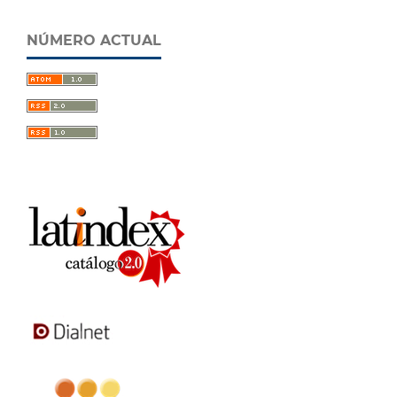
NÚMERO ACTUAL