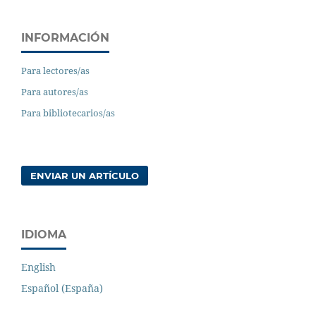
INFORMACIÓN
Para lectores/as
Para autores/as
Para bibliotecarios/as
ENVIAR UN ARTÍCULO
IDIOMA
English
Español (España)