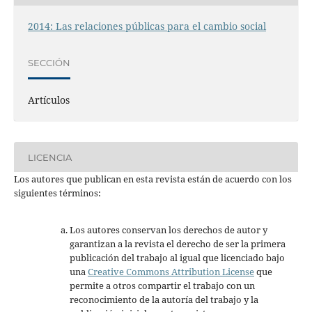
2014: Las relaciones públicas para el cambio social
SECCIÓN
Artículos
LICENCIA
Los autores que publican en esta revista están de acuerdo con los
siguientes términos:
Los autores conservan los derechos de autor y
garantizan a la revista el derecho de ser la primera
publicación del trabajo al igual que licenciado bajo
una
Creative Commons Attribution License
que
permite a otros compartir el trabajo con un
reconocimiento de la autoría del trabajo y la