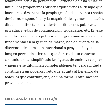
totalmente con esta percepción. Partiendo de esta situación
inicial, nos proponemos buscar explicaciones al tiempo que
intentamos desgranar la propia gestión de la Marca España
desde sus responsables y la magnitud de agentes implicados
directa o indirectamente, desde instituciones públicas a
privadas, medios de comunicación, ciudadanos, etc. En este
sentido las relaciones públicas emergen como un elemento
fundamental en la gestión de marca, habida cuenta de la
diferencia de la imagen intencional o proyectada y la
imagen percibida. Cierto es que dentro de un contexto
comunicacional simplificado las figuras de emisor, receptor
y mensaje se difuminan considerablemente, pero sin duda
constituyen un poderoso reto que apunta al beneficio de
todos los que contribuyen y de una forma u otra sacarán
provecho de ello.
BIOGRAFÍA DEL AUTOR/A