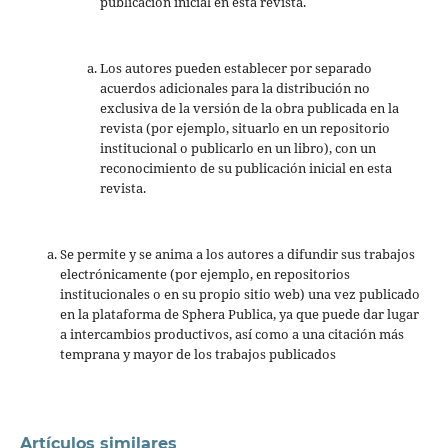
publicación inicial en esta revista.
Los autores pueden establecer por separado
acuerdos adicionales para la distribución no
exclusiva de la versión de la obra publicada en la
revista (por ejemplo, situarlo en un repositorio
institucional o publicarlo en un libro), con un
reconocimiento de su publicación inicial en esta
revista.
Se permite y se anima a los autores a difundir sus trabajos
electrónicamente (por ejemplo, en repositorios
institucionales o en su propio sitio web) una vez publicado
en la plataforma de Sphera Publica, ya que puede dar lugar
a intercambios productivos, así como a una citación más
temprana y mayor de los trabajos publicados
Artículos similares