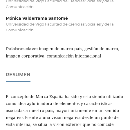
Universidad de Vigo Facultad de Ciencias Sociales y de la
Comunicación
Mónica Valderrama Santomé
Universidad de Vigo Facultad de Ciencias Sociales y de la
Comunicación
imagen de marca país, gestión de marca,
Palabras clave:
imagen corporativa, comunicación internacional
RESUMEN
El concepto de Marca España ha sido y está siendo utilizado
como idea aglutinadora de elementos y características
asociadas a nuestro país, mayoritariamente en un sentido
negativo. Frente a una visión negativa desde un punto de
vista interna, se sitúa la visión exterior que no coincide