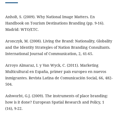
Anholt, S. (2009). Why National Image Matters. En
Handbook on Tourism Destinations Branding (pp. 9-16).
Madrid: WTO/ETC.
Aronczyk, M. (2008). Living the Brand: Nationality, Globality
and the Identity Strategies of Nation Branding Consultants.
International Journal of Communication, 2, 41-65.
Arroyo Almaraz, I. y Van Wyck, C. (2011). Marketing
Multicultural en España, primer país europeo en nuevos
inmigrantes. Revista Latina de Comunicación Social, 66, 482-
504.
Ashworht, G.J. (2009). The instruments of place branding:
how is it done? European Spatial Research and Policy, 1
(16), 9-22.