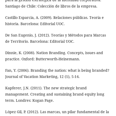
Santiago de Chile: Colección de libros de la empresa.
Castillo Esparcia, A. (2009). Relaciones públicas. Teoría e
historia. Barcelona: Editorial UOC.
De San Eugenio, J. (2012). Teorías y Métodos para Marcas
de Territorio. Barcelona: Editorial UOC.
Dinnie, K. (2008). Nation Branding. Concepts, issues and
practice. Oxford: Butterworth-Heinemann.
Fan, Y. (2006). Branding the nation: what is being branded?
Journal of Vacation Marketing, 12 (1), 5-14.
Kapferer, J.N. (2011). The new strategic brand
management. Creating and sustaining brand equity long
term. Londres: Kogan Page.
López Gil, P. (2012). Las marcas, un pilar fundamental de la