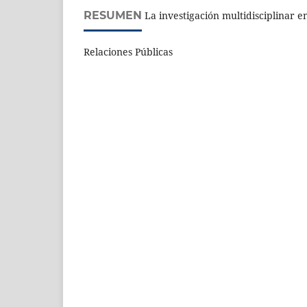
RESUMEN
La investigación multidisciplinar en
Relaciones Públicas