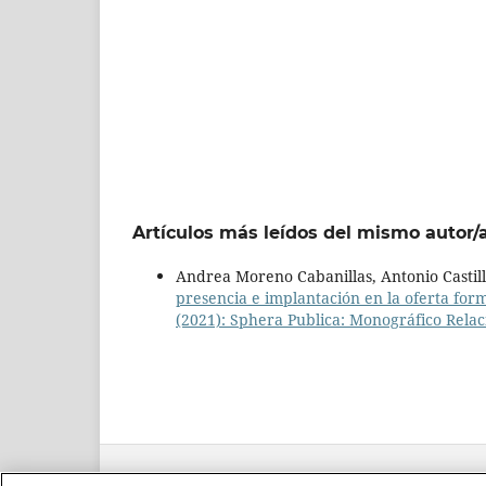
Artículos más leídos del mismo autor/
Andrea Moreno Cabanillas, Antonio Castil
presencia e implantación en la oferta for
(2021): Sphera Publica: Monográfico Relac