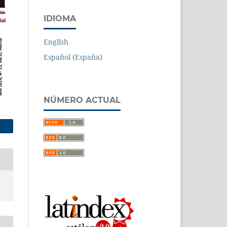
IDIOMA
English
Español (España)
NÚMERO ACTUAL