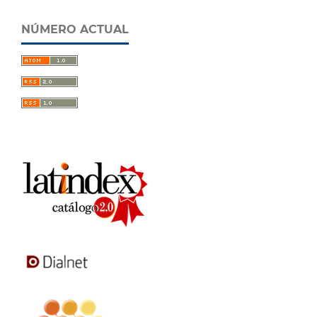
NÚMERO ACTUAL