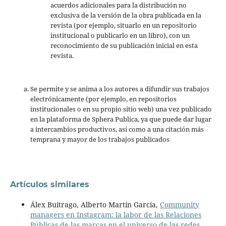
acuerdos adicionales para la distribución no
exclusiva de la versión de la obra publicada en la
revista (por ejemplo, situarlo en un repositorio
institucional o publicarlo en un libro), con un
reconocimiento de su publicación inicial en esta
revista.
Se permite y se anima a los autores a difundir sus trabajos
electrónicamente (por ejemplo, en repositorios
institucionales o en su propio sitio web) una vez publicado
en la plataforma de Sphera Publica, ya que puede dar lugar
a intercambios productivos, así como a una citación más
temprana y mayor de los trabajos publicados
Artículos similares
Álex Buitrago, Alberto Martín García,
Community
managers en Instagram: la labor de las Relaciones
Públicas de las marcas en el universo de las redes