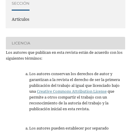
SECCIÓN
Artículos
LICENCIA
Los autores que publican en esta revista están de acuerdo con los
siguientes términos:
Los autores conservan los derechos de autor y
garantizan a la revista el derecho de ser la primera
publicación del trabajo al igual que licenciado bajo
una
Creative Commons Attribution License
que
permite a otros compartir el trabajo con un
reconocimiento de la autoría del trabajo y la
publicación inicial en esta revista.
Los autores pueden establecer por separado