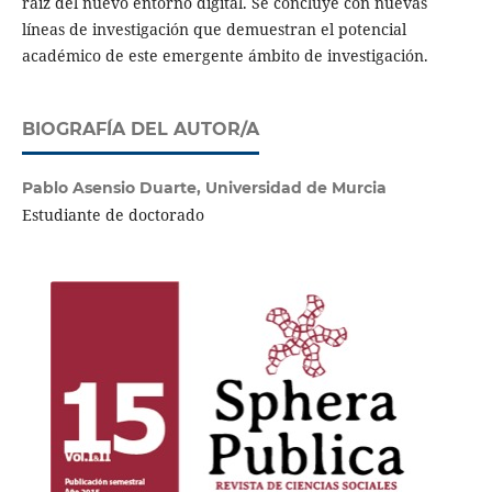
raíz del nuevo entorno digital. Se concluye con nuevas
líneas de investigación que demuestran el potencial
académico de este emergente ámbito de investigación.
BIOGRAFÍA DEL AUTOR/A
Pablo Asensio Duarte,
Universidad de Murcia
Estudiante de doctorado