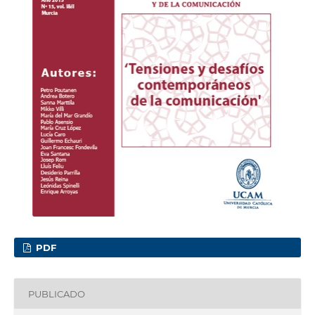
PDF
PUBLICADO