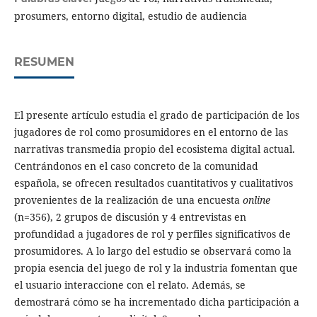
prosumers, entorno digital, estudio de audiencia
RESUMEN
El presente artículo estudia el grado de participación de los
jugadores de rol como prosumidores en el entorno de las
narrativas transmedia propio del ecosistema digital actual.
Centrándonos en el caso concreto de la comunidad
española, se ofrecen resultados cuantitativos y cualitativos
provenientes de la realización de una encuesta
online
(n=356), 2 grupos de discusión y 4 entrevistas en
profundidad a jugadores de rol y perfiles significativos de
prosumidores. A lo largo del estudio se observará como la
propia esencia del juego de rol y la industria fomentan que
el usuario interaccione con el relato. Además, se
demostrará cómo se ha incrementado dicha participación a