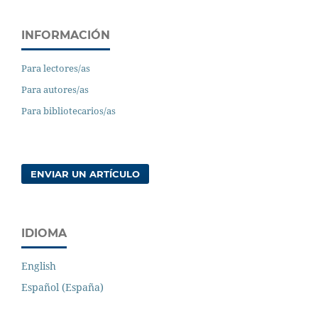
INFORMACIÓN
Para lectores/as
Para autores/as
Para bibliotecarios/as
ENVIAR UN ARTÍCULO
IDIOMA
English
Español (España)