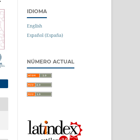
IDIOMA
English
Español (España)
NÚMERO ACTUAL