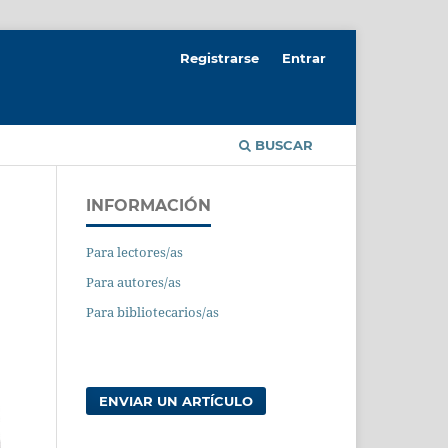
Registrarse
Entrar
BUSCAR
INFORMACIÓN
Para lectores/as
Para autores/as
Para bibliotecarios/as
ENVIAR UN ARTÍCULO