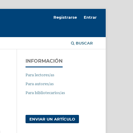
Registrarse
Entrar
BUSCAR
INFORMACIÓN
Para lectores/as
Para autores/as
Para bibliotecarios/as
ENVIAR UN ARTÍCULO