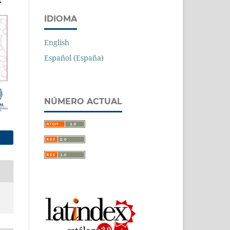
IDIOMA
English
Español (España)
NÚMERO ACTUAL