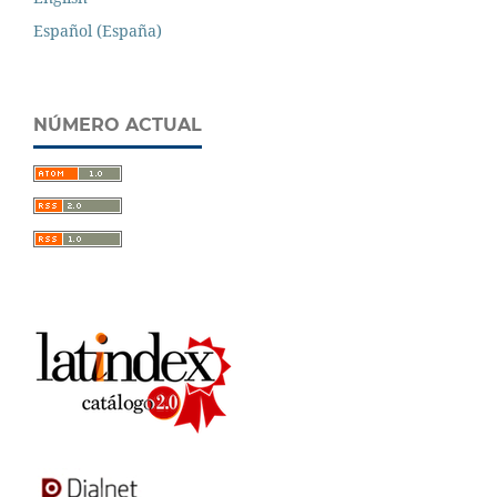
Español (España)
NÚMERO ACTUAL