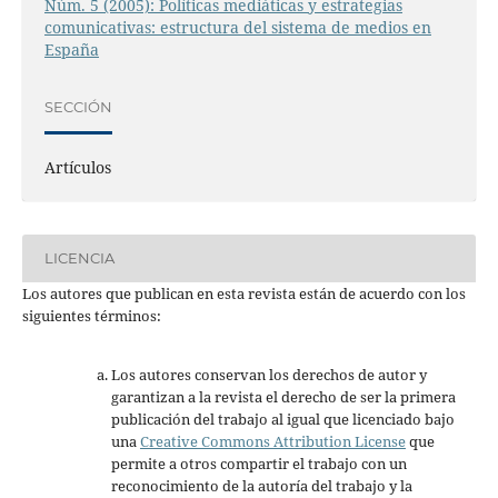
Núm. 5 (2005): Políticas mediáticas y estrategias
comunicativas: estructura del sistema de medios en
España
SECCIÓN
Artículos
LICENCIA
Los autores que publican en esta revista están de acuerdo con los
siguientes términos:
Los autores conservan los derechos de autor y
garantizan a la revista el derecho de ser la primera
publicación del trabajo al igual que licenciado bajo
una
Creative Commons Attribution License
que
permite a otros compartir el trabajo con un
reconocimiento de la autoría del trabajo y la