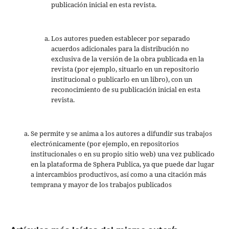
publicación inicial en esta revista.
Los autores pueden establecer por separado
acuerdos adicionales para la distribución no
exclusiva de la versión de la obra publicada en la
revista (por ejemplo, situarlo en un repositorio
institucional o publicarlo en un libro), con un
reconocimiento de su publicación inicial en esta
revista.
Se permite y se anima a los autores a difundir sus trabajos
electrónicamente (por ejemplo, en repositorios
institucionales o en su propio sitio web) una vez publicado
en la plataforma de Sphera Publica, ya que puede dar lugar
a intercambios productivos, así como a una citación más
temprana y mayor de los trabajos publicados