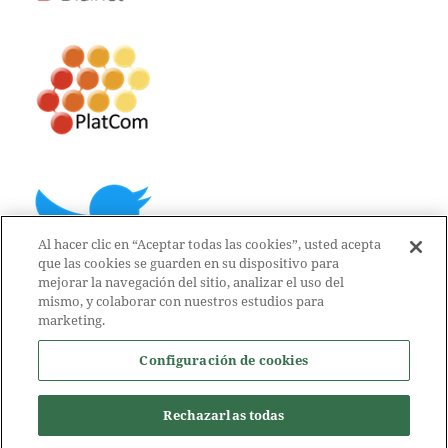
Al hacer clic en “Aceptar todas las cookies”, usted acepta
que las cookies se guarden en su dispositivo para
mejorar la navegación del sitio, analizar el uso del
mismo, y colaborar con nuestros estudios para
marketing.
Configuración de cookies
Rechazarlas todas