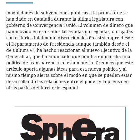
modalidades de subvenciones públicas a la prensa que se
han dado en Cataluña durante la última legislatura con
gobierno de Convergencia i Unió. El volumen de dinero que
han movido en estos años las ayudas no regladas, otorgadas
con criterios totalmente discrecionales €“casi siempre desde
el Departamento de Presidencia aunque también desde el
de Cultura €“, ha hecho reaccionar al nuevo Ejecutivo de la
Generalitat, que ha anunciado que pondrá en marcha una
política de transparencia en esta materia. Creemos que este
artículo aporta algunas ideas para esa nueva política y al
mismo tiempo alerta sobre el modo en que se pueden estar
desarrollando las relaciones entre el poder y la prensa en
otras partes del territorio español.