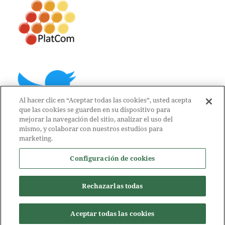
Al hacer clic en “Aceptar todas las cookies”, usted acepta
que las cookies se guarden en su dispositivo para
mejorar la navegación del sitio, analizar el uso del
mismo, y colaborar con nuestros estudios para
marketing.
Configuración de cookies
Rechazarlas todas
Aceptar todas las cookies