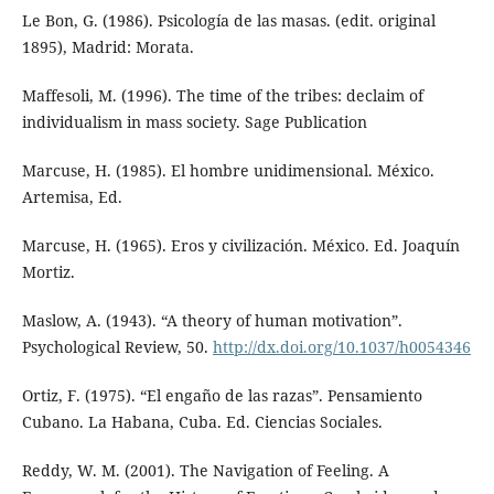
Le Bon, G. (1986). Psicología de las masas. (edit. original
1895), Madrid: Morata.
Maffesoli, M. (1996). The time of the tribes: declaim of
individualism in mass society. Sage Publication
Marcuse, H. (1985). El hombre unidimensional. México.
Artemisa, Ed.
Marcuse, H. (1965). Eros y civilización. México. Ed. Joaquín
Mortiz.
Maslow, A. (1943). “A theory of human motivation”.
Psychological Review, 50.
http://dx.doi.org/10.1037/h0054346
Ortiz, F. (1975). “El engaño de las razas”. Pensamiento
Cubano. La Habana, Cuba. Ed. Ciencias Sociales.
Reddy, W. M. (2001). The Navigation of Feeling. A