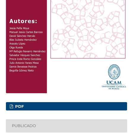
PDF
PUBLICADO