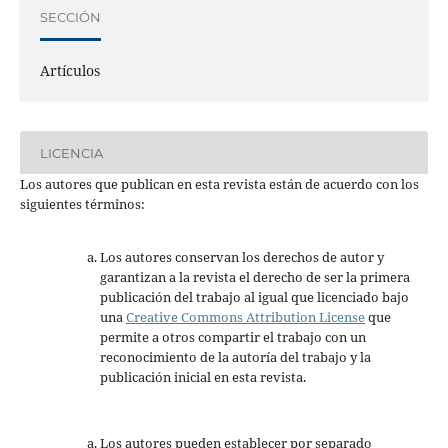
SECCIÓN
Artículos
LICENCIA
Los autores que publican en esta revista están de acuerdo con los
siguientes términos:
Los autores conservan los derechos de autor y
garantizan a la revista el derecho de ser la primera
publicación del trabajo al igual que licenciado bajo
una
Creative Commons Attribution License
que
permite a otros compartir el trabajo con un
reconocimiento de la autoría del trabajo y la
publicación inicial en esta revista.
Los autores pueden establecer por separado