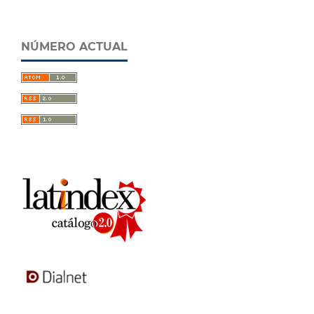
NÚMERO ACTUAL