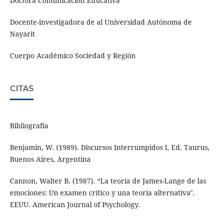
Doctora Comunicación Educativa
Docente-investigadora de al Universidad Autónoma de
Nayarit
Cuerpo Académico Sociedad y Región
CITAS
Bibliografía
Benjamin, W. (1989). Discursos Interrumpidos I, Ed. Taurus,
Buenos Aires, Argentina
Cannon, Walter B. (1987). “La teoría de James-Lange de las
emociones: Un examen crítico y una teoría alternativa".
EEUU. American Journal of Psychology.