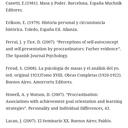
Canetti, E.(1981). Masa y Poder. Barcelona, España Muchnik
Editores.
Erikson, E. (1979). Historia personal y circunstancia
histórica. Toledo, España Ed. Alianza.
Ferrai, J. y Tice, D. (2007). “Perceptions of self-autoconcept
and self-presentation by procrastinators: Furher evidence”.
The Spanish Journal Psychology.
Freud, S. (2008). La psicología de masas y el análisis del yo.
(ed. original 1921)Tomo XVIII. Obras Completas (1920-1922).
Buenos Aires. Amorrortu Editores.
Howell, A. y Watson, D. (2007). “Procrastination:
Associations with achievement goal orientation and learning
strategies”. Personality and Individual Differences, 43.
Lacan, J. (2007). El Seminario XX. Buenos Aires; Paidós.