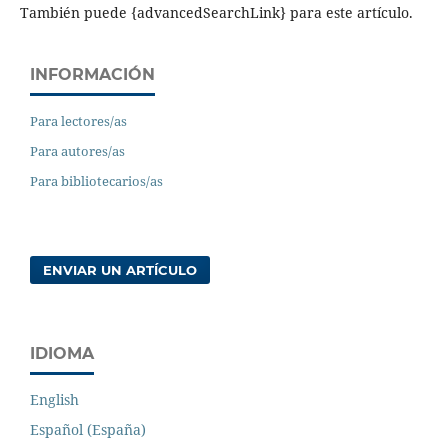
También puede {advancedSearchLink} para este artículo.
INFORMACIÓN
Para lectores/as
Para autores/as
Para bibliotecarios/as
ENVIAR UN ARTÍCULO
IDIOMA
English
Español (España)