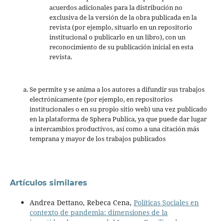
acuerdos adicionales para la distribución no
exclusiva de la versión de la obra publicada en la
revista (por ejemplo, situarlo en un repositorio
institucional o publicarlo en un libro), con un
reconocimiento de su publicación inicial en esta
revista.
Se permite y se anima a los autores a difundir sus trabajos
electrónicamente (por ejemplo, en repositorios
institucionales o en su propio sitio web) una vez publicado
en la plataforma de Sphera Publica, ya que puede dar lugar
a intercambios productivos, así como a una citación más
temprana y mayor de los trabajos publicados
Artículos similares
Andrea Dettano, Rebeca Cena,
Políticas Sociales en
contexto de pandemia: dimensiones de la