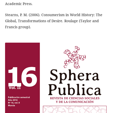
Academic Press.
Stearns, P. M. (2006). Consumerism in World History: The
Global, Transformations of Desire. Roulage (Taylor and
Francis group).