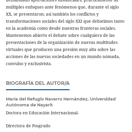
múltiples enfoques ante fenómenos que, durante el siglo
XX, se presentaron; así también los conflictos y
transformaciones sociales del siglo XXI que debatimos tanto
en la academia como desde nuestras fronteras sociales.
Mantenemos abierto el debate sobre cualquiera de las
presentaciones de la organización de nuevas multitudes
virtuales que producen una presión muy alta sobre las
acciones de las nuevas sociedades en un mundo nómada,
convulso y exclusivista.
BIOGRAFÍA DEL AUTOR/A
María del Refugio Navarro Hernández,
Universidad
Autónoma de Nayarit
Doctora en Educación Internacional-
Directora de Posgrado