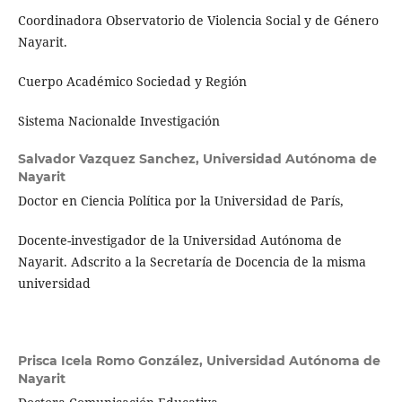
Coordinadora Observatorio de Violencia Social y de Género
Nayarit.
Cuerpo Académico Sociedad y Región
Sistema Nacionalde Investigación
Salvador Vazquez Sanchez,
Universidad Autónoma de
Nayarit
Doctor en Ciencia Política por la Universidad de París,
Docente-investigador de la Universidad Autónoma de
Nayarit. Adscrito a la Secretaría de Docencia de la misma
universidad
Prisca Icela Romo González,
Universidad Autónoma de
Nayarit