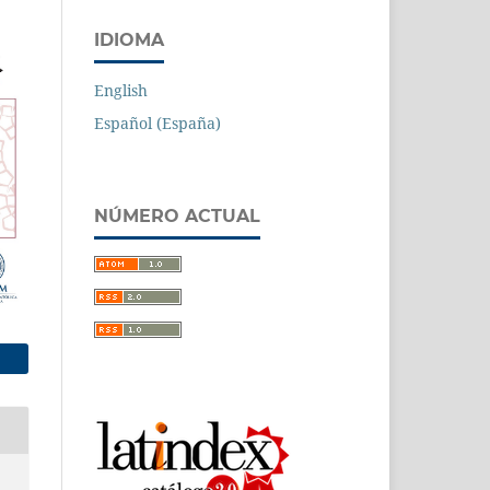
IDIOMA
English
Español (España)
NÚMERO ACTUAL