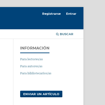
Registrarse
Entrar
BUSCAR
INFORMACIÓN
Para lectores/as
Para autores/as
Para bibliotecarios/as
ENVIAR UN ARTÍCULO