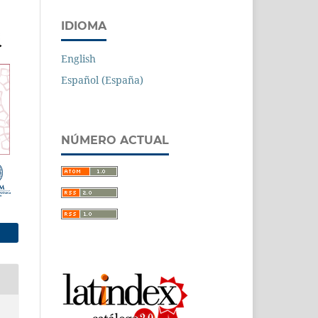
IDIOMA
English
Español (España)
NÚMERO ACTUAL