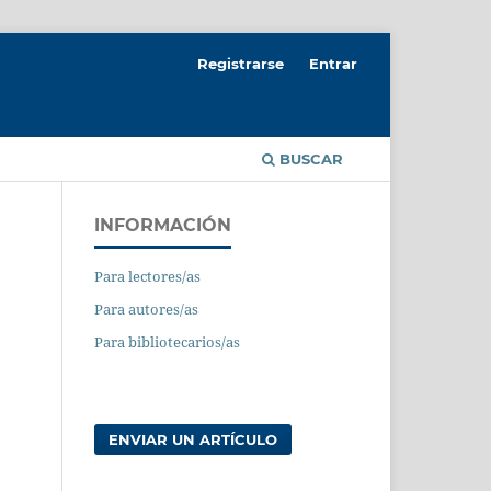
Registrarse
Entrar
BUSCAR
INFORMACIÓN
Para lectores/as
Para autores/as
Para bibliotecarios/as
ENVIAR UN ARTÍCULO