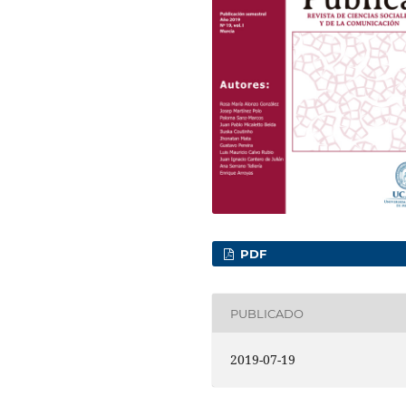
PDF
PUBLICADO
2019-07-19