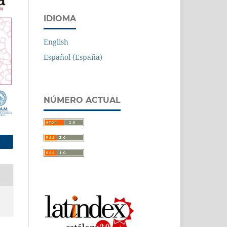
IDIOMA
English
Español (España)
NÚMERO ACTUAL