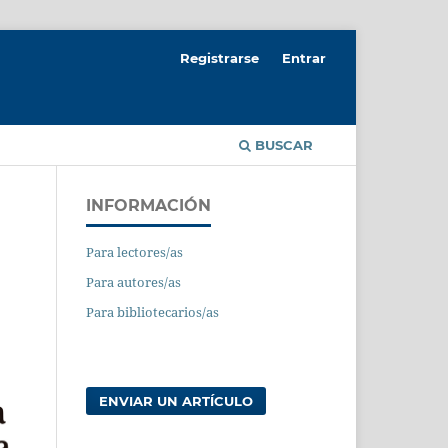
Registrarse
Entrar
BUSCAR
INFORMACIÓN
Para lectores/as
Para autores/as
Para bibliotecarios/as
ENVIAR UN ARTÍCULO