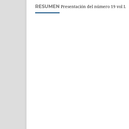
RESUMEN
Presentación del número 19 vol I.