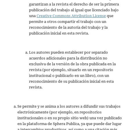
garantizan a la revista el derecho de ser la primera
publicación del trabajo al igual que licenciado bajo
una
Creative Commons Attribution License
que
permite a otros compartir el trabajo con un
reconocimiento de la autoría del trabajo y la
publicación inicial en esta revista.
Los autores pueden establecer por separado
acuerdos adicionales para la distribución no
exclusiva de la versión de la obra publicada en la
revista (por ejemplo, situarlo en un repositorio
institucional o publicarlo en un libro), con un
reconocimiento de su publicación inicial en esta
revista.
Se permite y se anima a los autores a difundir sus trabajos
electrónicamente (por ejemplo, en repositorios
institucionales o en su propio sitio web) una vez publicado
en la plataforma de Sphera Publica, ya que puede dar lugar
a intercambios productivos, así como a una citación más