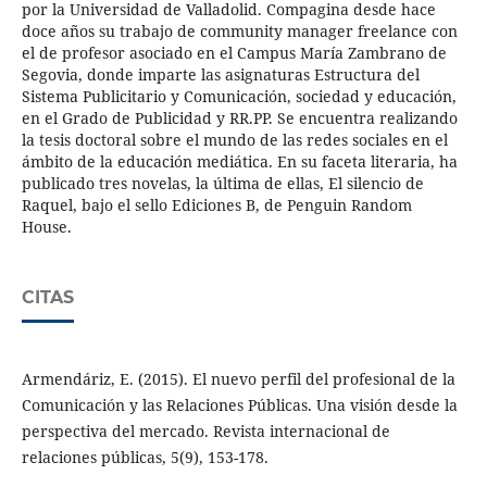
por la Universidad de Valladolid. Compagina desde hace
doce años su trabajo de community manager freelance con
el de profesor asociado en el Campus María Zambrano de
Segovia, donde imparte las asignaturas Estructura del
Sistema Publicitario y Comunicación, sociedad y educación,
en el Grado de Publicidad y RR.PP. Se encuentra realizando
la tesis doctoral sobre el mundo de las redes sociales en el
ámbito de la educación mediática. En su faceta literaria, ha
publicado tres novelas, la última de ellas, El silencio de
Raquel, bajo el sello Ediciones B, de Penguin Random
House.
CITAS
Armendáriz, E. (2015). El nuevo perfil del profesional de la
Comunicación y las Relaciones Públicas. Una visión desde la
perspectiva del mercado. Revista internacional de
relaciones públicas, 5(9), 153-178.