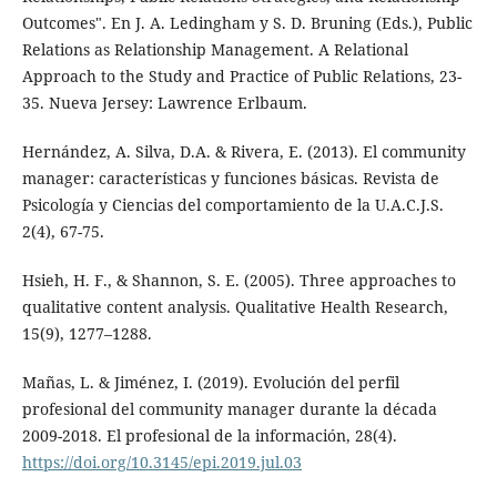
Outcomes". En J. A. Ledingham y S. D. Bruning (Eds.), Public
Relations as Relationship Management. A Relational
Approach to the Study and Practice of Public Relations, 23-
35. Nueva Jersey: Lawrence Erlbaum.
Hernández, A. Silva, D.A. & Rivera, E. (2013). El community
manager: características y funciones básicas. Revista de
Psicología y Ciencias del comportamiento de la U.A.C.J.S.
2(4), 67-75.
Hsieh, H. F., & Shannon, S. E. (2005). Three approaches to
qualitative content analysis. Qualitative Health Research,
15(9), 1277–1288.
Mañas, L. & Jiménez, I. (2019). Evolución del perfil
profesional del community manager durante la década
2009-2018. El profesional de la información, 28(4).
https://doi.org/10.3145/epi.2019.jul.03