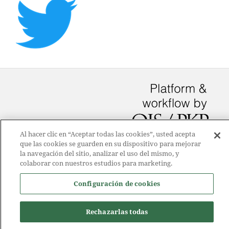
Al hacer clic en “Aceptar todas las cookies”, usted acepta
que las cookies se guarden en su dispositivo para mejorar
la navegación del sitio, analizar el uso del mismo, y
colaborar con nuestros estudios para marketing.
Configuración de cookies
Rechazarlas todas