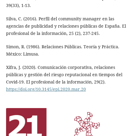
39(33), 1-13.
Silva, C. (2016). Perfil del community manager en las
agencias de publicidad y relaciones públicas de España. El
profesional de la información, 25 (2), 237-245.
Simon, R. (1986). Relaciones Públicas. Teoría y Práctica.
México: Limusa.
Xifra, J. (2020). Comunicación corporativa, relaciones
públicas y gestión del riesgo reputacional en tiempos del
Covid-19. El profesional de la información, 29(2).
https://doi.org/10.3145/epi.2020.mar.20