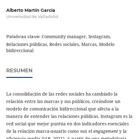
Alberto Martín García
Universidad de Valladolid
Community manager, Instagram,
Palabras clave:
Relaciones públicas, Redes sociales, Marcas, Modelo
bidireccional
RESUMEN
La consolidación de las redes sociales ha cambiado la
relación entre las marcas y sus públicos, creándose un
modelo de comunicación bidireccional que afecta a la
manera de entender las relaciones públicas. Instagram es la
red social que mejor puntúa en dos indicadores esenciales
de la relación marca-usuario como son el
engagement
y la
eficiencia media (IAB, 2021). A partir de una metodología