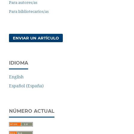
Para autores/as
Para bibliotecarios/as
ENVIAR UN ARTÍCULO
IDIOMA
English
Español (España)
NÚMERO ACTUAL