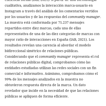
cualitativa, analizamos la interacción marca-usuario en
Instagram a través del análisis de los comentarios vertidos
por los usuarios y de las respuestas del
community manager
.
La muestra está conformada por 71.237 mensajes
repartidos entre diez marcas, cada una de ellas
representativa de una de las diez categorías de marcas con
mayor ratio de interacciones en España (IAB, 2021). Los
resultados revelan una carencia al abordar el modelo
bidireccional simétrico de relaciones públicas.
Considerando que el
community manager
representa el rol
de relaciones públicas digital, comprobamos cómo las
entidades estudiadas utilizan las redes sociales con un fin
comercial e informativo. Asimismo, comprobamos cómo el
99% de los mensajes analizados en la muestra no
obtuvieron respuesta directa de la marca. Un dato
revelador que incide en la necesidad de que las relaciones
públicas se apliquen de forma eficiente.