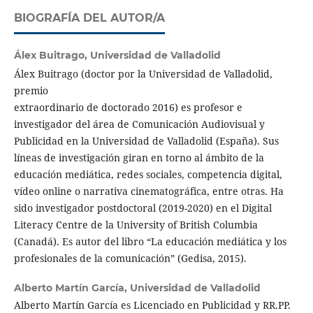
BIOGRAFÍA DEL AUTOR/A
Álex Buitrago,
Universidad de Valladolid
Álex Buitrago (doctor por la Universidad de Valladolid,
premio
extraordinario de doctorado 2016) es profesor e
investigador del área de Comunicación Audiovisual y
Publicidad en la Universidad de Valladolid (España). Sus
líneas de investigación giran en torno al ámbito de la
educación mediática, redes sociales, competencia digital,
vídeo online o narrativa cinematográfica, entre otras. Ha
sido investigador postdoctoral (2019-2020) en el Digital
Literacy Centre de la University of British Columbia
(Canadá). Es autor del libro “La educación mediática y los
profesionales de la comunicación” (Gedisa, 2015).
Alberto Martín García,
Universidad de Valladolid
Alberto Martín García es Licenciado en Publicidad y RR.PP.