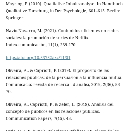
Mayring, P. (2010). Qualitative Inhaltsanalyse. In Handbuch
Qualitative Forschung in Der Psychologie, 601–613. Berlin:
Springer.
Navío-Navarro, M. (2021). Contenidos eficientes en redes
sociales: la promoción de series de Netflix.
Index.comunicación, 11(1), 239-270.
https://doi.org/10.33732/ixc/11/01
Oliveira, A., & Capriotti, P. (2019). El propósito de las
relaciones públicas: de la persuasión a la influencia mutua.
Comunicació: revista de recerca i d'anàlisi, 2019, 2(36), 53-
70.
Oliveira, A., Capriotti, P., & Zeler, L. (2018). Análisis del
concepto de públicos en las relaciones públicas.
Communication Papers, 7(15), 43.