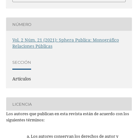
NÚMERO
Vol. 2 Núm. 21 (2021): Sphera Publica: Monográfico
Relaciones Públicas
SECCIÓN
Artículos
LICENCIA
Los autores que publican en esta revista están de acuerdo con los
siguientes términos:
Los autores conservan los derechos de autor y