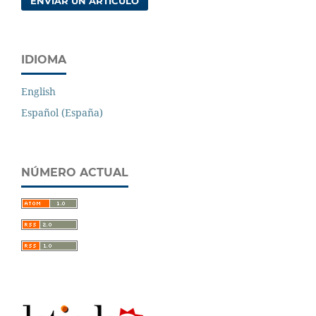
ENVIAR UN ARTÍCULO
IDIOMA
English
Español (España)
NÚMERO ACTUAL