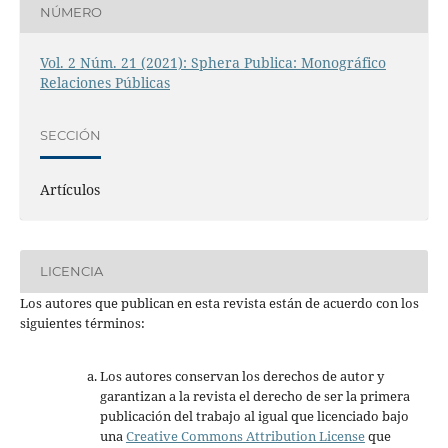
NÚMERO
Vol. 2 Núm. 21 (2021): Sphera Publica: Monográfico
Relaciones Públicas
SECCIÓN
Artículos
LICENCIA
Los autores que publican en esta revista están de acuerdo con los
siguientes términos:
Los autores conservan los derechos de autor y
garantizan a la revista el derecho de ser la primera
publicación del trabajo al igual que licenciado bajo
una
Creative Commons Attribution License
que