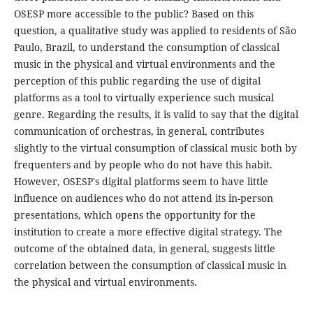
OSESP more accessible to the public? Based on this
question, a qualitative study was applied to residents of São
Paulo, Brazil, to understand the consumption of classical
music in the physical and virtual environments and the
perception of this public regarding the use of digital
platforms as a tool to virtually experience such musical
genre. Regarding the results, it is valid to say that the digital
communication of orchestras, in general, contributes
slightly to the virtual consumption of classical music both by
frequenters and by people who do not have this habit.
However, OSESP's digital platforms seem to have little
influence on audiences who do not attend its in-person
presentations, which opens the opportunity for the
institution to create a more effective digital strategy. The
outcome of the obtained data, in general, suggests little
correlation between the consumption of classical music in
the physical and virtual environments.