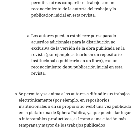
permite a otros compartir el trabajo con un
reconocimiento de la autoría del trabajo y la
publicación inicial en esta revista.
Los autores pueden establecer por separado
acuerdos adicionales para la distribución no
exclusiva de la versión de la obra publicada en la
revista (por ejemplo, situarlo en un repositorio
institucional o publicarlo en un libro), con un
reconocimiento de su publicación inicial en esta
revista.
Se permite y se anima a los autores a difundir sus trabajos
electrónicamente (por ejemplo, en repositorios
institucionales o en su propio sitio web) una vez publicado
en la plataforma de Sphera Publica, ya que puede dar lugar
a intercambios productivos, así como a una citación más
temprana y mayor de los trabajos publicados