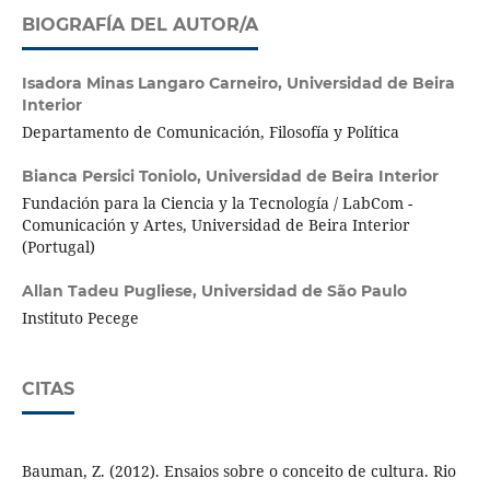
BIOGRAFÍA DEL AUTOR/A
Isadora Minas Langaro Carneiro,
Universidad de Beira
Interior
Departamento de Comunicación, Filosofía y Política
Bianca Persici Toniolo,
Universidad de Beira Interior
Fundación para la Ciencia y la Tecnología / LabCom -
Comunicación y Artes, Universidad de Beira Interior
(Portugal)
Allan Tadeu Pugliese,
Universidad de São Paulo
Instituto Pecege
CITAS
Bauman, Z. (2012). Ensaios sobre o conceito de cultura. Rio