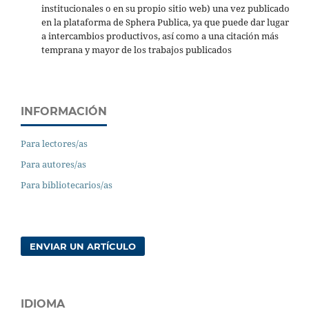
institucionales o en su propio sitio web) una vez publicado
en la plataforma de Sphera Publica, ya que puede dar lugar
a intercambios productivos, así como a una citación más
temprana y mayor de los trabajos publicados
INFORMACIÓN
Para lectores/as
Para autores/as
Para bibliotecarios/as
ENVIAR UN ARTÍCULO
IDIOMA