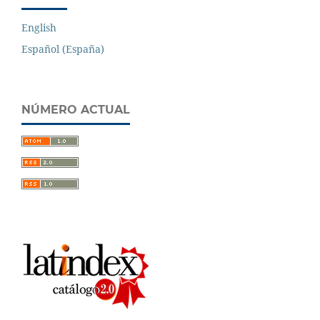
English
Español (España)
NÚMERO ACTUAL