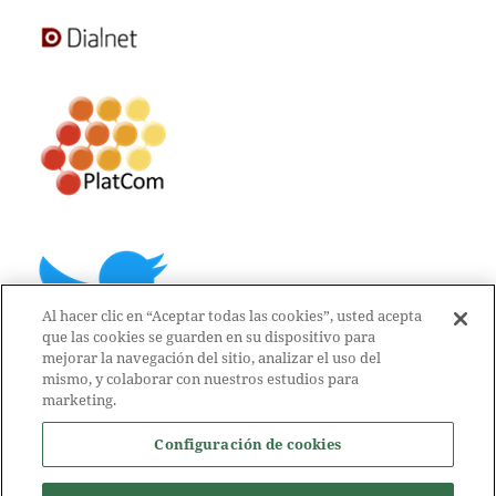
Al hacer clic en “Aceptar todas las cookies”, usted acepta
que las cookies se guarden en su dispositivo para
mejorar la navegación del sitio, analizar el uso del
mismo, y colaborar con nuestros estudios para
marketing.
Configuración de cookies