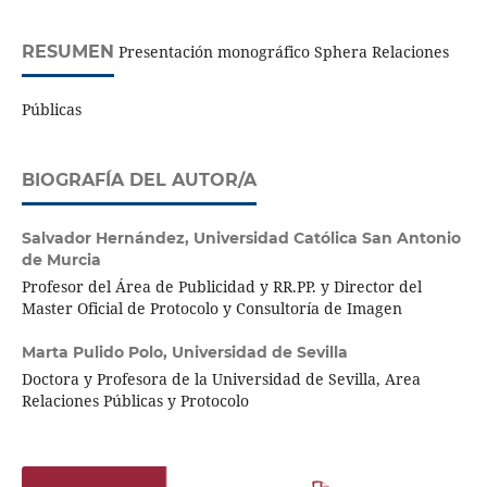
RESUMEN
Presentación monográfico Sphera Relaciones
Públicas
BIOGRAFÍA DEL AUTOR/A
Salvador Hernández,
Universidad Católica San Antonio
de Murcia
Profesor del Área de Publicidad y RR.PP. y Director del
Master Oficial de Protocolo y Consultoría de Imagen
Marta Pulido Polo,
Universidad de Sevilla
Doctora y Profesora de la Universidad de Sevilla, Area
Relaciones Públicas y Protocolo