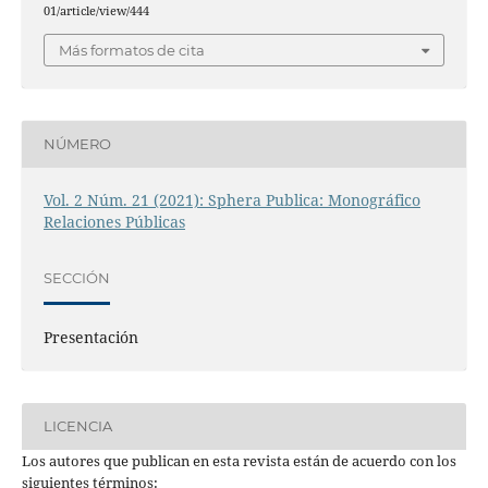
01/article/view/444
Más formatos de cita
NÚMERO
Vol. 2 Núm. 21 (2021): Sphera Publica: Monográfico
Relaciones Públicas
SECCIÓN
Presentación
LICENCIA
Los autores que publican en esta revista están de acuerdo con los
siguientes términos: