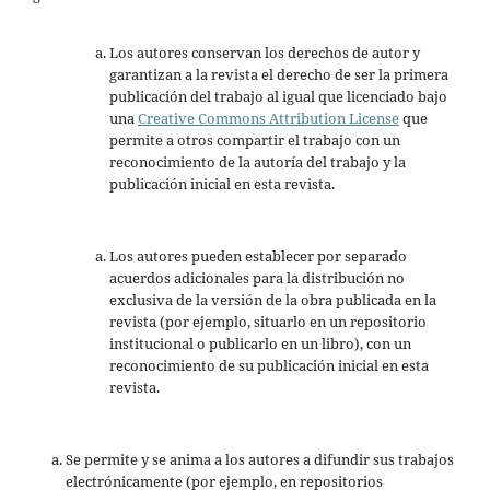
Los autores conservan los derechos de autor y
garantizan a la revista el derecho de ser la primera
publicación del trabajo al igual que licenciado bajo
una
Creative Commons Attribution License
que
permite a otros compartir el trabajo con un
reconocimiento de la autoría del trabajo y la
publicación inicial en esta revista.
Los autores pueden establecer por separado
acuerdos adicionales para la distribución no
exclusiva de la versión de la obra publicada en la
revista (por ejemplo, situarlo en un repositorio
institucional o publicarlo en un libro), con un
reconocimiento de su publicación inicial en esta
revista.
Se permite y se anima a los autores a difundir sus trabajos
electrónicamente (por ejemplo, en repositorios