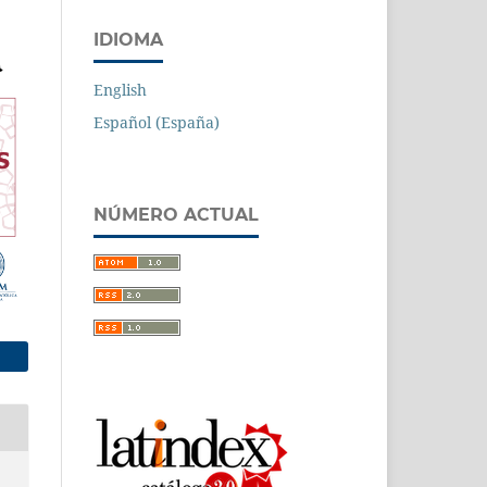
IDIOMA
English
Español (España)
NÚMERO ACTUAL