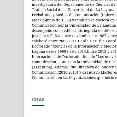
investigadora del Departamento de Ciencias de
Trabajo Social de la Universidad de La Laguna. 
Periodismo y Medios de Comunicación (Univers
Madrid-junio de 1986) y también es doctora en C
Comunicación por la Universidad de La Laguna 
desempeñó como editora distinguida de diferen
Jornada y El Día entre noviembre de 1987 y ma
colaboró entre 2005-2011.Desde 1991 fue Coor
Doctorado "Ciencias de la Información y Medios
Laguna desde 1999 hasta 2015.Entre 2012 y 201
Internacional de Doctorado titulado "Los nuevos
comunicación", junto con la Universidad de Córd
(Argentina). Además, fue Directora del Máster e
Comunicación (2010-2015) y del nuevo Máster e
Comunicación en las Organizaciones que inició 
CITAS