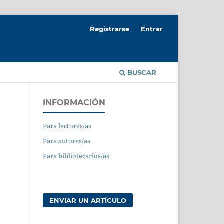
Registrarse
Entrar
BUSCAR
INFORMACIÓN
Para lectores/as
Para autores/as
Para bibliotecarios/as
ENVIAR UN ARTÍCULO