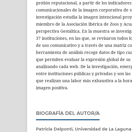
gestión reputacional, a partir de los indicadores
comunicacionales de la imagen corporativa de s
investigación estudia la imagen intencional proy
miembro de la Asociación Ibérica de Zoos y Acu
perspectiva Gestáltica. En la muestra se investi
37 instituciones, en las que, se revisaron todos 
de uso comunicativo y a través de una matriz co
herramienta de análisis recoge datos de tipo cuan
que permiten evaluar la expresión global de su
analizando cada web. De la investigación, emer
entre instituciones públicas y privadas y son las
que realizan una labor más exhaustiva a la hora
imagen positiva.
BIOGRAFÍA DEL AUTOR/A
Patricia Delponti,
Universidad de La Laguna