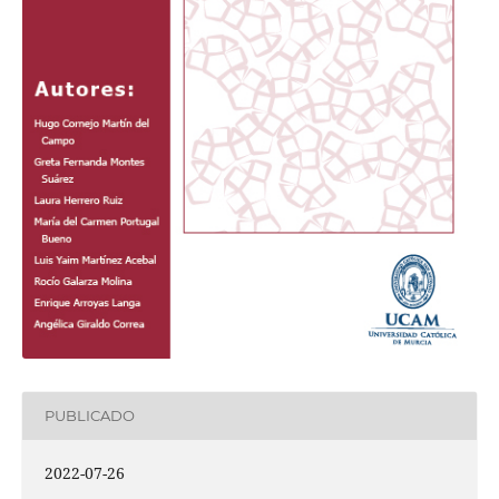
PUBLICADO
2022-07-26