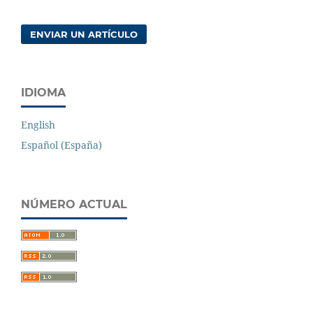
ENVIAR UN ARTÍCULO
IDIOMA
English
Español (España)
NÚMERO ACTUAL