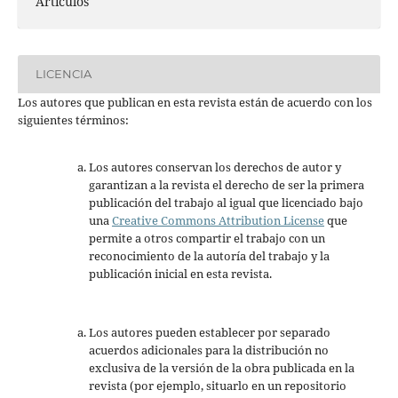
Artículos
LICENCIA
Los autores que publican en esta revista están de acuerdo con los
siguientes términos:
Los autores conservan los derechos de autor y
garantizan a la revista el derecho de ser la primera
publicación del trabajo al igual que licenciado bajo
una
Creative Commons Attribution License
que
permite a otros compartir el trabajo con un
reconocimiento de la autoría del trabajo y la
publicación inicial en esta revista.
Los autores pueden establecer por separado
acuerdos adicionales para la distribución no
exclusiva de la versión de la obra publicada en la
revista (por ejemplo, situarlo en un repositorio