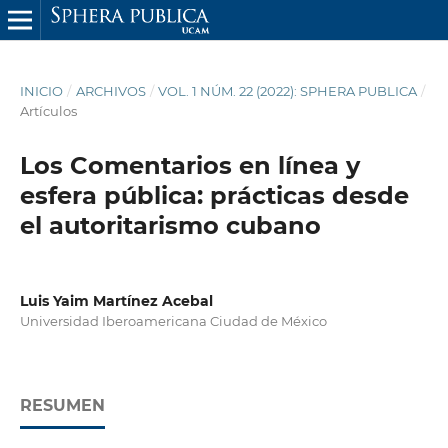
INICIO
/
ARCHIVOS
/
VOL. 1 NÚM. 22 (2022): SPHERA PUBLICA
/
Artículos
Los Comentarios en línea y
esfera pública: prácticas desde
el autoritarismo cubano
Luis Yaim Martínez Acebal
Universidad Iberoamericana Ciudad de México
RESUMEN