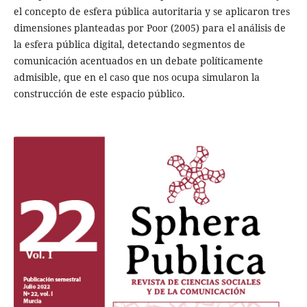
el concepto de esfera pública autoritaria y se aplicaron tres
dimensiones planteadas por Poor (2005) para el análisis de
la esfera pública digital, detectando segmentos de
comunicación acentuados en un debate políticamente
admisible, que en el caso que nos ocupa simularon la
construcción de este espacio público.