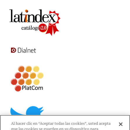
Al hacer clic en “Aceptar todas las cookies”, usted acepta
que las cookies se guarden en su dispositivo para