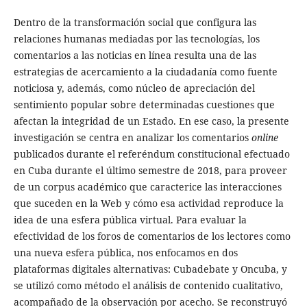
Dentro de la transformación social que configura las
relaciones humanas mediadas por las tecnologías, los
comentarios a las noticias en línea resulta una de las
estrategias de acercamiento a la ciudadanía como fuente
noticiosa y, además, como núcleo de apreciación del
sentimiento popular sobre determinadas cuestiones que
afectan la integridad de un Estado. En ese caso, la presente
investigación se centra en analizar los comentarios
online
publicados durante el referéndum constitucional efectuado
en Cuba durante el último semestre de 2018, para proveer
de un corpus académico que caracterice las interacciones
que suceden en la Web y cómo esa actividad reproduce la
idea de una esfera pública virtual. Para evaluar la
efectividad de los foros de comentarios de los lectores como
una nueva esfera pública, nos enfocamos en dos
plataformas digitales alternativas: Cubadebate y Oncuba, y
se utilizó como método el análisis de contenido cualitativo,
acompañado de la observación por acecho. Se reconstruyó