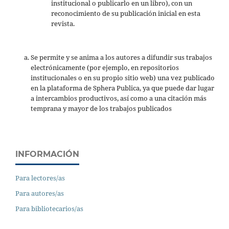
institucional o publicarlo en un libro), con un
reconocimiento de su publicación inicial en esta
revista.
Se permite y se anima a los autores a difundir sus trabajos
electrónicamente (por ejemplo, en repositorios
institucionales o en su propio sitio web) una vez publicado
en la plataforma de Sphera Publica, ya que puede dar lugar
a intercambios productivos, así como a una citación más
temprana y mayor de los trabajos publicados
INFORMACIÓN
Para lectores/as
Para autores/as
Para bibliotecarios/as