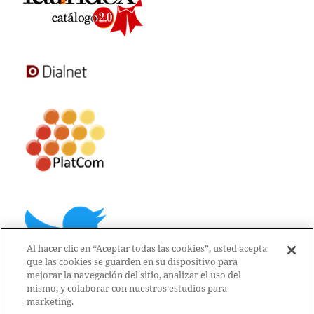
Al hacer clic en “Aceptar todas las cookies”, usted acepta
que las cookies se guarden en su dispositivo para
mejorar la navegación del sitio, analizar el uso del
mismo, y colaborar con nuestros estudios para
marketing.