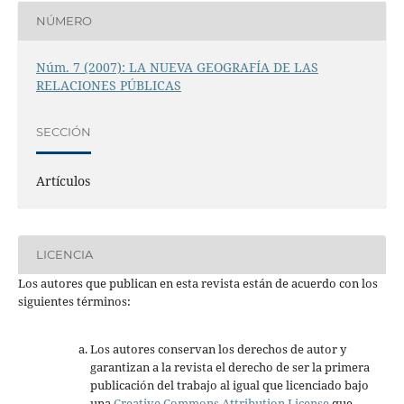
NÚMERO
Núm. 7 (2007): LA NUEVA GEOGRAFÍA DE LAS
RELACIONES PÚBLICAS
SECCIÓN
Artículos
LICENCIA
Los autores que publican en esta revista están de acuerdo con los
siguientes términos:
Los autores conservan los derechos de autor y
garantizan a la revista el derecho de ser la primera
publicación del trabajo al igual que licenciado bajo
una
Creative Commons Attribution License
que