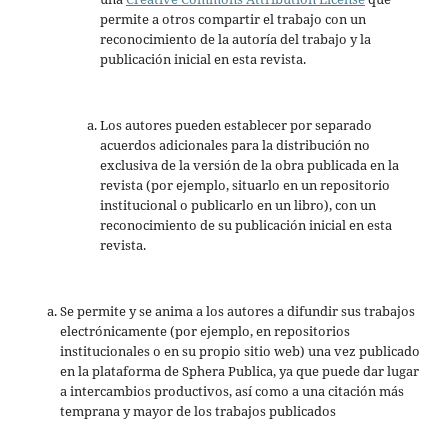
permite a otros compartir el trabajo con un
reconocimiento de la autoría del trabajo y la
publicación inicial en esta revista.
Los autores pueden establecer por separado
acuerdos adicionales para la distribución no
exclusiva de la versión de la obra publicada en la
revista (por ejemplo, situarlo en un repositorio
institucional o publicarlo en un libro), con un
reconocimiento de su publicación inicial en esta
revista.
Se permite y se anima a los autores a difundir sus trabajos
electrónicamente (por ejemplo, en repositorios
institucionales o en su propio sitio web) una vez publicado
en la plataforma de Sphera Publica, ya que puede dar lugar
a intercambios productivos, así como a una citación más
temprana y mayor de los trabajos publicados