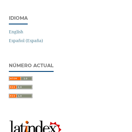
IDIOMA
English
Español (España)
NÚMERO ACTUAL