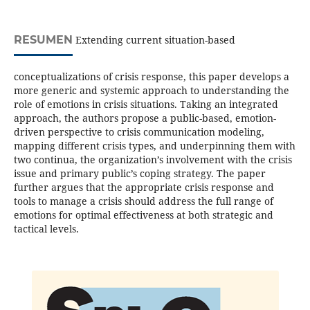
RESUMEN
Extending current situation-based
conceptualizations of crisis response, this paper develops a
more generic and systemic approach to understanding the
role of emotions in crisis situations. Taking an integrated
approach, the authors propose a public-based, emotion-
driven perspective to crisis communication modeling,
mapping different crisis types, and underpinning them with
two continua, the organization’s involvement with the crisis
issue and primary public’s coping strategy. The paper
further argues that the appropriate crisis response and
tools to manage a crisis should address the full range of
emotions for optimal effectiveness at both strategic and
tactical levels.