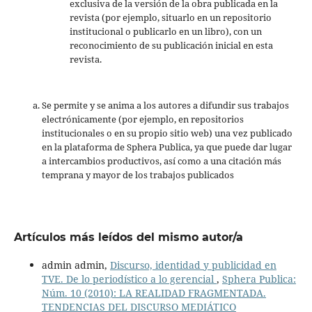
exclusiva de la versión de la obra publicada en la
revista (por ejemplo, situarlo en un repositorio
institucional o publicarlo en un libro), con un
reconocimiento de su publicación inicial en esta
revista.
Se permite y se anima a los autores a difundir sus trabajos
electrónicamente (por ejemplo, en repositorios
institucionales o en su propio sitio web) una vez publicado
en la plataforma de Sphera Publica, ya que puede dar lugar
a intercambios productivos, así como a una citación más
temprana y mayor de los trabajos publicados
Artículos más leídos del mismo autor/a
admin admin,
Discurso, identidad y publicidad en
TVE. De lo periodístico a lo gerencial
,
Sphera Publica:
Núm. 10 (2010): LA REALIDAD FRAGMENTADA.
TENDENCIAS DEL DISCURSO MEDIÁTICO