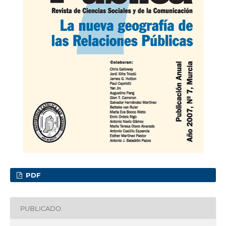
PDF
PUBLICADO