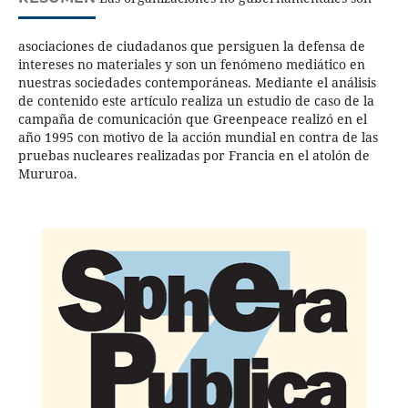
asociaciones de ciudadanos que persiguen la defensa de
intereses no materiales y son un fenómeno mediático en
nuestras sociedades contemporáneas. Mediante el análisis
de contenido este artículo realiza un estudio de caso de la
campaña de comunicación que Greenpeace realizó en el
año 1995 con motivo de la acción mundial en contra de las
pruebas nucleares realizadas por Francia en el atolón de
Mururoa.