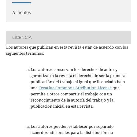
Artículos
LICENCIA
Los autores que publican en esta revista están de acuerdo con los
siguientes términos:
Los autores conservan los derechos de autor y
garantizan a la revista el derecho de ser la primera
publicación del trabajo al igual que licenciado bajo
una
Creative Commons Attribution License
que
permite a otros compartir el trabajo con un
reconocimiento de la autoría del trabajo y la
publicación inicial en esta revista.
Los autores pueden establecer por separado
acuerdos adicionales para la distribución no