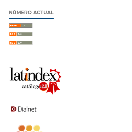
NÚMERO ACTUAL