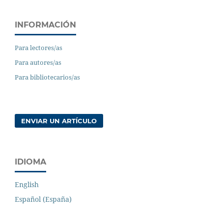
INFORMACIÓN
Para lectores/as
Para autores/as
Para bibliotecarios/as
ENVIAR UN ARTÍCULO
IDIOMA
English
Español (España)