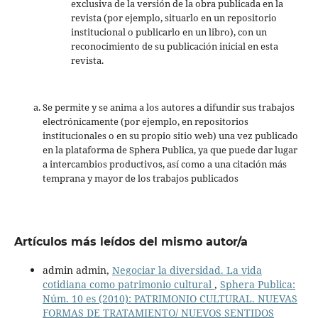
exclusiva de la versión de la obra publicada en la
revista (por ejemplo, situarlo en un repositorio
institucional o publicarlo en un libro), con un
reconocimiento de su publicación inicial en esta
revista.
Se permite y se anima a los autores a difundir sus trabajos
electrónicamente (por ejemplo, en repositorios
institucionales o en su propio sitio web) una vez publicado
en la plataforma de Sphera Publica, ya que puede dar lugar
a intercambios productivos, así como a una citación más
temprana y mayor de los trabajos publicados
Artículos más leídos del mismo autor/a
admin admin,
Negociar la diversidad. La vida
cotidiana como patrimonio cultural
,
Sphera Publica:
Núm. 10 es (2010): PATRIMONIO CULTURAL. NUEVAS
FORMAS DE TRATAMIENTO/ NUEVOS SENTIDOS