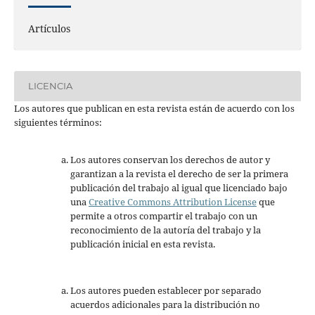
Artículos
LICENCIA
Los autores que publican en esta revista están de acuerdo con los
siguientes términos:
Los autores conservan los derechos de autor y
garantizan a la revista el derecho de ser la primera
publicación del trabajo al igual que licenciado bajo
una
Creative Commons Attribution License
que
permite a otros compartir el trabajo con un
reconocimiento de la autoría del trabajo y la
publicación inicial en esta revista.
Los autores pueden establecer por separado
acuerdos adicionales para la distribución no