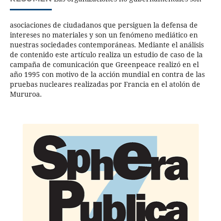
asociaciones de ciudadanos que persiguen la defensa de
intereses no materiales y son un fenómeno mediático en
nuestras sociedades contemporáneas. Mediante el análisis
de contenido este artículo realiza un estudio de caso de la
campaña de comunicación que Greenpeace realizó en el
año 1995 con motivo de la acción mundial en contra de las
pruebas nucleares realizadas por Francia en el atolón de
Mururoa.