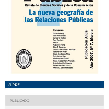
PDF
PUBLICADO