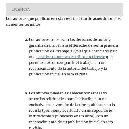
LICENCIA
Los autores que publican en esta revista están de acuerdo con los
siguientes términos:
Los autores conservan los derechos de autor y
garantizan a la revista el derecho de ser la primera
publicación del trabajo al igual que licenciado bajo
una
Creative Commons Attribution License
que
permite a otros compartir el trabajo con un
reconocimiento de la autoría del trabajo y la
publicación inicial en esta revista.
Los autores pueden establecer por separado
acuerdos adicionales para la distribución no
exclusiva de la versión de la obra publicada en la
revista (por ejemplo, situarlo en un repositorio
institucional o publicarlo en un libro), con un
reconocimiento de su publicación inicial en esta
revista.