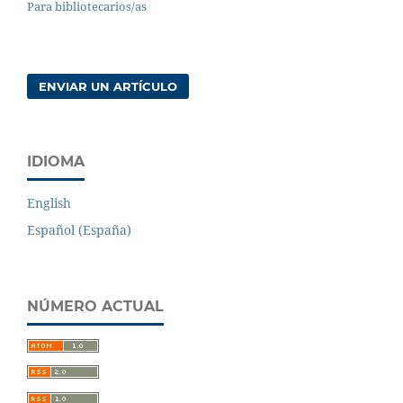
Para bibliotecarios/as
ENVIAR UN ARTÍCULO
IDIOMA
English
Español (España)
NÚMERO ACTUAL