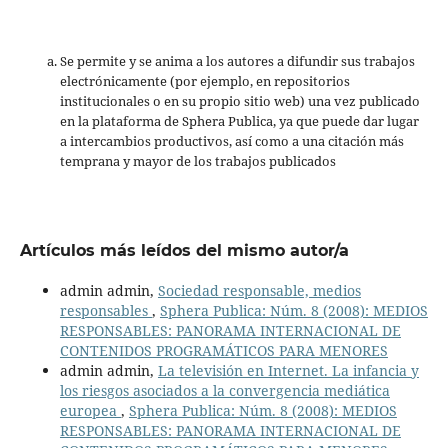
Se permite y se anima a los autores a difundir sus trabajos
electrónicamente (por ejemplo, en repositorios
institucionales o en su propio sitio web) una vez publicado
en la plataforma de Sphera Publica, ya que puede dar lugar
a intercambios productivos, así como a una citación más
temprana y mayor de los trabajos publicados
Artículos más leídos del mismo autor/a
admin admin,
Sociedad responsable, medios
responsables
,
Sphera Publica: Núm. 8 (2008): MEDIOS
RESPONSABLES: PANORAMA INTERNACIONAL DE
CONTENIDOS PROGRAMÁTICOS PARA MENORES
admin admin,
La televisión en Internet. La infancia y
los riesgos asociados a la convergencia mediática
europea
,
Sphera Publica: Núm. 8 (2008): MEDIOS
RESPONSABLES: PANORAMA INTERNACIONAL DE