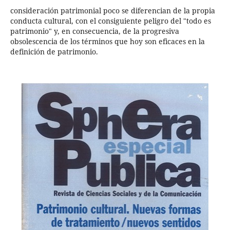
consideración patrimonial poco se diferencian de la propia
conducta cultural, con el consiguiente peligro del "todo es
patrimonio" y, en consecuencia, de la progresiva
obsolescencia de los términos que hoy son eficaces en la
definición de patrimonio.