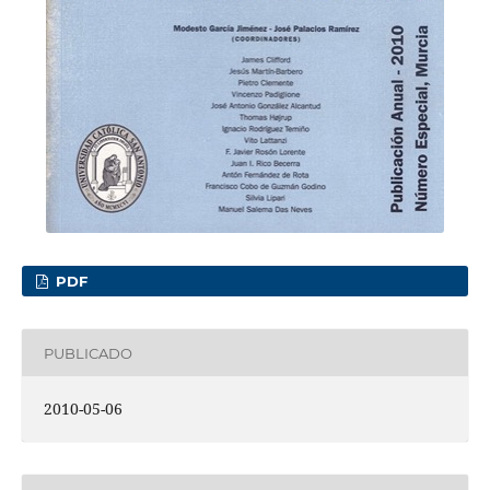
PDF
PUBLICADO
2010-05-06