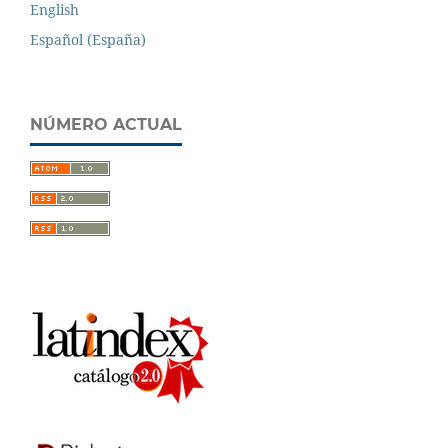
English
Español (España)
NÚMERO ACTUAL