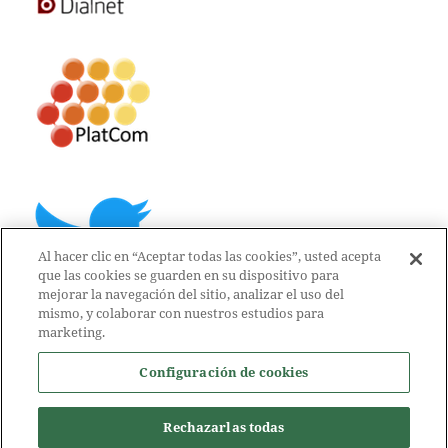
Al hacer clic en “Aceptar todas las cookies”, usted acepta
que las cookies se guarden en su dispositivo para
mejorar la navegación del sitio, analizar el uso del
mismo, y colaborar con nuestros estudios para
marketing.
Configuración de cookies
Rechazarlas todas