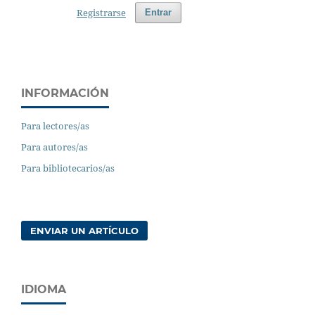
Registrarse
Entrar
INFORMACIÓN
Para lectores/as
Para autores/as
Para bibliotecarios/as
ENVIAR UN ARTÍCULO
IDIOMA