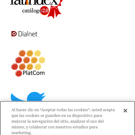
Al hacer clic en “Aceptar todas las cookies”, usted acepta
que las cookies se guarden en su dispositivo para
mejorar la navegación del sitio, analizar el uso del
mismo, y colaborar con nuestros estudios para
marketing.