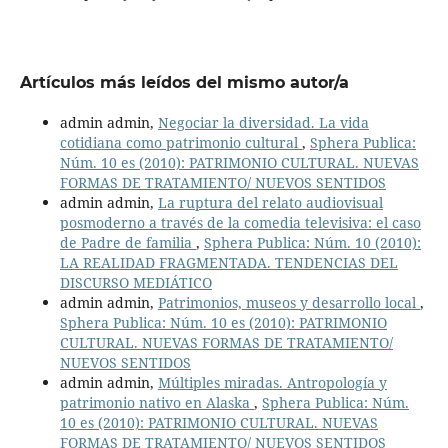
Artículos más leídos del mismo autor/a
admin admin,
Negociar la diversidad. La vida
cotidiana como patrimonio cultural
,
Sphera Publica:
Núm. 10 es (2010): PATRIMONIO CULTURAL. NUEVAS
FORMAS DE TRATAMIENTO/ NUEVOS SENTIDOS
admin admin,
La ruptura del relato audiovisual
posmoderno a través de la comedia televisiva: el caso
de Padre de familia
,
Sphera Publica: Núm. 10 (2010):
LA REALIDAD FRAGMENTADA. TENDENCIAS DEL
DISCURSO MEDIÁTICO
admin admin,
Patrimonios, museos y desarrollo local
,
Sphera Publica: Núm. 10 es (2010): PATRIMONIO
CULTURAL. NUEVAS FORMAS DE TRATAMIENTO/
NUEVOS SENTIDOS
admin admin,
Múltiples miradas. Antropología y
patrimonio nativo en Alaska
,
Sphera Publica: Núm.
10 es (2010): PATRIMONIO CULTURAL. NUEVAS
FORMAS DE TRATAMIENTO/ NUEVOS SENTIDOS