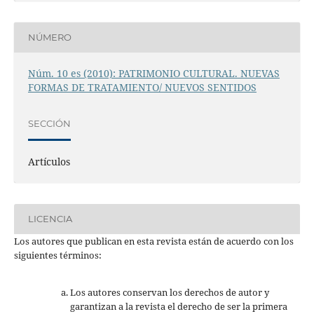
NÚMERO
Núm. 10 es (2010): PATRIMONIO CULTURAL. NUEVAS
FORMAS DE TRATAMIENTO/ NUEVOS SENTIDOS
SECCIÓN
Artículos
LICENCIA
Los autores que publican en esta revista están de acuerdo con los
siguientes términos:
Los autores conservan los derechos de autor y
garantizan a la revista el derecho de ser la primera