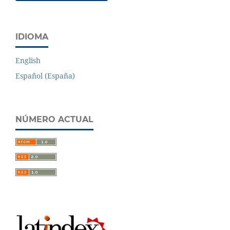
IDIOMA
English
Español (España)
NÚMERO ACTUAL