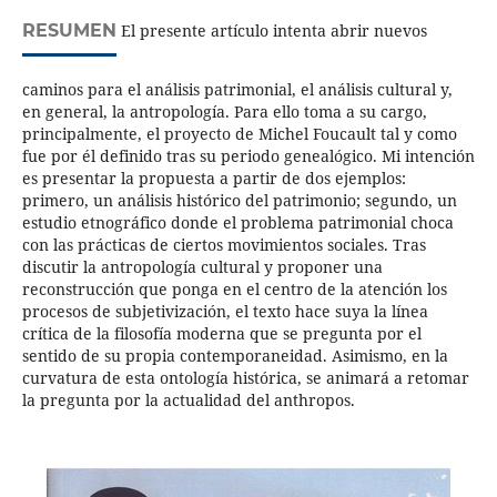
RESUMEN
El presente artículo intenta abrir nuevos
caminos para el análisis patrimonial, el análisis cultural y,
en general, la antropología. Para ello toma a su cargo,
principalmente, el proyecto de Michel Foucault tal y como
fue por él definido tras su periodo genealógico. Mi intención
es presentar la propuesta a partir de dos ejemplos:
primero, un análisis histórico del patrimonio; segundo, un
estudio etnográfico donde el problema patrimonial choca
con las prácticas de ciertos movimientos sociales. Tras
discutir la antropología cultural y proponer una
reconstrucción que ponga en el centro de la atención los
procesos de subjetivización, el texto hace suya la línea
crítica de la filosofía moderna que se pregunta por el
sentido de su propia contemporaneidad. Asimismo, en la
curvatura de esta ontología histórica, se animará a retomar
la pregunta por la actualidad del anthropos.