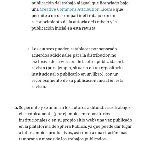
publicación del trabajo al igual que licenciado bajo
una
Creative Commons Attribution License
que
permite a otros compartir el trabajo con un
reconocimiento de la autoría del trabajo y la
publicación inicial en esta revista.
Los autores pueden establecer por separado
acuerdos adicionales para la distribución no
exclusiva de la versión de la obra publicada en la
revista (por ejemplo, situarlo en un repositorio
institucional o publicarlo en un libro), con un
reconocimiento de su publicación inicial en esta
revista.
Se permite y se anima a los autores a difundir sus trabajos
electrónicamente (por ejemplo, en repositorios
institucionales o en su propio sitio web) una vez publicado
en la plataforma de Sphera Publica, ya que puede dar lugar
a intercambios productivos, así como a una citación más
temprana y mayor de los trabajos publicados