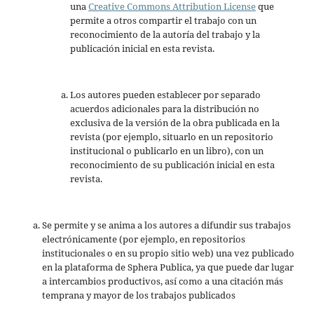
una
Creative Commons Attribution License
que
permite a otros compartir el trabajo con un
reconocimiento de la autoría del trabajo y la
publicación inicial en esta revista.
Los autores pueden establecer por separado
acuerdos adicionales para la distribución no
exclusiva de la versión de la obra publicada en la
revista (por ejemplo, situarlo en un repositorio
institucional o publicarlo en un libro), con un
reconocimiento de su publicación inicial en esta
revista.
Se permite y se anima a los autores a difundir sus trabajos
electrónicamente (por ejemplo, en repositorios
institucionales o en su propio sitio web) una vez publicado
en la plataforma de Sphera Publica, ya que puede dar lugar
a intercambios productivos, así como a una citación más
temprana y mayor de los trabajos publicados