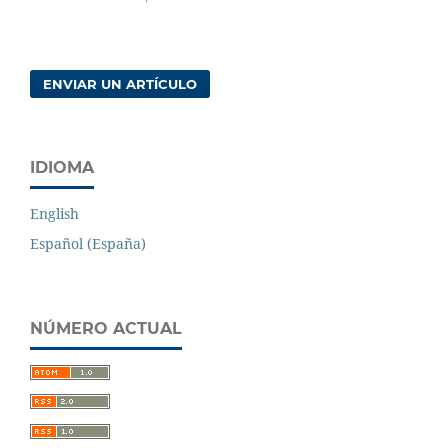
ENVIAR UN ARTÍCULO
IDIOMA
English
Español (España)
NÚMERO ACTUAL