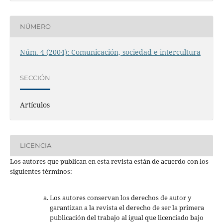
NÚMERO
Núm. 4 (2004): Comunicación, sociedad e intercultura
SECCIÓN
Artículos
LICENCIA
Los autores que publican en esta revista están de acuerdo con los
siguientes términos:
Los autores conservan los derechos de autor y
garantizan a la revista el derecho de ser la primera
publicación del trabajo al igual que licenciado bajo