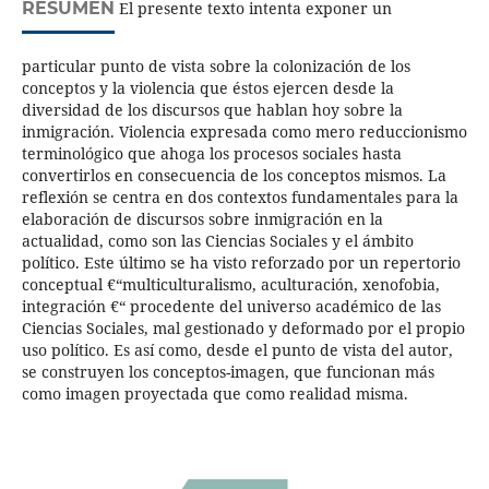
RESUMEN
El presente texto intenta exponer un
particular punto de vista sobre la colonización de los
conceptos y la violencia que éstos ejercen desde la
diversidad de los discursos que hablan hoy sobre la
inmigración. Violencia expresada como mero reduccionismo
terminológico que ahoga los procesos sociales hasta
convertirlos en consecuencia de los conceptos mismos. La
reflexión se centra en dos contextos fundamentales para la
elaboración de discursos sobre inmigración en la
actualidad, como son las Ciencias Sociales y el ámbito
político. Este último se ha visto reforzado por un repertorio
conceptual €“multiculturalismo, aculturación, xenofobia,
integración €“ procedente del universo académico de las
Ciencias Sociales, mal gestionado y deformado por el propio
uso político. Es así como, desde el punto de vista del autor,
se construyen los conceptos-imagen, que funcionan más
como imagen proyectada que como realidad misma.