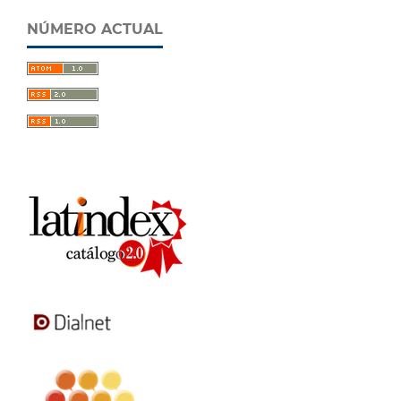
NÚMERO ACTUAL