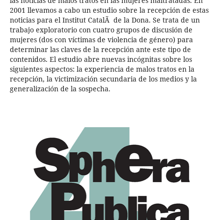
las noticias de malos tratos en las mujeres maltratadas. En
2001 llevamos a cabo un estudio sobre la recepción de estas
noticias para el Institut CatalÃ de la Dona. Se trata de un
trabajo exploratorio con cuatro grupos de discusión de
mujeres (dos con víctimas de violencia de género) para
determinar las claves de la recepción ante este tipo de
contenidos. El estudio abre nuevas incógnitas sobre los
siguientes aspectos: la experiencia de malos tratos en la
recepción, la victimización secundaria de los medios y la
generalización de la sospecha.