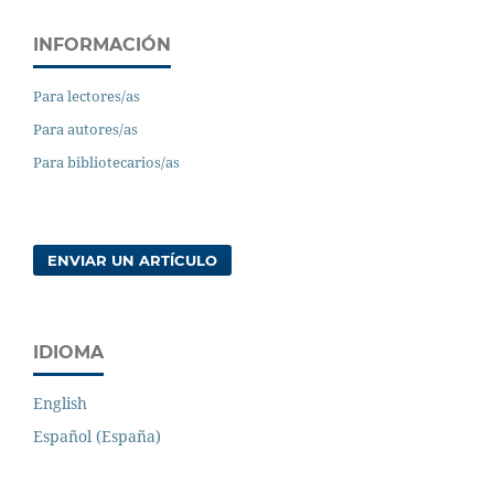
INFORMACIÓN
Para lectores/as
Para autores/as
Para bibliotecarios/as
ENVIAR UN ARTÍCULO
IDIOMA
English
Español (España)