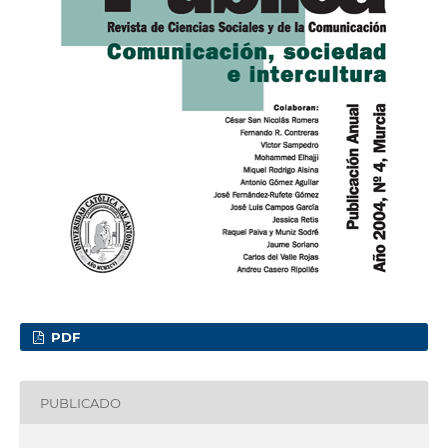
PDF
PUBLICADO