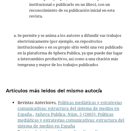
institucional o publicarlo en un libro), con un
reconocimiento de su publicación inicial en esta
revista.
Se permite y se anima a los autores a difundir sus trabajos
electrónicamente (por ejemplo, en repositorios
institucionales o en su propio sitio web) una vez publicado
en la plataforma de Sphera Publica, ya que puede dar lugar
a intercambios productivos, así como a una citación más
temprana y mayor de los trabajos publicados
Artículos más leídos del mismo autor/a
Revistas Anteriores,
Políticas mediáticas y estrategias
comunicativas: estructura del sistema de medios en
España
,
Sphera Publica: Núm. 5 (2005): Políticas
mediáticas y estrategias comunicativas: estructura del
sistema de medios en España