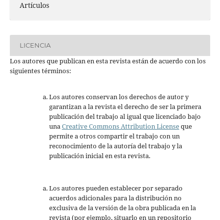
Artículos
LICENCIA
Los autores que publican en esta revista están de acuerdo con los
siguientes términos:
Los autores conservan los derechos de autor y
garantizan a la revista el derecho de ser la primera
publicación del trabajo al igual que licenciado bajo
una
Creative Commons Attribution License
que
permite a otros compartir el trabajo con un
reconocimiento de la autoría del trabajo y la
publicación inicial en esta revista.
Los autores pueden establecer por separado
acuerdos adicionales para la distribución no
exclusiva de la versión de la obra publicada en la
revista (por ejemplo, situarlo en un repositorio