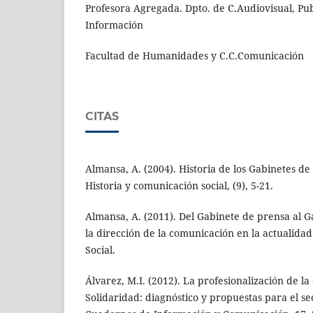
Profesora Agregada. Dpto. de C.Audiovisual, Publ
Información
Facultad de Humanidades y C.C.Comunicación
CITAS
Almansa, A. (2004). Historia de los Gabinetes d
Historia y comunicación social, (9), 5-21.
Almansa, A. (2011). Del Gabinete de prensa al 
la dirección de la comunicación en la actualid
Social.
Álvarez, M.I. (2012). La profesionalización de l
Solidaridad: diagnóstico y propuestas para el s