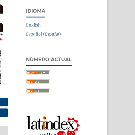
IDIOMA
English
Español (España)
NÚMERO ACTUAL