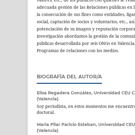
adecuada gestión de las Relaciones públicas en 
la consecución de sus fines como entidades, ligad
social, captación de socios y voluntarios, etc., a
potenciación de su imagen y reputación corpora
investigación abordamos la gestión de la comuni
públicas desarrollada por seis ONGs en Valencia
Programas de relaciones con los medios.
BIOGRAFÍA DEL AUTOR/A
Elisa Regadera González,
Universidad CEU C
(Valencia)
Soy periodista, en estos momentos me encuentro 
doctoral.
Maria Pilar Paricio Esteban,
Universidad CEU
(Valencia)