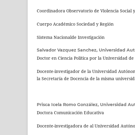
Coordinadora Observatorio de Violencia Social 
Cuerpo Académico Sociedad y Región
Sistema Nacionalde Investigación
Salvador Vazquez Sanchez,
Universidad Au
Doctor en Ciencia Política por la Universidad de 
Docente-investigador de la Universidad Autónom
la Secretaría de Docencia de la misma universi
Prisca Icela Romo González,
Universidad Au
Doctora Comunicación Educativa
Docente-investigadora de al Universidad Autón