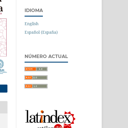
IDIOMA
English
Español (España)
NÚMERO ACTUAL