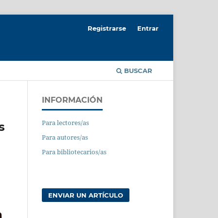
Registrarse
Entrar
BUSCAR
INFORMACIÓN
Para lectores/as
s
Para autores/as
Para bibliotecarios/as
ENVIAR UN ARTÍCULO