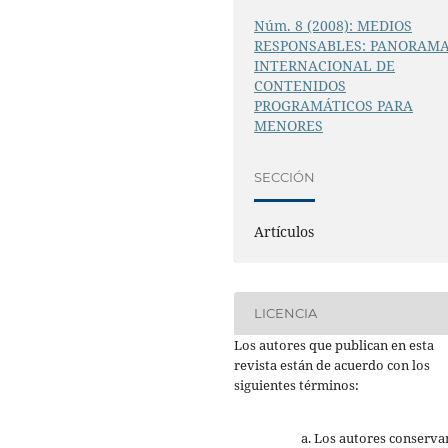
Núm. 8 (2008): MEDIOS
RESPONSABLES: PANORAM
INTERNACIONAL DE
CONTENIDOS
PROGRAMÁTICOS PARA
MENORES
SECCIÓN
Artículos
LICENCIA
Los autores que publican en esta
revista están de acuerdo con los
siguientes términos:
Los autores conserva