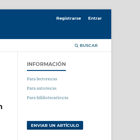
Registrarse
Entrar
BUSCAR
INFORMACIÓN
Para lectores/as
Para autores/as
Para bibliotecarios/as
n
ENVIAR UN ARTÍCULO