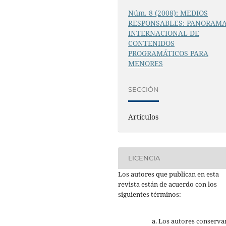
Núm. 8 (2008): MEDIOS
RESPONSABLES: PANORAM
INTERNACIONAL DE
CONTENIDOS
PROGRAMÁTICOS PARA
MENORES
SECCIÓN
Artículos
LICENCIA
Los autores que publican en esta
revista están de acuerdo con los
siguientes términos:
Los autores conserva