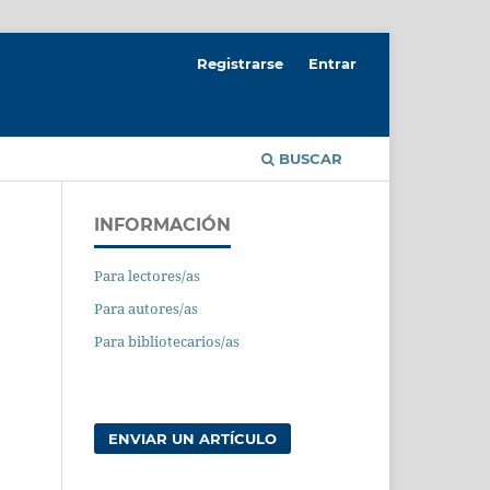
Registrarse
Entrar
BUSCAR
INFORMACIÓN
Para lectores/as
Para autores/as
Para bibliotecarios/as
ENVIAR UN ARTÍCULO