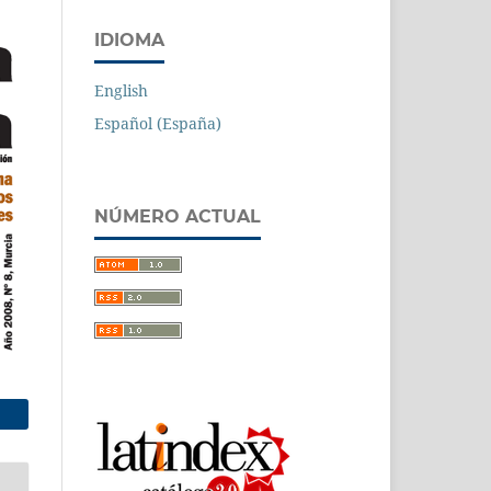
IDIOMA
English
Español (España)
NÚMERO ACTUAL