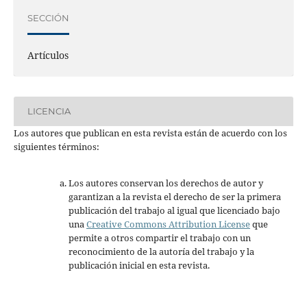
SECCIÓN
Artículos
LICENCIA
Los autores que publican en esta revista están de acuerdo con los
siguientes términos:
Los autores conservan los derechos de autor y
garantizan a la revista el derecho de ser la primera
publicación del trabajo al igual que licenciado bajo
una
Creative Commons Attribution License
que
permite a otros compartir el trabajo con un
reconocimiento de la autoría del trabajo y la
publicación inicial en esta revista.