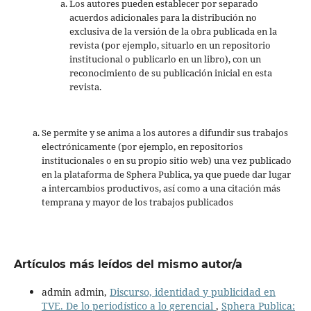
Los autores pueden establecer por separado
acuerdos adicionales para la distribución no
exclusiva de la versión de la obra publicada en la
revista (por ejemplo, situarlo en un repositorio
institucional o publicarlo en un libro), con un
reconocimiento de su publicación inicial en esta
revista.
Se permite y se anima a los autores a difundir sus trabajos
electrónicamente (por ejemplo, en repositorios
institucionales o en su propio sitio web) una vez publicado
en la plataforma de Sphera Publica, ya que puede dar lugar
a intercambios productivos, así como a una citación más
temprana y mayor de los trabajos publicados
Artículos más leídos del mismo autor/a
admin admin,
Discurso, identidad y publicidad en
TVE. De lo periodístico a lo gerencial
,
Sphera Publica: