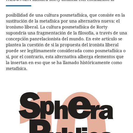
posibilidad de una cultura posmetafísica, que consiste en la
sustitución de la metafísica por una alternativa nueva: el
ironismo liberal. La cultura posmetafísica de Rorty
supondría una fragmentación de la filosofía, a través de una
concepción panrelacionista del mundo. En este artículo se
plantea la cuestión de si la propuesta del ironista liberal
puede ser legítimamente considerada como posmetafísica o
si, por el contrario, esta alternativa alberga elementos que
la insertan en eso que se ha llamado históricamente como
metafísica.