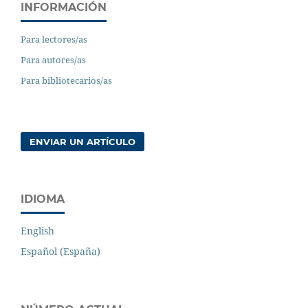
INFORMACIÓN
Para lectores/as
Para autores/as
Para bibliotecarios/as
ENVIAR UN ARTÍCULO
IDIOMA
English
Español (España)