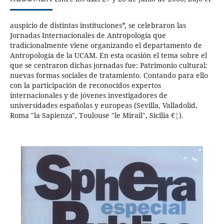
auspicio de distintas instituciones*, se celebraron las
Jornadas Internacionales de Antropología que
tradicionalmente viene organizando el departamento de
Antropología de la UCAM. En esta ocasión el tema sobre el
que se centraron dichas jornadas fue: Patrimonio cultural:
nuevas formas sociales de tratamiento. Contando para ello
con la participación de reconocidos expertos
internacionales y de jóvenes investigadores de
universidades españolas y europeas (Sevilla, Valladolid,
Roma "la Sapienza", Toulouse "le Mirail", Sicilia €¦).