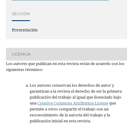
SECCIÓN
Presentación
LICENCIA
Los autores que publican en esta revista están de acuerdo con los
siguientes términos:
Los autores conservan los derechos de autor y
garantizan a la revista el derecho de ser la primera
publicación del trabajo al igual que licenciado bajo
una
Creative Commons Attribution License
que
permite a otros compartir el trabajo con un
reconocimiento de la autoría del trabajo y la
publicación inicial en esta revista.