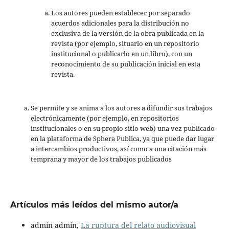
Los autores pueden establecer por separado
acuerdos adicionales para la distribución no
exclusiva de la versión de la obra publicada en la
revista (por ejemplo, situarlo en un repositorio
institucional o publicarlo en un libro), con un
reconocimiento de su publicación inicial en esta
revista.
Se permite y se anima a los autores a difundir sus trabajos
electrónicamente (por ejemplo, en repositorios
institucionales o en su propio sitio web) una vez publicado
en la plataforma de Sphera Publica, ya que puede dar lugar
a intercambios productivos, así como a una citación más
temprana y mayor de los trabajos publicados
Artículos más leídos del mismo autor/a
admin admin,
La ruptura del relato audiovisual