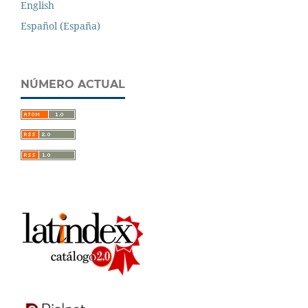
English
Español (España)
NÚMERO ACTUAL