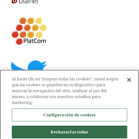
Al hacer clic en “Aceptar todas las cookies”, usted acepta
que las cookies se guarden en su dispositivo para
mejorar la navegación del sitio, analizar el uso del
mismo, y colaborar con nuestros estudios para
marketing.
Configuración de cookies
Rechazarlas todas