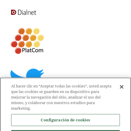
Al hacer clic en “Aceptar todas las cookies”, usted acepta
que las cookies se guarden en su dispositivo para
mejorar la navegación del sitio, analizar el uso del
mismo, y colaborar con nuestros estudios para
marketing.
Configuración de cookies