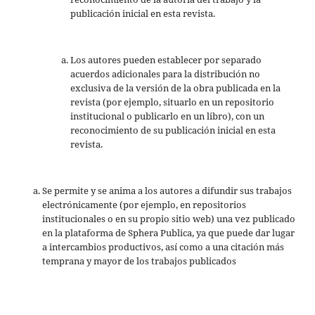
publicación inicial en esta revista.
Los autores pueden establecer por separado
acuerdos adicionales para la distribución no
exclusiva de la versión de la obra publicada en la
revista (por ejemplo, situarlo en un repositorio
institucional o publicarlo en un libro), con un
reconocimiento de su publicación inicial en esta
revista.
Se permite y se anima a los autores a difundir sus trabajos
electrónicamente (por ejemplo, en repositorios
institucionales o en su propio sitio web) una vez publicado
en la plataforma de Sphera Publica, ya que puede dar lugar
a intercambios productivos, así como a una citación más
temprana y mayor de los trabajos publicados