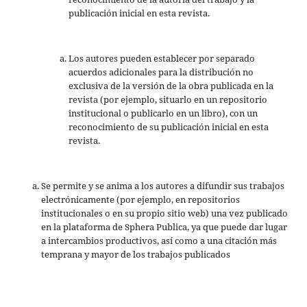
publicación inicial en esta revista.
Los autores pueden establecer por separado
acuerdos adicionales para la distribución no
exclusiva de la versión de la obra publicada en la
revista (por ejemplo, situarlo en un repositorio
institucional o publicarlo en un libro), con un
reconocimiento de su publicación inicial en esta
revista.
Se permite y se anima a los autores a difundir sus trabajos
electrónicamente (por ejemplo, en repositorios
institucionales o en su propio sitio web) una vez publicado
en la plataforma de Sphera Publica, ya que puede dar lugar
a intercambios productivos, así como a una citación más
temprana y mayor de los trabajos publicados