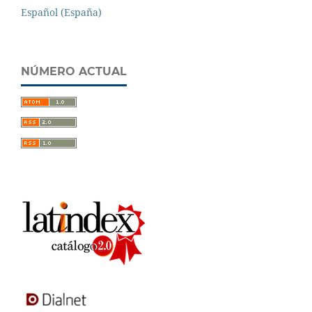
Español (España)
NÚMERO ACTUAL