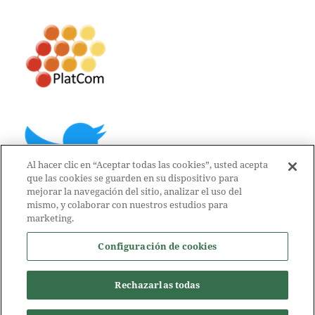
Al hacer clic en “Aceptar todas las cookies”, usted acepta
que las cookies se guarden en su dispositivo para
mejorar la navegación del sitio, analizar el uso del
mismo, y colaborar con nuestros estudios para
marketing.
Configuración de cookies
Rechazarlas todas