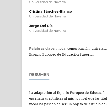
Universidad de Navarra
Cristina Sánchez-Blanco
Universidad de Navarra
Jorge Del Río
Universidad de Navarra
moda, comunicación, universida
Palabras clave:
Espacio Europeo de Educación Superior
RESUMEN
La adaptación al Espacio Europeo de Educación 
enseñanzas artísticas al mismo nivel que las titu
moda ha pasado de ser un objeto de estudio de 