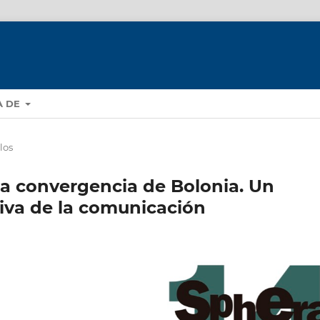
A DE
los
a convergencia de Bolonia. Un
tiva de la comunicación