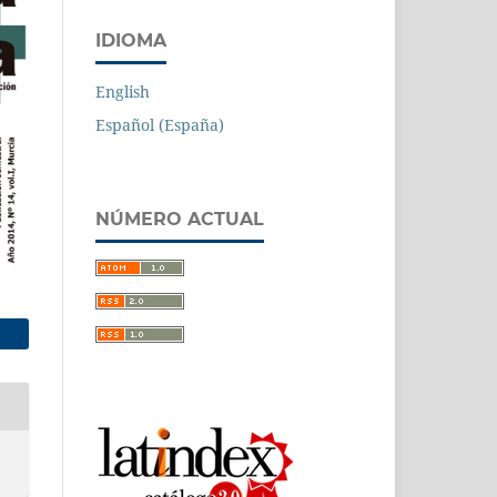
IDIOMA
English
Español (España)
NÚMERO ACTUAL