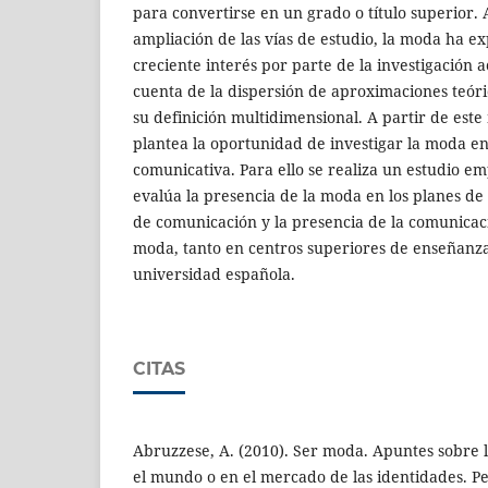
para convertirse en un grado o título superior.
ampliación de las vías de estudio, la moda ha 
creciente interés por parte de la investigación 
cuenta de la dispersión de aproximaciones teóri
su definición multidimensional. A partir de este
plantea la oportunidad de investigar la moda e
comunicativa. Para ello se realiza un estudio em
evalúa la presencia de la moda en los planes de 
de comunicación y la presencia de la comunicaci
moda, tanto en centros superiores de enseñanzas
universidad española.
CITAS
Abruzzese, A. (2010). Ser moda. Apuntes sobre 
el mundo o en el mercado de las identidades. Pe