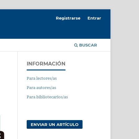
Registrarse
Entrar
BUSCAR
INFORMACIÓN
Para lectores/as
Para autores/as
Para bibliotecarios/as
ENVIAR UN ARTÍCULO