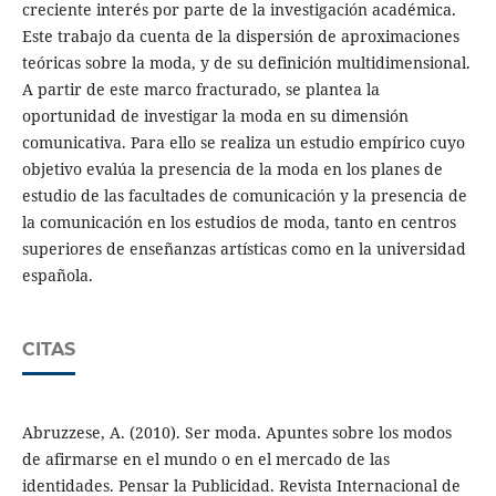
creciente interés por parte de la investigación académica.
Este trabajo da cuenta de la dispersión de aproximaciones
teóricas sobre la moda, y de su definición multidimensional.
A partir de este marco fracturado, se plantea la
oportunidad de investigar la moda en su dimensión
comunicativa. Para ello se realiza un estudio empírico cuyo
objetivo evalúa la presencia de la moda en los planes de
estudio de las facultades de comunicación y la presencia de
la comunicación en los estudios de moda, tanto en centros
superiores de enseñanzas artísticas como en la universidad
española.
CITAS
Abruzzese, A. (2010). Ser moda. Apuntes sobre los modos
de afirmarse en el mundo o en el mercado de las
identidades. Pensar la Publicidad. Revista Internacional de