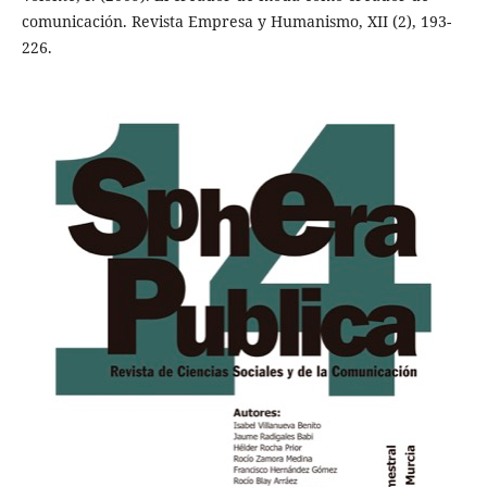
comunicación. Revista Empresa y Humanismo, XII (2), 193-
226.