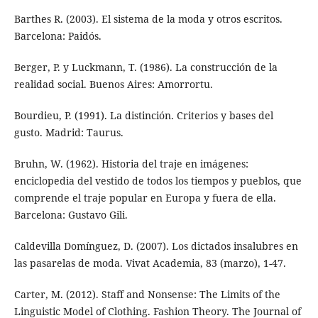
Barthes R. (2003). El sistema de la moda y otros escritos.
Barcelona: Paidós.
Berger, P. y Luckmann, T. (1986). La construcción de la
realidad social. Buenos Aires: Amorrortu.
Bourdieu, P. (1991). La distinción. Criterios y bases del
gusto. Madrid: Taurus.
Bruhn, W. (1962). Historia del traje en imágenes:
enciclopedia del vestido de todos los tiempos y pueblos, que
comprende el traje popular en Europa y fuera de ella.
Barcelona: Gustavo Gili.
Caldevilla Domínguez, D. (2007). Los dictados insalubres en
las pasarelas de moda. Vivat Academia, 83 (marzo), 1-47.
Carter, M. (2012). Staff and Nonsense: The Limits of the
Linguistic Model of Clothing. Fashion Theory. The Journal of