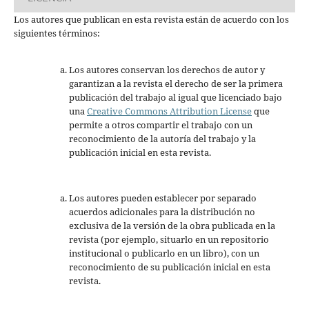
Los autores que publican en esta revista están de acuerdo con los
siguientes términos:
Los autores conservan los derechos de autor y
garantizan a la revista el derecho de ser la primera
publicación del trabajo al igual que licenciado bajo
una
Creative Commons Attribution License
que
permite a otros compartir el trabajo con un
reconocimiento de la autoría del trabajo y la
publicación inicial en esta revista.
Los autores pueden establecer por separado
acuerdos adicionales para la distribución no
exclusiva de la versión de la obra publicada en la
revista (por ejemplo, situarlo en un repositorio
institucional o publicarlo en un libro), con un
reconocimiento de su publicación inicial en esta
revista.