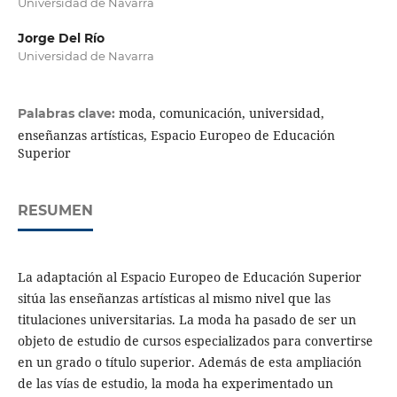
Universidad de Navarra
Jorge Del Río
Universidad de Navarra
moda, comunicación, universidad,
Palabras clave:
enseñanzas artísticas, Espacio Europeo de Educación
Superior
RESUMEN
La adaptación al Espacio Europeo de Educación Superior
sitúa las enseñanzas artísticas al mismo nivel que las
titulaciones universitarias. La moda ha pasado de ser un
objeto de estudio de cursos especializados para convertirse
en un grado o título superior. Además de esta ampliación
de las vías de estudio, la moda ha experimentado un