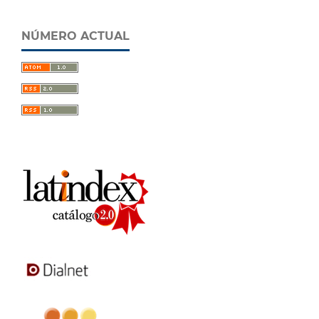
NÚMERO ACTUAL