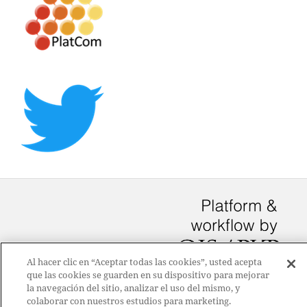
Al hacer clic en “Aceptar todas las cookies”, usted acepta
que las cookies se guarden en su dispositivo para mejorar
la navegación del sitio, analizar el uso del mismo, y
colaborar con nuestros estudios para marketing.