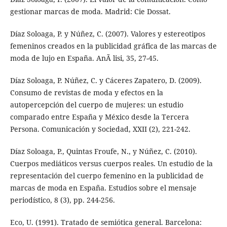
gestionar marcas de moda. Madrid: Cie Dossat.
Díaz Soloaga, P. y Núñez, C. (2007). Valores y estereotipos
femeninos creados en la publicidad gráfica de las marcas de
moda de lujo en España. AnÃ lisi, 35, 27-45.
Díaz Soloaga, P. Núñez, C. y Cáceres Zapatero, D. (2009).
Consumo de revistas de moda y efectos en la
autopercepción del cuerpo de mujeres: un estudio
comparado entre España y México desde la Tercera
Persona. Comunicación y Sociedad, XXII (2), 221-242.
Díaz Soloaga, P., Quintas Froufe, N., y Núñez, C. (2010).
Cuerpos mediáticos versus cuerpos reales. Un estudio de la
representación del cuerpo femenino en la publicidad de
marcas de moda en España. Estudios sobre el mensaje
periodístico, 8 (3), pp. 244-256.
Eco, U. (1991). Tratado de semiótica general. Barcelona: