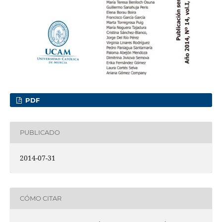
PDF
PUBLICADO
2014-07-31
CÓMO CITAR