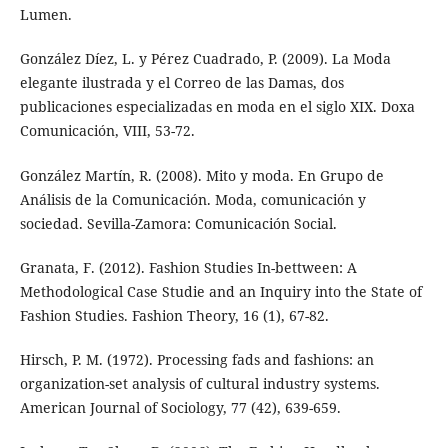
Lumen.
González Díez, L. y Pérez Cuadrado, P. (2009). La Moda
elegante ilustrada y el Correo de las Damas, dos
publicaciones especializadas en moda en el siglo XIX. Doxa
Comunicación, VIII, 53-72.
González Martín, R. (2008). Mito y moda. En Grupo de
Análisis de la Comunicación. Moda, comunicación y
sociedad. Sevilla-Zamora: Comunicación Social.
Granata, F. (2012). Fashion Studies In-bettween: A
Methodological Case Studie and an Inquiry into the State of
Fashion Studies. Fashion Theory, 16 (1), 67-82.
Hirsch, P. M. (1972). Processing fads and fashions: an
organization-set analysis of cultural industry systems.
American Journal of Sociology, 77 (42), 639-659.