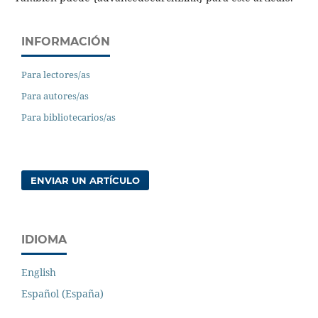
INFORMACIÓN
Para lectores/as
Para autores/as
Para bibliotecarios/as
ENVIAR UN ARTÍCULO
IDIOMA
English
Español (España)