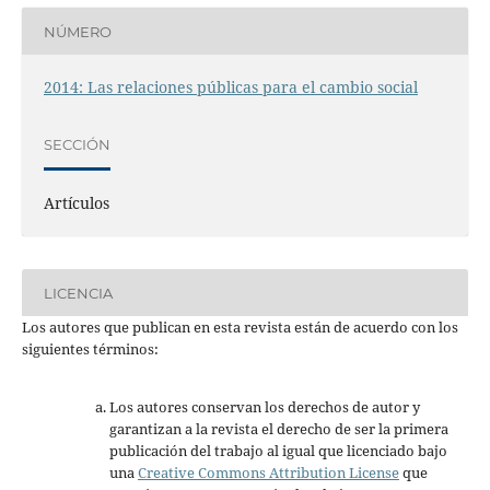
NÚMERO
2014: Las relaciones públicas para el cambio social
SECCIÓN
Artículos
LICENCIA
Los autores que publican en esta revista están de acuerdo con los
siguientes términos:
Los autores conservan los derechos de autor y
garantizan a la revista el derecho de ser la primera
publicación del trabajo al igual que licenciado bajo
una
Creative Commons Attribution License
que