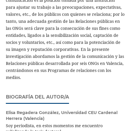
comunicación es la posición tomada por una institución
para ajustar su trabajo a las preocupaciones, expectativas,
valores, etc., de los públicos con quienes se relaciona; por lo
tanto, una adecuada gestión de las Relaciones públicas en
las ONGs será clave para la consecución de sus fines como
entidades, ligados a la sensibilización social, captación de
socios y voluntarios, etc., así como para la potenciación de
su imagen y reputación corporativas. En la presente
investigación abordamos la gestión de la comunicación y las
Relaciones públicas desarrollada por seis ONGs en Valencia,
centrándonos en sus Programas de relaciones con los
medios.
BIOGRAFÍA DEL AUTOR/A
Elisa Regadera González,
Universidad CEU Cardenal
Herrera (Valencia)
Soy periodista, en estos momentos me encuentro