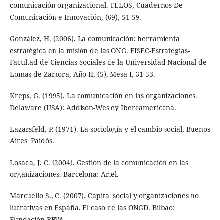
comunicación organizacional. TELOS, Cuadernos De
Comunicación e Innovación, (69), 51-59.
González, H. (2006). La comunicación: herramienta
estratégica en la misión de las ONG. FISEC-Estrategias-
Facultad de Ciencias Sociales de la Universidad Nacional de
Lomas de Zamora, Año II, (5), Mesa I, 31-53.
Kreps, G. (1995). La comunicación en las organizaciones.
Delaware (USA): Addison-Wesley Iberoamericana.
Lazarsfeld, P. (1971). La sociología y el cambio social, Buenos
Aires: Paidós.
Losada, J. C. (2004). Gestión de la comunicación en las
organizaciones. Barcelona: Ariel.
Marcuello S., C. (2007). Capital social y organizaciones no
lucrativas en España. El caso de las ONGD. Bilbao:
Fundación BBVA.