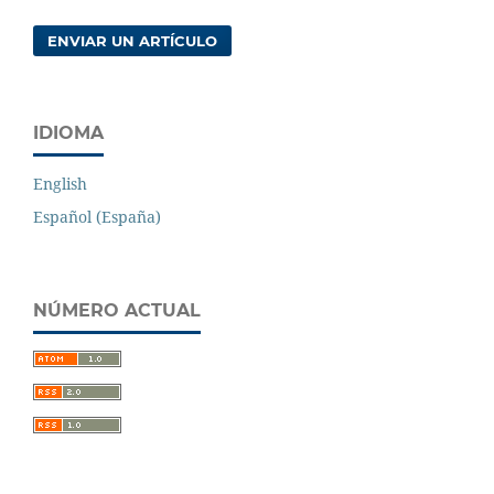
ENVIAR UN ARTÍCULO
IDIOMA
English
Español (España)
NÚMERO ACTUAL