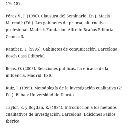
176-187.
Pérez V., J. (1996). Clausura del Seminario. En J. Maciá
Mercadé (Ed.). Los gabinetes de prensa, alternativa
profesional. Madrid: Fundación Alfredo Brañas-Editorial
Ciencia 3.
Ramírez, T. (1995). Gabinetes de comunicación. Barcelona:
Bosch Casa Editorial.
Rojas, O. (2005). Relaciones públicas: La eficacia de la
influencia. Madrid: ESIC.
Ruíz, J. (1999). Metodología de la investigación cualitativa (2ª
Ed.). Bilbao: Universidad de Deusto.
Taylor, S. y Bogdan, R. (1984). Introducción a los métodos
cualitativos de investigación. Barcelona: Ediciones Paidós
Ibérica.