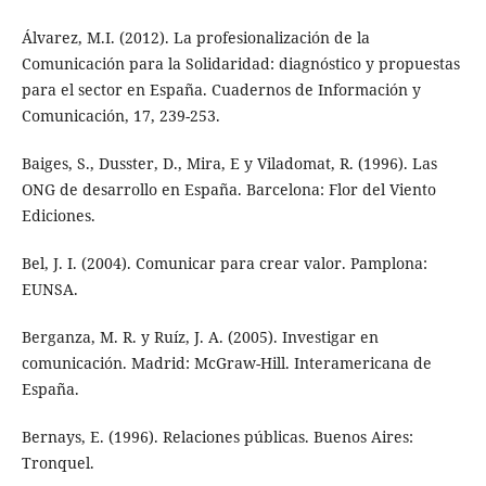
Álvarez, M.I. (2012). La profesionalización de la
Comunicación para la Solidaridad: diagnóstico y propuestas
para el sector en España. Cuadernos de Información y
Comunicación, 17, 239-253.
Baiges, S., Dusster, D., Mira, E y Viladomat, R. (1996). Las
ONG de desarrollo en España. Barcelona: Flor del Viento
Ediciones.
Bel, J. I. (2004). Comunicar para crear valor. Pamplona:
EUNSA.
Berganza, M. R. y Ruíz, J. A. (2005). Investigar en
comunicación. Madrid: McGraw-Hill. Interamericana de
España.
Bernays, E. (1996). Relaciones públicas. Buenos Aires:
Tronquel.