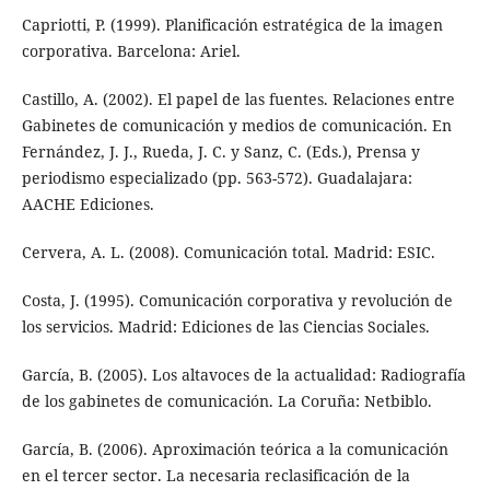
Capriotti, P. (1999). Planificación estratégica de la imagen
corporativa. Barcelona: Ariel.
Castillo, A. (2002). El papel de las fuentes. Relaciones entre
Gabinetes de comunicación y medios de comunicación. En
Fernández, J. J., Rueda, J. C. y Sanz, C. (Eds.), Prensa y
periodismo especializado (pp. 563-572). Guadalajara:
AACHE Ediciones.
Cervera, A. L. (2008). Comunicación total. Madrid: ESIC.
Costa, J. (1995). Comunicación corporativa y revolución de
los servicios. Madrid: Ediciones de las Ciencias Sociales.
García, B. (2005). Los altavoces de la actualidad: Radiografía
de los gabinetes de comunicación. La Coruña: Netbiblo.
García, B. (2006). Aproximación teórica a la comunicación
en el tercer sector. La necesaria reclasificación de la