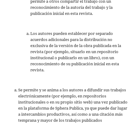
permite a otros compartir el trabajo con un
reconocimiento de la autoría del trabajo y la
publicación inicial en esta revista.
Los autores pueden establecer por separado
acuerdos adicionales para la distribución no
exclusiva de la versión de la obra publicada en la
revista (por ejemplo, situarlo en un repositorio
institucional o publicarlo en un libro), con un
reconocimiento de su publicación inicial en esta
revista.
Se permite y se anima a los autores a difundir sus trabajos
electrónicamente (por ejemplo, en repositorios
institucionales o en su propio sitio web) una vez publicado
en la plataforma de Sphera Publica, ya que puede dar lugar
a intercambios productivos, así como a una citación más
temprana y mayor de los trabajos publicados