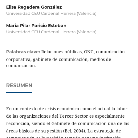
Elisa Regadera González
Universidad CEU Cardenal Herrera (Valencia)
Maria Pilar Paricio Esteban
Universidad CEU Cardenal Herrera (Valencia)
Relaciones públicas, ONG, comunicación
Palabras clave:
corporativa, gabinete de comunicación, medios de
comunicación.
RESUMEN
En un contexto de crisis económica como el actual la labor
de las organizaciones del Tercer Sector es especialmente
reconocida, siendo el Gabinete de comunicación una de las
áreas básicas de su gestión (Bel, 2004). La estrategia de