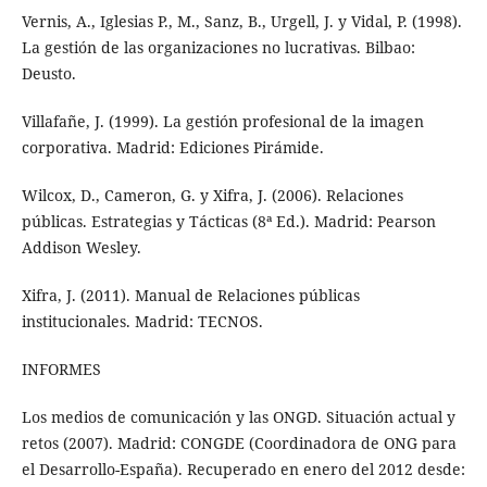
Vernis, A., Iglesias P., M., Sanz, B., Urgell, J. y Vidal, P. (1998).
La gestión de las organizaciones no lucrativas. Bilbao:
Deusto.
Villafañe, J. (1999). La gestión profesional de la imagen
corporativa. Madrid: Ediciones Pirámide.
Wilcox, D., Cameron, G. y Xifra, J. (2006). Relaciones
públicas. Estrategias y Tácticas (8ª Ed.). Madrid: Pearson
Addison Wesley.
Xifra, J. (2011). Manual de Relaciones públicas
institucionales. Madrid: TECNOS.
INFORMES
Los medios de comunicación y las ONGD. Situación actual y
retos (2007). Madrid: CONGDE (Coordinadora de ONG para
el Desarrollo-España). Recuperado en enero del 2012 desde: