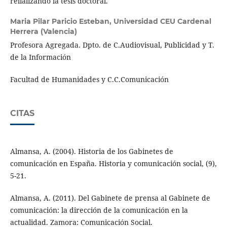
relializando la tesis doctoral.
Maria Pilar Paricio Esteban,
Universidad CEU Cardenal
Herrera (Valencia)
Profesora Agregada. Dpto. de C.Audiovisual, Publicidad y T.
de la Información
Facultad de Humanidades y C.C.Comunicación
CITAS
Almansa, A. (2004). Historia de los Gabinetes de
comunicación en España. Historia y comunicación social, (9),
5-21.
Almansa, A. (2011). Del Gabinete de prensa al Gabinete de
comunicación: la dirección de la comunicación en la
actualidad. Zamora: Comunicación Social.