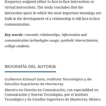
frequency assigned either to face-to-face interactions or
virtual interactions. The study concludes that the
interaction space in which the most important meanings are
built in the development of a relationship is still face-to-face
communication.
Key words:
romantic relationships, information and
communication technologies usage, symbolic interactionism,
college students
.
BIOGRAFÍA DEL AUTOR/A
Guillermo Echauri Soto,
Instituto Tecnológico y de
Estudios Superiores de Monterrey
Maestro en Ciencias en Comunicación, con especialidad en
Comunicación y Nuevas Tecnologías, por el Instituto
Tecnológico y de Estudios Superiores de Monterrey, México.