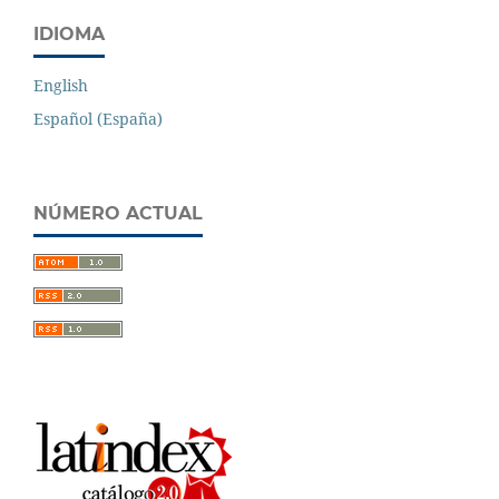
IDIOMA
English
Español (España)
NÚMERO ACTUAL