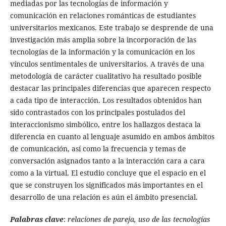
mediadas por las tecnologías de información y
comunicación en relaciones románticas de estudiantes
universitarios mexicanos. Este trabajo se desprende de una
investigación más amplia sobre la incorporación de las
tecnologías de la información y la comunicación en los
vínculos sentimentales de universitarios. A través de una
metodología de carácter cualitativo ha resultado posible
destacar las principales diferencias que aparecen respecto
a cada tipo de interacción. Los resultados obtenidos han
sido contrastados con los principales postulados del
interaccionismo simbólico, entre los hallazgos destaca la
diferencia en cuanto al lenguaje asumido en ambos ámbitos
de comunicación, así como la frecuencia y temas de
conversación asignados tanto a la interacción cara a cara
como a la virtual. El estudio concluye que el espacio en el
que se construyen los significados más importantes en el
desarrollo de una relación es aún el ámbito presencial.
Palabras clave
:
relaciones de pareja, uso de las tecnologías