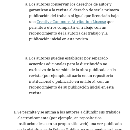
Los autores conservan los derechos de autor y
garantizan a la revista el derecho de ser la primera
publicación del trabajo al igual que licenciado bajo
una
Creative Commons Attribution License
que
permite a otros compartir el trabajo con un
reconocimiento de la autoría del trabajo y la
publicación inicial en esta revista.
Los autores pueden establecer por separado
acuerdos adicionales para la distribución no
exclusiva de la versión de la obra publicada en la
revista (por ejemplo, situarlo en un repositorio
institucional o publicarlo en un libro), con un
reconocimiento de su publicación inicial en esta
revista.
Se permite y se anima a los autores a difundir sus trabajos
electrónicamente (por ejemplo, en repositorios
institucionales o en su propio sitio web) una vez publicado
en la plataforma de Sphera Publica, ya que puede dar lugar