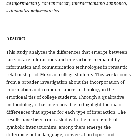
de información y comunicación, interaccionismo simbólico,
estudiantes universitarios
.
Abstract
This study analyzes the differences that emerge between
face-to-face interactions and interactions mediated by
information and communication technologies in romantic
relationships of Mexican college students. This work comes
from a broader investigation about the incorporation of
information and communications technology in the
emotional ties of college students. Through a qualitative
methodology it has been possible to highlight the major
differences that appear for each type of interaction. The
results have been contrasted with the main tenets of
symbolic interactionism, among them emerge the
difference in the language, conversation topics and