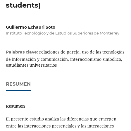
students)
Guillermo Echauri Soto
Instituto Tecnológico y de Estudios Superiores de Monterrey
relaciones de pareja, uso de las tecnologías
Palabras clave:
de información y comunicación, interaccionismo simbólico,
estudiantes universitarios
RESUMEN
Resumen
El presente estudio analiza las diferencias que emergen
entre las interacciones presenciales y las interacciones