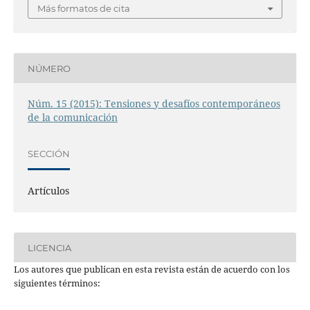
Más formatos de cita
NÚMERO
Núm. 15 (2015): Tensiones y desafíos contemporáneos
de la comunicación
SECCIÓN
Artículos
LICENCIA
Los autores que publican en esta revista están de acuerdo con los
siguientes términos: