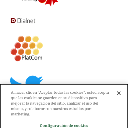
Al hacer clic en “Aceptar todas las cookies”, usted acepta
que las cookies se guarden en su dispositivo para
mejorar la navegación del sitio, analizar el uso del
mismo, y colaborar con nuestros estudios para
marketing.
Configuración de cookies