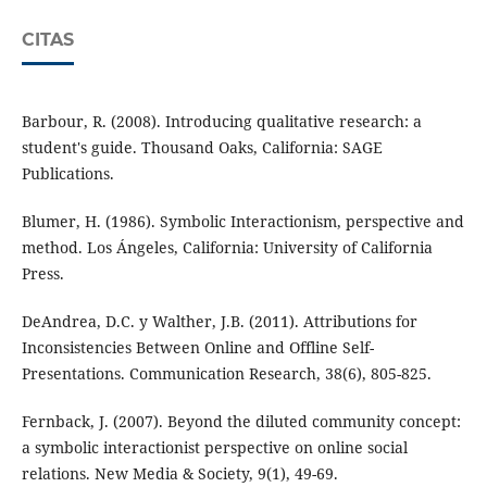
CITAS
Barbour, R. (2008). Introducing qualitative research: a
student's guide. Thousand Oaks, California: SAGE
Publications.
Blumer, H. (1986). Symbolic Interactionism, perspective and
method. Los Ángeles, California: University of California
Press.
DeAndrea, D.C. y Walther, J.B. (2011). Attributions for
Inconsistencies Between Online and Offline Self-
Presentations. Communication Research, 38(6), 805-825.
Fernback, J. (2007). Beyond the diluted community concept:
a symbolic interactionist perspective on online social
relations. New Media & Society, 9(1), 49-69.