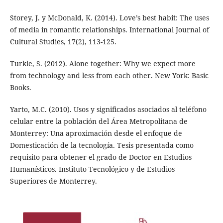
Storey, J. y McDonald, K. (2014). Love’s best habit: The uses
of media in romantic relationships. International Journal of
Cultural Studies, 17(2), 113-125.
Turkle, S. (2012). Alone together: Why we expect more
from technology and less from each other. New York: Basic
Books.
Yarto, M.C. (2010). Usos y significados asociados al teléfono
celular entre la población del Área Metropolitana de
Monterrey: Una aproximación desde el enfoque de
Domesticación de la tecnología. Tesis presentada como
requisito para obtener el grado de Doctor en Estudios
Humanísticos. Instituto Tecnológico y de Estudios
Superiores de Monterrey.