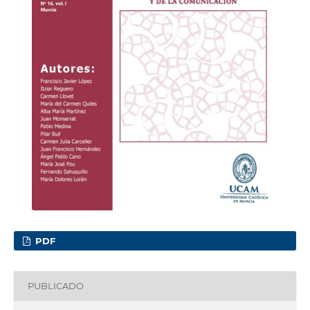
PDF
PUBLICADO