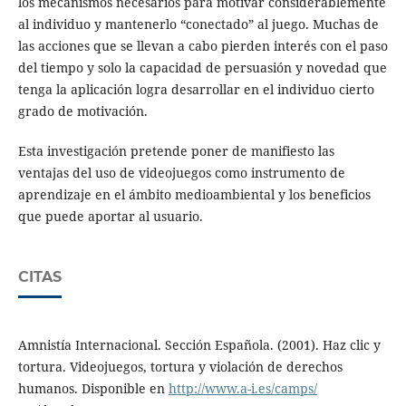
los mecanismos necesarios para motivar considerablemente
al individuo y mantenerlo “conectado” al juego. Muchas de
las acciones que se llevan a cabo pierden interés con el paso
del tiempo y solo la capacidad de persuasión y novedad que
tenga la aplicación logra desarrollar en el individuo cierto
grado de motivación.
Esta investigación pretende poner de manifiesto las
ventajas del uso de videojuegos como instrumento de
aprendizaje en el ámbito medioambiental y los beneficios
que puede aportar al usuario.
CITAS
Amnistía Internacional. Sección Española. (2001). Haz clic y
tortura. Videojuegos, tortura y violación de derechos
humanos. Disponible en
http://www.a-i.es/camps/