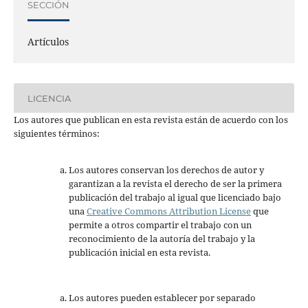
SECCIÓN
Artículos
LICENCIA
Los autores que publican en esta revista están de acuerdo con los
siguientes términos:
Los autores conservan los derechos de autor y
garantizan a la revista el derecho de ser la primera
publicación del trabajo al igual que licenciado bajo
una
Creative Commons Attribution License
que
permite a otros compartir el trabajo con un
reconocimiento de la autoría del trabajo y la
publicación inicial en esta revista.
Los autores pueden establecer por separado