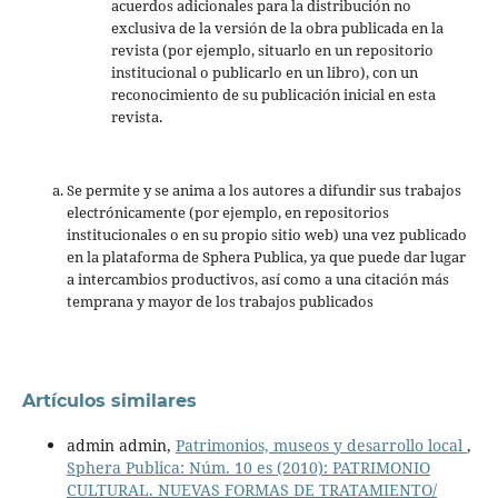
acuerdos adicionales para la distribución no
exclusiva de la versión de la obra publicada en la
revista (por ejemplo, situarlo en un repositorio
institucional o publicarlo en un libro), con un
reconocimiento de su publicación inicial en esta
revista.
Se permite y se anima a los autores a difundir sus trabajos
electrónicamente (por ejemplo, en repositorios
institucionales o en su propio sitio web) una vez publicado
en la plataforma de Sphera Publica, ya que puede dar lugar
a intercambios productivos, así como a una citación más
temprana y mayor de los trabajos publicados
Artículos similares
admin admin,
Patrimonios, museos y desarrollo local
,
Sphera Publica: Núm. 10 es (2010): PATRIMONIO
CULTURAL. NUEVAS FORMAS DE TRATAMIENTO/