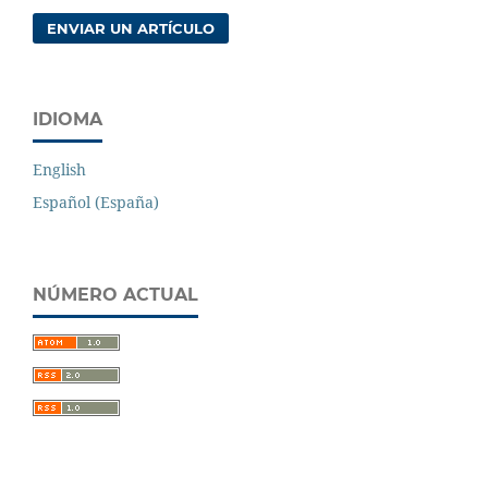
ENVIAR UN ARTÍCULO
IDIOMA
English
Español (España)
NÚMERO ACTUAL