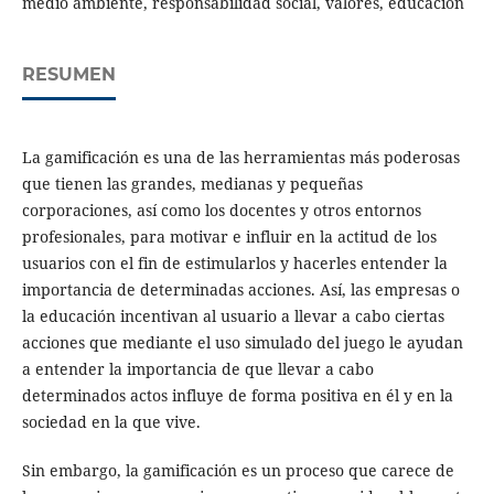
medio ambiente, responsabilidad social, valores, educación
RESUMEN
La gamificación es una de las herramientas más poderosas
que tienen las grandes, medianas y pequeñas
corporaciones, así como los docentes y otros entornos
profesionales, para motivar e influir en la actitud de los
usuarios con el fin de estimularlos y hacerles entender la
importancia de determinadas acciones. Así, las empresas o
la educación incentivan al usuario a llevar a cabo ciertas
acciones que mediante el uso simulado del juego le ayudan
a entender la importancia de que llevar a cabo
determinados actos influye de forma positiva en él y en la
sociedad en la que vive.
Sin embargo, la gamificación es un proceso que carece de