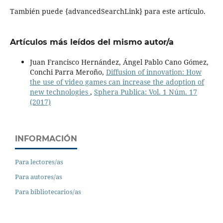
También puede {advancedSearchLink} para este artículo.
Artículos más leídos del mismo autor/a
Juan Francisco Hernández, Ángel Pablo Cano Gómez,
Conchi Parra Meroño,
Diffusion of innovation: How
the use of video games can increase the adoption of
new technologies
,
Sphera Publica: Vol. 1 Núm. 17
(2017)
INFORMACIÓN
Para lectores/as
Para autores/as
Para bibliotecarios/as