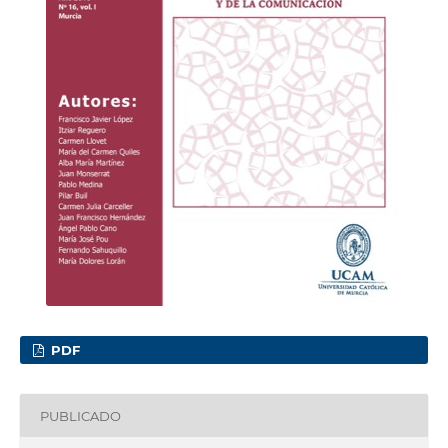
PDF
PUBLICADO