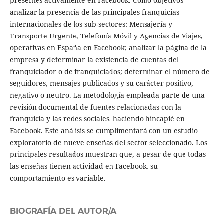
presentes activamente en Facebook. Como objetivos:
analizar la presencia de las principales franquicias
internacionales de los sub-sectores: Mensajería y
Transporte Urgente, Telefonía Móvil y Agencias de Viajes,
operativas en España en Facebook; analizar la página de la
empresa y determinar la existencia de cuentas del
franquiciador o de franquiciados; determinar el número de
seguidores, mensajes publicados y su carácter positivo,
negativo o neutro. La metodología empleada parte de una
revisión documental de fuentes relacionadas con la
franquicia y las redes sociales, haciendo hincapié en
Facebook. Este análisis se cumplimentará con un estudio
exploratorio de nueve enseñas del sector seleccionado. Los
principales resultados muestran que, a pesar de que todas
las enseñas tienen actividad en Facebook, su
comportamiento es variable.
BIOGRAFÍA DEL AUTOR/A