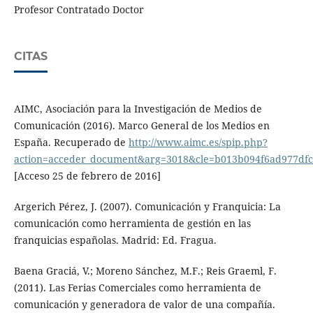
Profesor Contratado Doctor
CITAS
AIMC, Asociación para la Investigación de Medios de
Comunicación (2016). Marco General de los Medios en
España. Recuperado de
http://www.aimc.es/spip.php?
action=acceder_document&arg=3018&cle=b013b094f6ad977dfc
[Acceso 25 de febrero de 2016]
Argerich Pérez, J. (2007). Comunicación y Franquicia: La
comunicación como herramienta de gestión en las
franquicias españolas. Madrid: Ed. Fragua.
Baena Graciá, V.; Moreno Sánchez, M.F.; Reis Graeml, F.
(2011). Las Ferias Comerciales como herramienta de
comunicación y generadora de valor de una compañía.