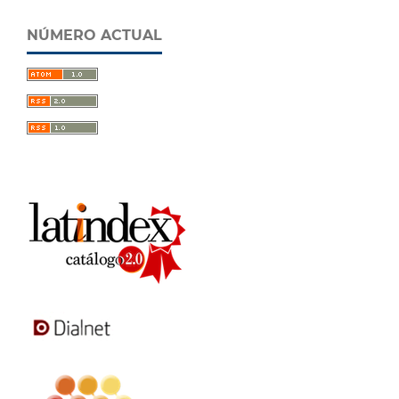
NÚMERO ACTUAL