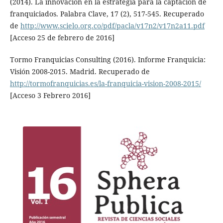
(2014). La innovación en la estrategia para la captación de
franquiciados. Palabra Clave, 17 (2), 517-545. Recuperado
de
http://www.scielo.org.co/pdf/pacla/v17n2/v17n2a11.pdf
[Acceso 25 de febrero de 2016]
Tormo Franquicias Consulting (2016). Informe Franquicia:
Visión 2008-2015. Madrid. Recuperado de
http://tormofranquicias.es/la-franquicia-vision-2008-2015/
[Acceso 3 Febrero 2016]