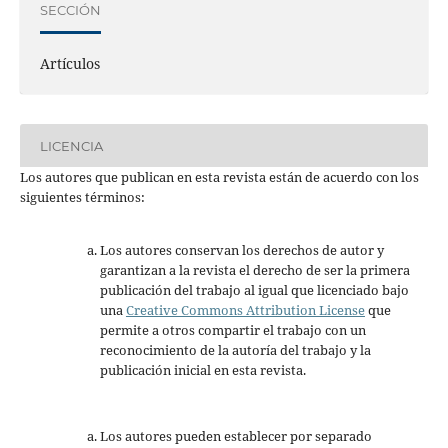
SECCIÓN
Artículos
LICENCIA
Los autores que publican en esta revista están de acuerdo con los
siguientes términos:
Los autores conservan los derechos de autor y
garantizan a la revista el derecho de ser la primera
publicación del trabajo al igual que licenciado bajo
una
Creative Commons Attribution License
que
permite a otros compartir el trabajo con un
reconocimiento de la autoría del trabajo y la
publicación inicial en esta revista.
Los autores pueden establecer por separado