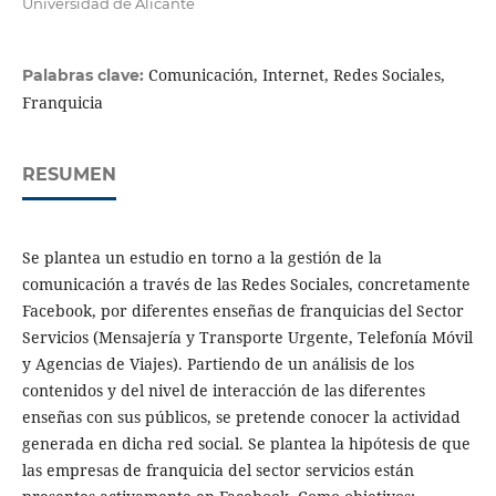
Universidad de Alicante
Comunicación, Internet, Redes Sociales,
Palabras clave:
Franquicia
RESUMEN
Se plantea un estudio en torno a la gestión de la
comunicación a través de las Redes Sociales, concretamente
Facebook, por diferentes enseñas de franquicias del Sector
Servicios (Mensajería y Transporte Urgente, Telefonía Móvil
y Agencias de Viajes). Partiendo de un análisis de los
contenidos y del nivel de interacción de las diferentes
enseñas con sus públicos, se pretende conocer la actividad
generada en dicha red social. Se plantea la hipótesis de que
las empresas de franquicia del sector servicios están