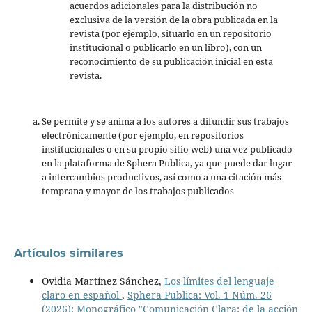
acuerdos adicionales para la distribución no
exclusiva de la versión de la obra publicada en la
revista (por ejemplo, situarlo en un repositorio
institucional o publicarlo en un libro), con un
reconocimiento de su publicación inicial en esta
revista.
Se permite y se anima a los autores a difundir sus trabajos
electrónicamente (por ejemplo, en repositorios
institucionales o en su propio sitio web) una vez publicado
en la plataforma de Sphera Publica, ya que puede dar lugar
a intercambios productivos, así como a una citación más
temprana y mayor de los trabajos publicados
Artículos similares
Ovidia Martínez Sánchez,
Los límites del lenguaje
claro en español
,
Sphera Publica: Vol. 1 Núm. 26
(2026): Monográfico "Comunicación Clara: de la acción