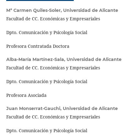
Mª Carmen Quiles-Soler,
Universidad de Alicante
Facultad de CC. Económicas y Empresariales
Dpto. Comunicación y Psicología Social
Profesora Contratada Doctora
Alba-María Martínez-Sala,
Universidad de Alicante
Facultad de CC. Económicas y Empresariales
Dpto. Comunicación y Psicología Social
Profesora Asociada
Juan Monserrat-Gauchi,
Universidad de Alicante
Facultad de CC. Económicas y Empresariales
Dpto. Comunicación y Psicología Social