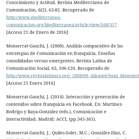
Conocimiento y Actitud. Revista Mediterránea de
Comunicación, 6(2), 63-82. Recuperado de
http://www.mediterranea-
comunicacion.org/Mediterranea/article/view/168/357
[Acceso 21 de Enero de 2016]
Monserrat-Gauchi, J. (2008). Análisis comparativo de las
estrategias de Comunicación en franquicia. Enseñas
consolidadas versus emergentes. Revista Latina de
Comunicación Social, 63, 106-120. Recuperado de
http://www.revistalatinacs.org/_2008/09_Alicante/Juan_Montser
[Acceso 25 Enero 2016]
Monserrat-Gauchi, J. (2014). Interacción y generación de
contenidos sobre franquicia en Facebook. En: Martínez-
Rodrigo y Raya-González (eds.), Comunicación e
interactividad. Madrid: ACCI, (pp.345-365).
Monserrat-Gauchi, J.; Quiles-Soler, M.C.; González-Díaz, C.