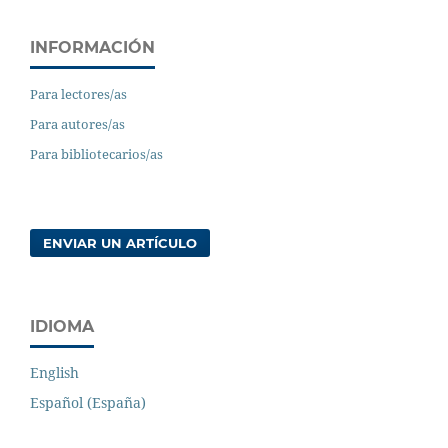
INFORMACIÓN
Para lectores/as
Para autores/as
Para bibliotecarios/as
ENVIAR UN ARTÍCULO
IDIOMA
English
Español (España)