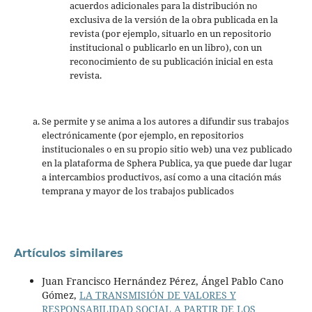
acuerdos adicionales para la distribución no
exclusiva de la versión de la obra publicada en la
revista (por ejemplo, situarlo en un repositorio
institucional o publicarlo en un libro), con un
reconocimiento de su publicación inicial en esta
revista.
Se permite y se anima a los autores a difundir sus trabajos
electrónicamente (por ejemplo, en repositorios
institucionales o en su propio sitio web) una vez publicado
en la plataforma de Sphera Publica, ya que puede dar lugar
a intercambios productivos, así como a una citación más
temprana y mayor de los trabajos publicados
Artículos similares
Juan Francisco Hernández Pérez, Ángel Pablo Cano
Gómez,
LA TRANSMISIÓN DE VALORES Y
RESPONSABILIDAD SOCIAL A PARTIR DE LOS