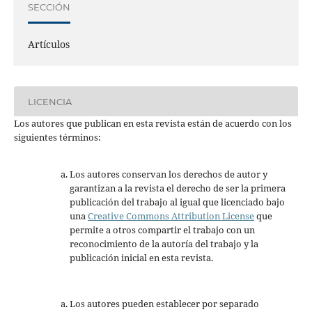
SECCIÓN
Artículos
LICENCIA
Los autores que publican en esta revista están de acuerdo con los
siguientes términos:
Los autores conservan los derechos de autor y
garantizan a la revista el derecho de ser la primera
publicación del trabajo al igual que licenciado bajo
una
Creative Commons Attribution License
que
permite a otros compartir el trabajo con un
reconocimiento de la autoría del trabajo y la
publicación inicial en esta revista.
Los autores pueden establecer por separado