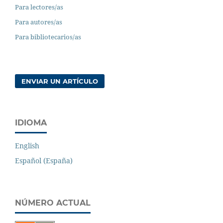
Para lectores/as
Para autores/as
Para bibliotecarios/as
ENVIAR UN ARTÍCULO
IDIOMA
English
Español (España)
NÚMERO ACTUAL