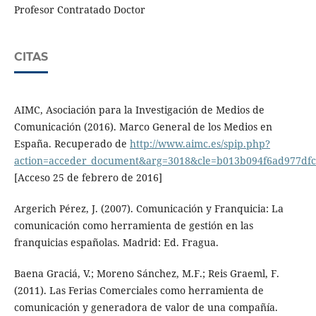
Profesor Contratado Doctor
CITAS
AIMC, Asociación para la Investigación de Medios de
Comunicación (2016). Marco General de los Medios en
España. Recuperado de
http://www.aimc.es/spip.php?
action=acceder_document&arg=3018&cle=b013b094f6ad977dfc
[Acceso 25 de febrero de 2016]
Argerich Pérez, J. (2007). Comunicación y Franquicia: La
comunicación como herramienta de gestión en las
franquicias españolas. Madrid: Ed. Fragua.
Baena Graciá, V.; Moreno Sánchez, M.F.; Reis Graeml, F.
(2011). Las Ferias Comerciales como herramienta de
comunicación y generadora de valor de una compañía.