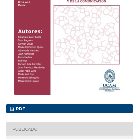
PDF
PUBLICADO