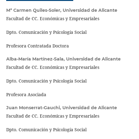
Mª Carmen Quiles-Soler,
Universidad de Alicante
Facultad de CC. Económicas y Empresariales
Dpto. Comunicación y Psicología Social
Profesora Contratada Doctora
Alba-María Martínez-Sala,
Universidad de Alicante
Facultad de CC. Económicas y Empresariales
Dpto. Comunicación y Psicología Social
Profesora Asociada
Juan Monserrat-Gauchi,
Universidad de Alicante
Facultad de CC. Económicas y Empresariales
Dpto. Comunicación y Psicología Social