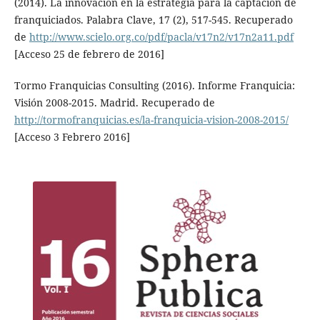
(2014). La innovación en la estrategia para la captación de
franquiciados. Palabra Clave, 17 (2), 517-545. Recuperado
de
http://www.scielo.org.co/pdf/pacla/v17n2/v17n2a11.pdf
[Acceso 25 de febrero de 2016]
Tormo Franquicias Consulting (2016). Informe Franquicia:
Visión 2008-2015. Madrid. Recuperado de
http://tormofranquicias.es/la-franquicia-vision-2008-2015/
[Acceso 3 Febrero 2016]