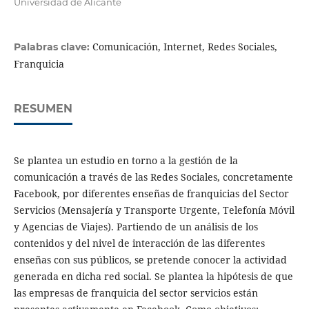
Universidad de Alicante
Comunicación, Internet, Redes Sociales,
Palabras clave:
Franquicia
RESUMEN
Se plantea un estudio en torno a la gestión de la
comunicación a través de las Redes Sociales, concretamente
Facebook, por diferentes enseñas de franquicias del Sector
Servicios (Mensajería y Transporte Urgente, Telefonía Móvil
y Agencias de Viajes). Partiendo de un análisis de los
contenidos y del nivel de interacción de las diferentes
enseñas con sus públicos, se pretende conocer la actividad
generada en dicha red social. Se plantea la hipótesis de que
las empresas de franquicia del sector servicios están