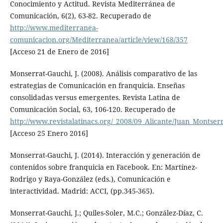
Conocimiento y Actitud. Revista Mediterránea de
Comunicación, 6(2), 63-82. Recuperado de
http://www.mediterranea-
comunicacion.org/Mediterranea/article/view/168/357
[Acceso 21 de Enero de 2016]
Monserrat-Gauchi, J. (2008). Análisis comparativo de las
estrategias de Comunicación en franquicia. Enseñas
consolidadas versus emergentes. Revista Latina de
Comunicación Social, 63, 106-120. Recuperado de
http://www.revistalatinacs.org/_2008/09_Alicante/Juan_Montser
[Acceso 25 Enero 2016]
Monserrat-Gauchi, J. (2014). Interacción y generación de
contenidos sobre franquicia en Facebook. En: Martínez-
Rodrigo y Raya-González (eds.), Comunicación e
interactividad. Madrid: ACCI, (pp.345-365).
Monserrat-Gauchi, J.; Quiles-Soler, M.C.; González-Díaz, C.