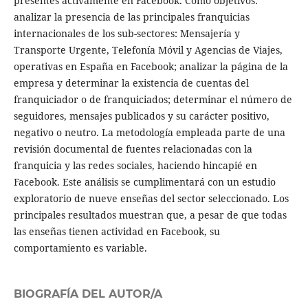
presentes activamente en Facebook. Como objetivos:
analizar la presencia de las principales franquicias
internacionales de los sub-sectores: Mensajería y
Transporte Urgente, Telefonía Móvil y Agencias de Viajes,
operativas en España en Facebook; analizar la página de la
empresa y determinar la existencia de cuentas del
franquiciador o de franquiciados; determinar el número de
seguidores, mensajes publicados y su carácter positivo,
negativo o neutro. La metodología empleada parte de una
revisión documental de fuentes relacionadas con la
franquicia y las redes sociales, haciendo hincapié en
Facebook. Este análisis se cumplimentará con un estudio
exploratorio de nueve enseñas del sector seleccionado. Los
principales resultados muestran que, a pesar de que todas
las enseñas tienen actividad en Facebook, su
comportamiento es variable.
BIOGRAFÍA DEL AUTOR/A