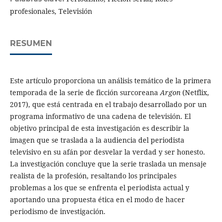
profesionales, Televisión
RESUMEN
Este artículo proporciona un análisis temático de la primera
temporada de la serie de ficción surcoreana
Argon
(Netflix,
2017), que está centrada en el trabajo desarrollado por un
programa informativo de una cadena de televisión. El
objetivo principal de esta investigación es describir la
imagen que se traslada a la audiencia del periodista
televisivo en su afán por desvelar la verdad y ser honesto.
La investigación concluye que la serie traslada un mensaje
realista de la profesión, resaltando los principales
problemas a los que se enfrenta el periodista actual y
aportando una propuesta ética en el modo de hacer
periodismo de investigación.