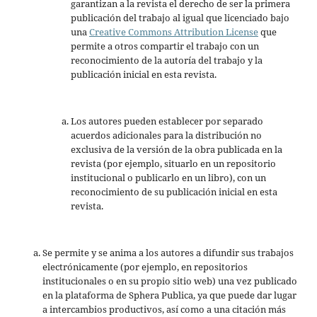
garantizan a la revista el derecho de ser la primera
publicación del trabajo al igual que licenciado bajo
una
Creative Commons Attribution License
que
permite a otros compartir el trabajo con un
reconocimiento de la autoría del trabajo y la
publicación inicial en esta revista.
Los autores pueden establecer por separado
acuerdos adicionales para la distribución no
exclusiva de la versión de la obra publicada en la
revista (por ejemplo, situarlo en un repositorio
institucional o publicarlo en un libro), con un
reconocimiento de su publicación inicial en esta
revista.
Se permite y se anima a los autores a difundir sus trabajos
electrónicamente (por ejemplo, en repositorios
institucionales o en su propio sitio web) una vez publicado
en la plataforma de Sphera Publica, ya que puede dar lugar
a intercambios productivos, así como a una citación más