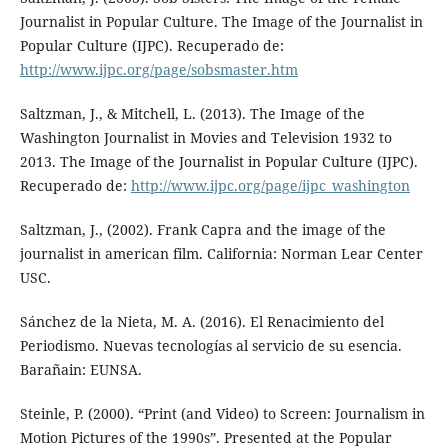
Journalist in Popular Culture. The Image of the Journalist in
Popular Culture (IJPC). Recuperado de:
http://www.ijpc.org/page/sobsmaster.htm
Saltzman, J., & Mitchell, L. (2013). The Image of the
Washington Journalist in Movies and Television 1932 to
2013. The Image of the Journalist in Popular Culture (IJPC).
Recuperado de:
http://www.ijpc.org/page/ijpc_washington
Saltzman, J., (2002). Frank Capra and the image of the
journalist in american film. California: Norman Lear Center
USC.
Sánchez de la Nieta, M. A. (2016). El Renacimiento del
Periodismo. Nuevas tecnologías al servicio de su esencia.
Barañain: EUNSA.
Steinle, P. (2000). “Print (and Video) to Screen: Journalism in
Motion Pictures of the 1990s”. Presented at the Popular