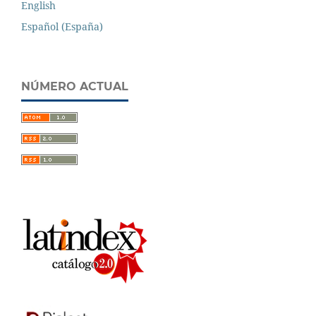
English
Español (España)
NÚMERO ACTUAL