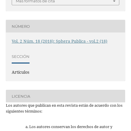
Más formatos de cita
NÚMERO
Vol. 2 Núm. 18 (2018): Sphera Publica - vol.2 (18)
SECCIÓN
Artículos
LICENCIA
Los autores que publican en esta revista están de acuerdo con los
siguientes términos:
Los autores conservan los derechos de autor y