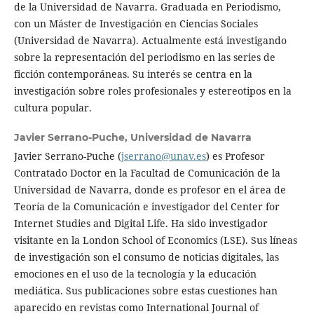
de la Universidad de Navarra. Graduada en Periodismo,
con un Máster de Investigación en Ciencias Sociales
(Universidad de Navarra). Actualmente está investigando
sobre la representación del periodismo en las series de
ficción contemporáneas. Su interés se centra en la
investigación sobre roles profesionales y estereotipos en la
cultura popular.
Javier Serrano-Puche,
Universidad de Navarra
Javier Serrano-Puche (
jserrano@unav.es
) es Profesor
Contratado Doctor en la Facultad de Comunicación de la
Universidad de Navarra, donde es profesor en el área de
Teoría de la Comunicación e investigador del Center for
Internet Studies and Digital Life. Ha sido investigador
visitante en la London School of Economics (LSE). Sus líneas
de investigación son el consumo de noticias digitales, las
emociones en el uso de la tecnología y la educación
mediática. Sus publicaciones sobre estas cuestiones han
aparecido en revistas como International Journal of