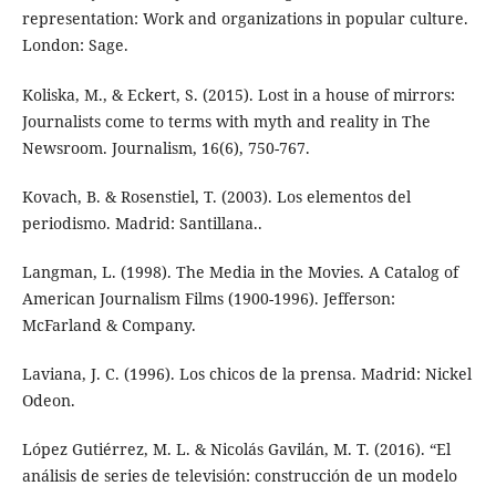
representation: Work and organizations in popular culture.
London: Sage.
Koliska, M., & Eckert, S. (2015). Lost in a house of mirrors:
Journalists come to terms with myth and reality in The
Newsroom. Journalism, 16(6), 750-767.
Kovach, B. & Rosenstiel, T. (2003). Los elementos del
periodismo. Madrid: Santillana..
Langman, L. (1998). The Media in the Movies. A Catalog of
American Journalism Films (1900-1996). Jefferson:
McFarland & Company.
Laviana, J. C. (1996). Los chicos de la prensa. Madrid: Nickel
Odeon.
López Gutiérrez, M. L. & Nicolás Gavilán, M. T. (2016). “El
análisis de series de televisión: construcción de un modelo