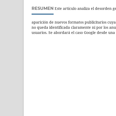
RESUMEN
Este artículo analiza el desorden g
aparición de nuevos formatos publicitarios cuya
no queda identificada claramente ni por los anu
usuarios. Se abordará el caso Google desde una 