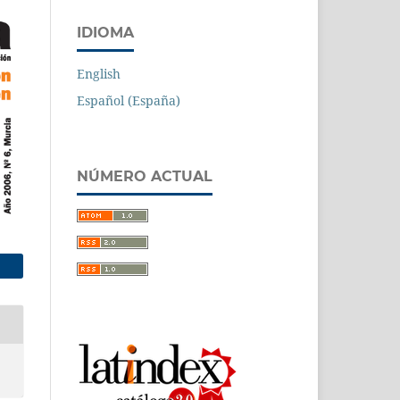
IDIOMA
English
Español (España)
NÚMERO ACTUAL