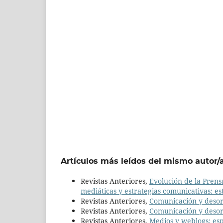
Artículos más leídos del mismo autor/
Revistas Anteriores,
Evolución de la Pren
mediáticas y estrategias comunicativas: e
Revistas Anteriores,
Comunicación y deso
Revistas Anteriores,
Comunicación y deso
Revistas Anteriores,
Medios y weblogs: es