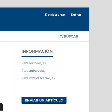
Registrarse
Entrar
BUSCAR
INFORMACIÓN
Para lectores/as
Para autores/as
Para bibliotecarios/as
ENVIAR UN ARTÍCULO