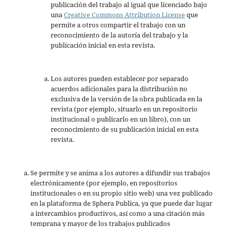
publicación del trabajo al igual que licenciado bajo
una
Creative Commons Attribution License
que
permite a otros compartir el trabajo con un
reconocimiento de la autoría del trabajo y la
publicación inicial en esta revista.
Los autores pueden establecer por separado
acuerdos adicionales para la distribución no
exclusiva de la versión de la obra publicada en la
revista (por ejemplo, situarlo en un repositorio
institucional o publicarlo en un libro), con un
reconocimiento de su publicación inicial en esta
revista.
Se permite y se anima a los autores a difundir sus trabajos
electrónicamente (por ejemplo, en repositorios
institucionales o en su propio sitio web) una vez publicado
en la plataforma de Sphera Publica, ya que puede dar lugar
a intercambios productivos, así como a una citación más
temprana y mayor de los trabajos publicados