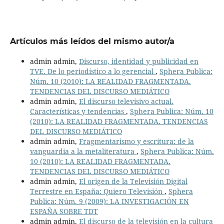
Artículos más leídos del mismo autor/a
admin admin,
Discurso, identidad y publicidad en
TVE. De lo periodístico a lo gerencial
,
Sphera Publica:
Núm. 10 (2010): LA REALIDAD FRAGMENTADA.
TENDENCIAS DEL DISCURSO MEDIÁTICO
admin admin,
El discurso televisivo actual.
Características y tendencias
,
Sphera Publica: Núm. 10
(2010): LA REALIDAD FRAGMENTADA. TENDENCIAS
DEL DISCURSO MEDIÁTICO
admin admin,
Fragmentarismo y escritura: de la
vanguardia a la metaliteratura
,
Sphera Publica: Núm.
10 (2010): LA REALIDAD FRAGMENTADA.
TENDENCIAS DEL DISCURSO MEDIÁTICO
admin admin,
El origen de la Televisión Digital
Terrestre en España: Quiero Televisión
,
Sphera
Publica: Núm. 9 (2009): LA INVESTIGACIÓN EN
ESPAÑA SOBRE TDT
admin admin,
El discurso de la televisión en la cultura