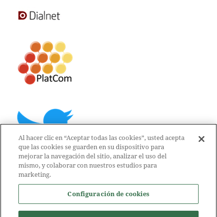
Al hacer clic en “Aceptar todas las cookies”, usted acepta
que las cookies se guarden en su dispositivo para
mejorar la navegación del sitio, analizar el uso del
mismo, y colaborar con nuestros estudios para
marketing.
Configuración de cookies