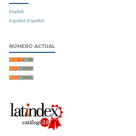
English
Español (España)
NÚMERO ACTUAL