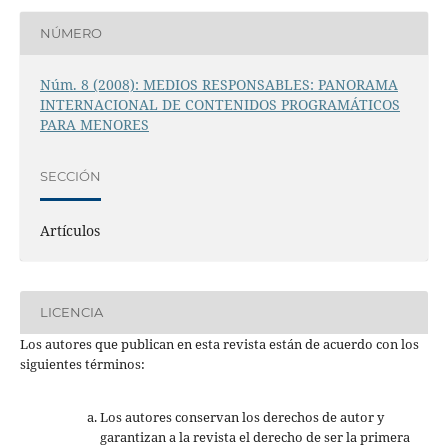
NÚMERO
Núm. 8 (2008): MEDIOS RESPONSABLES: PANORAMA
INTERNACIONAL DE CONTENIDOS PROGRAMÁTICOS
PARA MENORES
SECCIÓN
Artículos
LICENCIA
Los autores que publican en esta revista están de acuerdo con los
siguientes términos:
Los autores conservan los derechos de autor y
garantizan a la revista el derecho de ser la primera