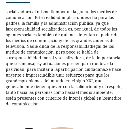
socializadora al mismo tiempoque la ganan los medios de
comunicación. Esta realidad implica undesa fío para los
padres, la familia y la administración pública, ya que
laresponsabilidad socializadora es, por igual, de todos los
agentes sociales,también de quienes detentan el poder de
los medios de comunicacióny de las grandes cadenas de
televisión. Nadie duda de la responsabilidadlegal de los
medios de comunicación, pero poco se habla de
suresponsabilidad moral y socializadora, de la importancia
que sus mensajesy actuaciones poseen para quebrar la
pasividad, para incitar a laparticipación ciudadana.Se hace
urgente e imprescindible unir esfuerzos para que los
grandesproblemas del mundo en el siglo XXI, que
generalmente tienen quever con la solidaridad y el respeto,
tanto hacia las personas como haciael medio ambiente,
estén presentes con criterios de interés global en losmedios
de comunicación.