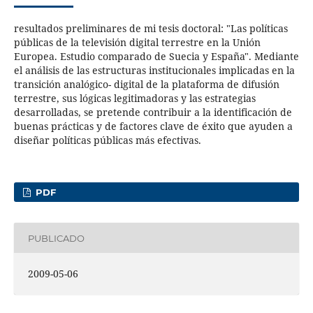
resultados preliminares de mi tesis doctoral: "Las políticas
públicas de la televisión digital terrestre en la Unión
Europea. Estudio comparado de Suecia y España". Mediante
el análisis de las estructuras institucionales implicadas en la
transición analógico- digital de la plataforma de difusión
terrestre, sus lógicas legitimadoras y las estrategias
desarrolladas, se pretende contribuir a la identificación de
buenas prácticas y de factores clave de éxito que ayuden a
diseñar políticas públicas más efectivas.
PDF
PUBLICADO
2009-05-06