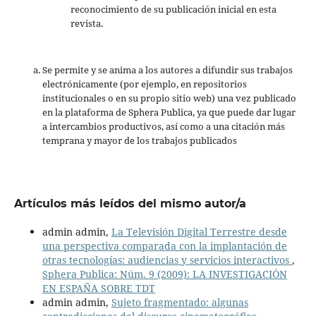
reconocimiento de su publicación inicial en esta
revista.
Se permite y se anima a los autores a difundir sus trabajos
electrónicamente (por ejemplo, en repositorios
institucionales o en su propio sitio web) una vez publicado
en la plataforma de Sphera Publica, ya que puede dar lugar
a intercambios productivos, así como a una citación más
temprana y mayor de los trabajos publicados
Artículos más leídos del mismo autor/a
admin admin,
La Televisión Digital Terrestre desde
una perspectiva comparada con la implantación de
otras tecnologías: audiencias y servicios interactivos
,
Sphera Publica: Núm. 9 (2009): LA INVESTIGACIÓN
EN ESPAÑA SOBRE TDT
admin admin,
Sujeto fragmentado: algunas