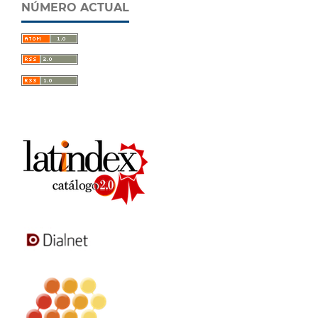
NÚMERO ACTUAL