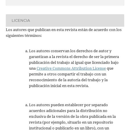
LICENCIA
Los autores que publican en esta revista están de acuerdo con los
siguientes términos:
Los autores conservan los derechos de autor y
garantizan a la revista el derecho de ser la primera
publicación del trabajo al igual que licenciado bajo
una
Creative Commons Attribution License
que
permite a otros compartir el trabajo con un
reconocimiento de la autoría del trabajo y la
publicación inicial en esta revista.
Los autores pueden establecer por separado
acuerdos adicionales para la distribución no
exclusiva de la versión de la obra publicada en la
revista (por ejemplo, situarlo en un repositorio
institucional o publicarlo en un libro), con un