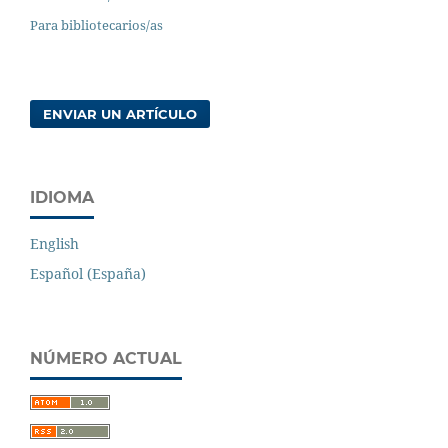
Para bibliotecarios/as
ENVIAR UN ARTÍCULO
IDIOMA
English
Español (España)
NÚMERO ACTUAL