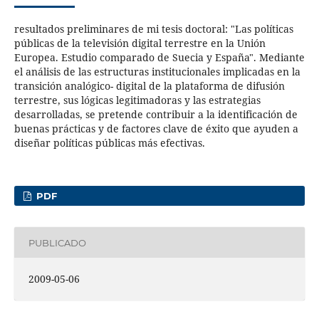
resultados preliminares de mi tesis doctoral: "Las políticas
públicas de la televisión digital terrestre en la Unión
Europea. Estudio comparado de Suecia y España". Mediante
el análisis de las estructuras institucionales implicadas en la
transición analógico- digital de la plataforma de difusión
terrestre, sus lógicas legitimadoras y las estrategias
desarrolladas, se pretende contribuir a la identificación de
buenas prácticas y de factores clave de éxito que ayuden a
diseñar políticas públicas más efectivas.
PDF
PUBLICADO
2009-05-06