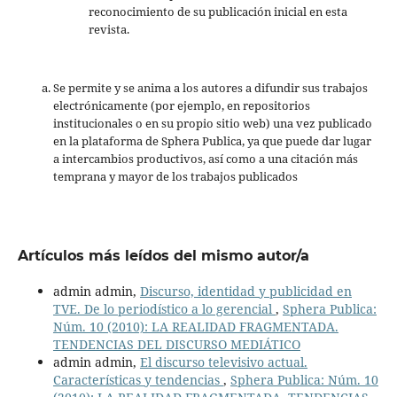
reconocimiento de su publicación inicial en esta
revista.
Se permite y se anima a los autores a difundir sus trabajos
electrónicamente (por ejemplo, en repositorios
institucionales o en su propio sitio web) una vez publicado
en la plataforma de Sphera Publica, ya que puede dar lugar
a intercambios productivos, así como a una citación más
temprana y mayor de los trabajos publicados
Artículos más leídos del mismo autor/a
admin admin,
Discurso, identidad y publicidad en
TVE. De lo periodístico a lo gerencial
,
Sphera Publica:
Núm. 10 (2010): LA REALIDAD FRAGMENTADA.
TENDENCIAS DEL DISCURSO MEDIÁTICO
admin admin,
El discurso televisivo actual.
Características y tendencias
,
Sphera Publica: Núm. 10