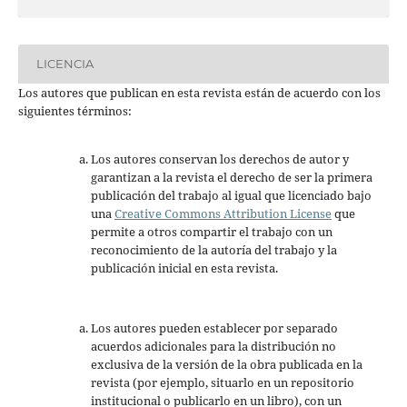
LICENCIA
Los autores que publican en esta revista están de acuerdo con los
siguientes términos:
Los autores conservan los derechos de autor y
garantizan a la revista el derecho de ser la primera
publicación del trabajo al igual que licenciado bajo
una
Creative Commons Attribution License
que
permite a otros compartir el trabajo con un
reconocimiento de la autoría del trabajo y la
publicación inicial en esta revista.
Los autores pueden establecer por separado
acuerdos adicionales para la distribución no
exclusiva de la versión de la obra publicada en la
revista (por ejemplo, situarlo en un repositorio
institucional o publicarlo en un libro), con un