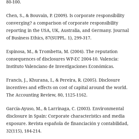
80-100.
Chen, S., & Bouvain, P. (2009). Is corporate responsibility
converging? a comparison of corporate responsibility
reporting in the USA, UK, Australia, and Germany. Journal
of Business Ethics, 87(SUPPL. 1), 299-317.
Espinosa, M., & Trombetta, M. (2004). The reputation
consequences of disclosures WP-EC 2004-10. Valencia:
Instituto Valenciano de Investigaciones Económicas.
Francis, J., Khurana, I., & Pereira, R. (2005). Disclosure
incentives and effects on cost of capital around the world.
The Accounting Review, 80, 1125-1162.
García-Ayuso, M., & Larrinaga, C. (2003). Environmental
disclosure in Spain: Corporate characteristics and media
exposure. Revista española de financiación y contabilidad,
32(115), 184-214.