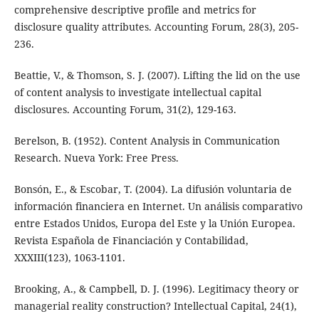
comprehensive descriptive profile and metrics for
disclosure quality attributes. Accounting Forum, 28(3), 205-
236.
Beattie, V., & Thomson, S. J. (2007). Lifting the lid on the use
of content analysis to investigate intellectual capital
disclosures. Accounting Forum, 31(2), 129-163.
Berelson, B. (1952). Content Analysis in Communication
Research. Nueva York: Free Press.
Bonsón, E., & Escobar, T. (2004). La difusión voluntaria de
información financiera en Internet. Un análisis comparativo
entre Estados Unidos, Europa del Este y la Unión Europea.
Revista Española de Financiación y Contabilidad,
XXXIII(123), 1063-1101.
Brooking, A., & Campbell, D. J. (1996). Legitimacy theory or
managerial reality construction? Intellectual Capital, 24(1),