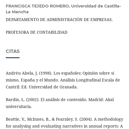
FRANCISCA TEJEDO ROMERO,
Universidad de Castilla-
La Mancha
DEPARTAMENTO DE ADMINISTRACIÓN DE EMPRESAS.
PROFESORA DE CONTABILIDAD
CITAS
Andréu Abela, J. (1998). Los españoles: Opinión sobre sí
mismo, España y el Mundo. Análisis Longitudinal Escala de
Cantril: Ed. Universidad de Granada.
Bardin, L. (2002). El análisis de contenido. Madrid: Akal
universitaria.
Beattie, V., McInnes, B., & Fearnley, S. (2004). A methodology
for analysing and evaluating narratives in annual reports: A