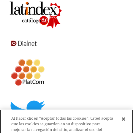
Al hacer clic en “Aceptar todas las cookies”, usted acepta
que las cookies se guarden en su dispositivo para
mejorar la navegación del sitio, analizar el uso del