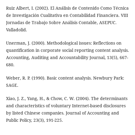
Ruiz Albert, I. (2002). El Análisis de Contenido Como Técnica
de Investigación Cualitativa en Contabilidad Financiera. VIII
Jornadas de Trabajo Sobre Análisis Contable, ASEPUC.
Valladolid.
Unerman, J. (2000). Methodological issues: Reflections on
quantification in corporate social reporting content analysis.
Accounting, Auditing and Accountability Journal, 13(5), 667-
680.
Weber, R. P. (1990). Basic content analysis. Newbury Park:
SAGE.
Xiao, J. Z., Yang, H., & Chow, C. W. (2004). The determinants
and characteristics of voluntary Internet-based disclosures
by listed Chinese companies. Journal of Accounting and
Public Policy, 23(3), 191-225.