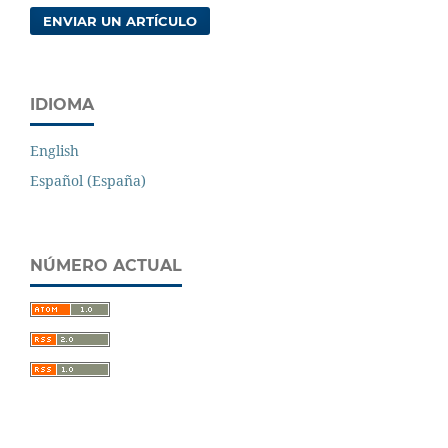
ENVIAR UN ARTÍCULO
IDIOMA
English
Español (España)
NÚMERO ACTUAL