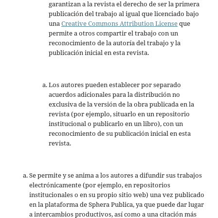
garantizan a la revista el derecho de ser la primera
publicación del trabajo al igual que licenciado bajo
una
Creative Commons Attribution License
que
permite a otros compartir el trabajo con un
reconocimiento de la autoría del trabajo y la
publicación inicial en esta revista.
Los autores pueden establecer por separado
acuerdos adicionales para la distribución no
exclusiva de la versión de la obra publicada en la
revista (por ejemplo, situarlo en un repositorio
institucional o publicarlo en un libro), con un
reconocimiento de su publicación inicial en esta
revista.
Se permite y se anima a los autores a difundir sus trabajos
electrónicamente (por ejemplo, en repositorios
institucionales o en su propio sitio web) una vez publicado
en la plataforma de Sphera Publica, ya que puede dar lugar
a intercambios productivos, así como a una citación más