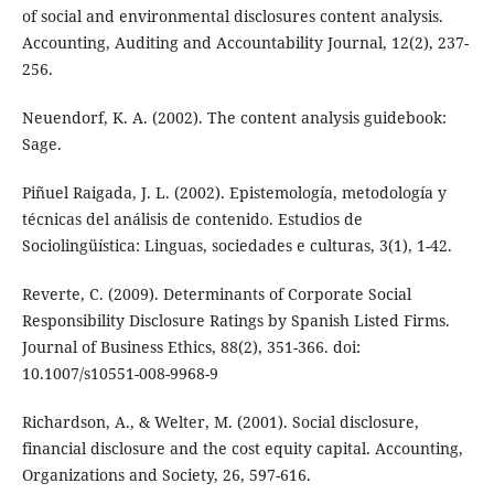
of social and environmental disclosures content analysis.
Accounting, Auditing and Accountability Journal, 12(2), 237-
256.
Neuendorf, K. A. (2002). The content analysis guidebook:
Sage.
Piñuel Raigada, J. L. (2002). Epistemología, metodología y
técnicas del análisis de contenido. Estudios de
Sociolingüística: Linguas, sociedades e culturas, 3(1), 1-42.
Reverte, C. (2009). Determinants of Corporate Social
Responsibility Disclosure Ratings by Spanish Listed Firms.
Journal of Business Ethics, 88(2), 351-366. doi:
10.1007/s10551-008-9968-9
Richardson, A., & Welter, M. (2001). Social disclosure,
financial disclosure and the cost equity capital. Accounting,
Organizations and Society, 26, 597-616.