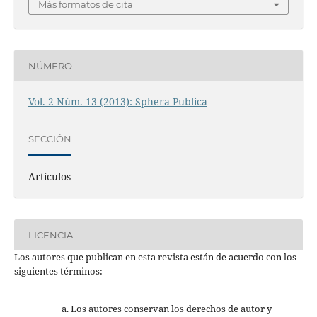
Más formatos de cita
NÚMERO
Vol. 2 Núm. 13 (2013): Sphera Publica
SECCIÓN
Artículos
LICENCIA
Los autores que publican en esta revista están de acuerdo con los
siguientes términos:
Los autores conservan los derechos de autor y