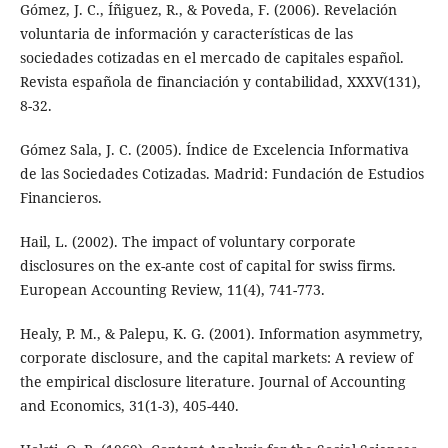
Gómez, J. C., Íñiguez, R., & Poveda, F. (2006). Revelación
voluntaria de información y características de las
sociedades cotizadas en el mercado de capitales español.
Revista española de financiación y contabilidad, XXXV(131),
8-32.
Gómez Sala, J. C. (2005). Índice de Excelencia Informativa
de las Sociedades Cotizadas. Madrid: Fundación de Estudios
Financieros.
Hail, L. (2002). The impact of voluntary corporate
disclosures on the ex-ante cost of capital for swiss firms.
European Accounting Review, 11(4), 741-773.
Healy, P. M., & Palepu, K. G. (2001). Information asymmetry,
corporate disclosure, and the capital markets: A review of
the empirical disclosure literature. Journal of Accounting
and Economics, 31(1-3), 405-440.