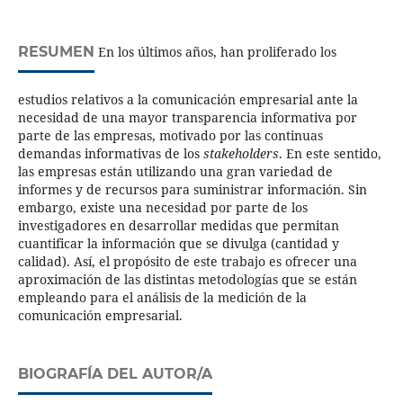
RESUMEN
En los últimos años, han proliferado los
estudios relativos a la comunicación empresarial ante la
necesidad de una mayor transparencia informativa por
parte de las empresas, motivado por las continuas
demandas informativas de los
stakeholders
. En este sentido,
las empresas están utilizando una gran variedad de
informes y de recursos para suministrar información. Sin
embargo, existe una necesidad por parte de los
investigadores en desarrollar medidas que permitan
cuantificar la información que se divulga (cantidad y
calidad). Así, el propósito de este trabajo es ofrecer una
aproximación de las distintas metodologías que se están
empleando para el análisis de la medición de la
comunicación empresarial.
BIOGRAFÍA DEL AUTOR/A