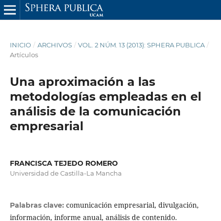
INICIO
/
ARCHIVOS
/
VOL. 2 NÚM. 13 (2013): SPHERA PUBLICA
/
Artículos
Una aproximación a las
metodologías empleadas en el
análisis de la comunicación
empresarial
FRANCISCA TEJEDO ROMERO
Universidad de Castilla-La Mancha
comunicación empresarial, divulgación,
Palabras clave:
información, informe anual, análisis de contenido.