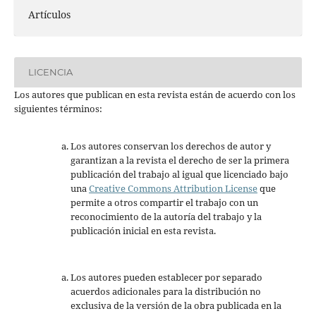
Artículos
LICENCIA
Los autores que publican en esta revista están de acuerdo con los
siguientes términos:
Los autores conservan los derechos de autor y
garantizan a la revista el derecho de ser la primera
publicación del trabajo al igual que licenciado bajo
una
Creative Commons Attribution License
que
permite a otros compartir el trabajo con un
reconocimiento de la autoría del trabajo y la
publicación inicial en esta revista.
Los autores pueden establecer por separado
acuerdos adicionales para la distribución no
exclusiva de la versión de la obra publicada en la