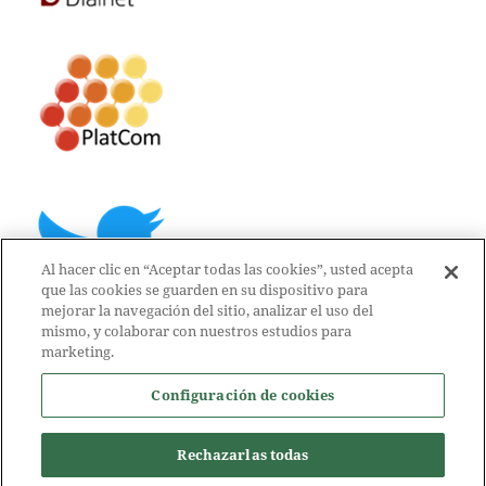
Al hacer clic en “Aceptar todas las cookies”, usted acepta
que las cookies se guarden en su dispositivo para
mejorar la navegación del sitio, analizar el uso del
mismo, y colaborar con nuestros estudios para
marketing.
Configuración de cookies
Rechazarlas todas