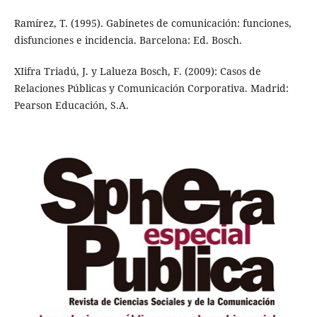
Ramírez, T. (1995). Gabinetes de comunicación: funciones,
disfunciones e incidencia. Barcelona: Ed. Bosch.
XIifra Triadú, J. y Lalueza Bosch, F. (2009): Casos de
Relaciones Públicas y Comunicación Corporativa. Madrid:
Pearson Educación, S.A.