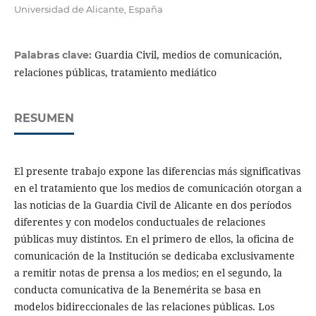
Universidad de Alicante, España
Guardia Civil, medios de comunicación,
Palabras clave:
relaciones públicas, tratamiento mediático
RESUMEN
El presente trabajo expone las diferencias más significativas
en el tratamiento que los medios de comunicación otorgan a
las noticias de la Guardia Civil de Alicante en dos períodos
diferentes y con modelos conductuales de relaciones
públicas muy distintos. En el primero de ellos, la oficina de
comunicación de la Institución se dedicaba exclusivamente
a remitir notas de prensa a los medios; en el segundo, la
conducta comunicativa de la Benemérita se basa en
modelos bidireccionales de las relaciones públicas. Los