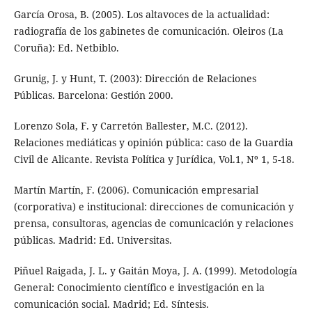
García Orosa, B. (2005). Los altavoces de la actualidad:
radiografía de los gabinetes de comunicación. Oleiros (La
Coruña): Ed. Netbiblo.
Grunig, J. y Hunt, T. (2003): Dirección de Relaciones
Públicas. Barcelona: Gestión 2000.
Lorenzo Sola, F. y Carretón Ballester, M.C. (2012).
Relaciones mediáticas y opinión pública: caso de la Guardia
Civil de Alicante. Revista Política y Jurídica, Vol.1, Nº 1, 5-18.
Martín Martín, F. (2006). Comunicación empresarial
(corporativa) e institucional: direcciones de comunicación y
prensa, consultoras, agencias de comunicación y relaciones
públicas. Madrid: Ed. Universitas.
Piñuel Raigada, J. L. y Gaitán Moya, J. A. (1999). Metodología
General: Conocimiento científico e investigación en la
comunicación social. Madrid; Ed. Síntesis.