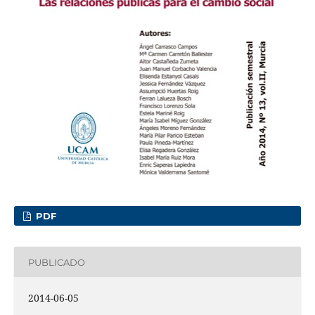
PDF
PUBLICADO
2014-06-05