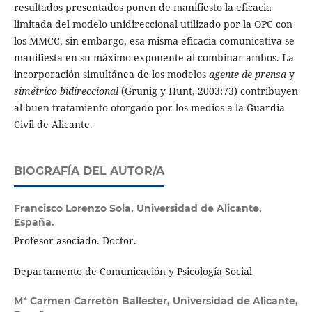
resultados presentados ponen de manifiesto la eficacia
limitada del modelo unidireccional utilizado por la OPC con
los MMCC, sin embargo, esa misma eficacia comunicativa se
manifiesta en su máximo exponente al combinar ambos. La
incorporación simultánea de los modelos
agente de prensa
y
simétrico bidireccional
(Grunig y Hunt, 2003:73) contribuyen
al buen tratamiento otorgado por los medios a la Guardia
Civil de Alicante.
BIOGRAFÍA DEL AUTOR/A
Francisco Lorenzo Sola,
Universidad de Alicante,
España.
Profesor asociado. Doctor.
Departamento de Comunicación y Psicología Social
Mª Carmen Carretón Ballester,
Universidad de Alicante,