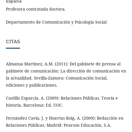
España
Profesora contratada doctora.
Departamento de Comunicación y Psicología Social
CITAS
Almansa Martínez, A.M. (2011): Del gabinete de prensa al
gabinete de comunicación: La dirección de comunicación en
la actualidad. Sevilla-Zamora: Comunicación Social,
ediciones y publicaciones.
Castillo Esparcia, A. (2009): Relaciones Públicas. Teoría e
historia. Barcelona: Ed. UOC.
Fernández Cavia, J. y Huertas Roig, A. (2009): Redacción en
Relaciones Públicas. Madrid: Pearson Educación, S.A.