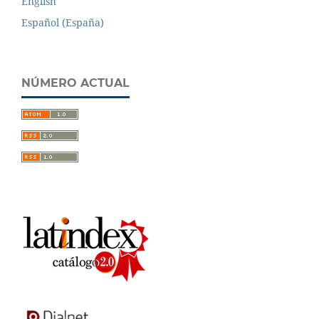
English
Español (España)
NÚMERO ACTUAL