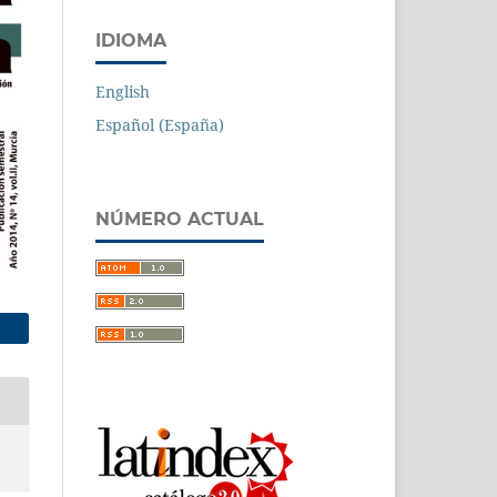
IDIOMA
English
Español (España)
NÚMERO ACTUAL