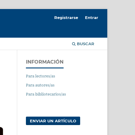
Registrarse
Entrar
BUSCAR
INFORMACIÓN
Para lectores/as
Para autores/as
Para bibliotecarios/as
ENVIAR UN ARTÍCULO