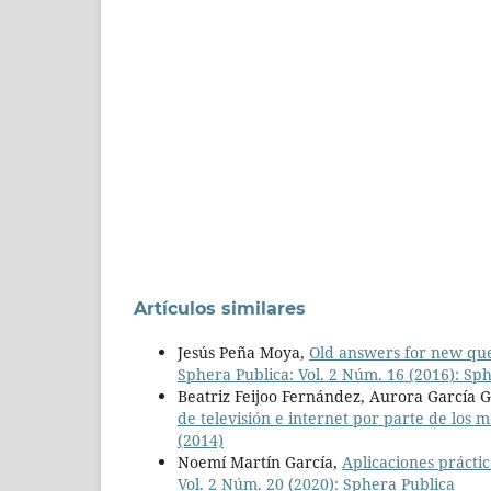
Artículos similares
Jesús Peña Moya,
Old answers for new ques
Sphera Publica: Vol. 2 Núm. 16 (2016): Sphe
Beatriz Feijoo Fernández, Aurora García 
de televisión e internet por parte de los 
(2014)
Noemí Martín García,
Aplicaciones prácti
Vol. 2 Núm. 20 (2020): Sphera Publica