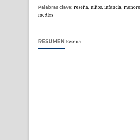
reseña, niños, infancia, menores
Palabras clave:
medios
RESUMEN
Reseña