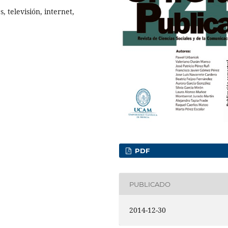
, televisión, internet,
PDF
PUBLICADO
2014-12-30