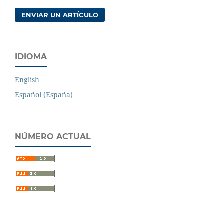
ENVIAR UN ARTÍCULO
IDIOMA
English
Español (España)
NÚMERO ACTUAL