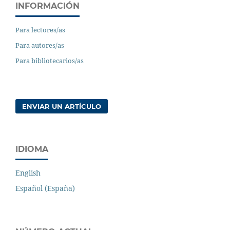
INFORMACIÓN
Para lectores/as
Para autores/as
Para bibliotecarios/as
ENVIAR UN ARTÍCULO
IDIOMA
English
Español (España)