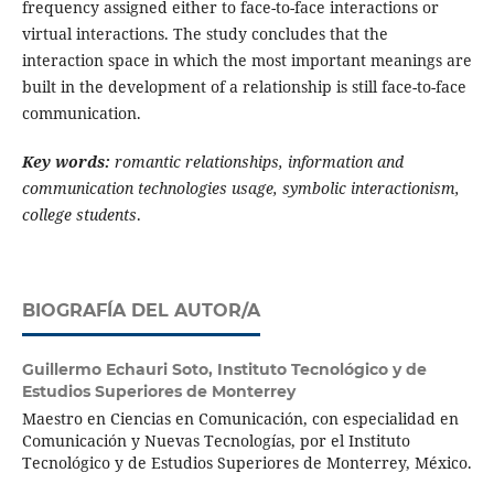
frequency assigned either to face-to-face interactions or
virtual interactions. The study concludes that the
interaction space in which the most important meanings are
built in the development of a relationship is still face-to-face
communication.
Key words:
romantic relationships, information and
communication technologies usage, symbolic interactionism,
college students
.
BIOGRAFÍA DEL AUTOR/A
Guillermo Echauri Soto,
Instituto Tecnológico y de
Estudios Superiores de Monterrey
Maestro en Ciencias en Comunicación, con especialidad en
Comunicación y Nuevas Tecnologías, por el Instituto
Tecnológico y de Estudios Superiores de Monterrey, México.