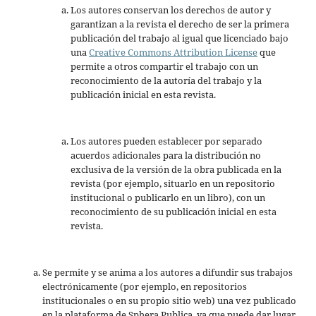
Los autores conservan los derechos de autor y
garantizan a la revista el derecho de ser la primera
publicación del trabajo al igual que licenciado bajo
una
Creative Commons Attribution License
que
permite a otros compartir el trabajo con un
reconocimiento de la autoría del trabajo y la
publicación inicial en esta revista.
Los autores pueden establecer por separado
acuerdos adicionales para la distribución no
exclusiva de la versión de la obra publicada en la
revista (por ejemplo, situarlo en un repositorio
institucional o publicarlo en un libro), con un
reconocimiento de su publicación inicial en esta
revista.
Se permite y se anima a los autores a difundir sus trabajos
electrónicamente (por ejemplo, en repositorios
institucionales o en su propio sitio web) una vez publicado
en la plataforma de Sphera Publica, ya que puede dar lugar