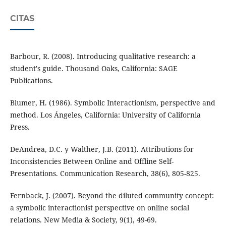
CITAS
Barbour, R. (2008). Introducing qualitative research: a
student's guide. Thousand Oaks, California: SAGE
Publications.
Blumer, H. (1986). Symbolic Interactionism, perspective and
method. Los Ángeles, California: University of California
Press.
DeAndrea, D.C. y Walther, J.B. (2011). Attributions for
Inconsistencies Between Online and Offline Self-
Presentations. Communication Research, 38(6), 805-825.
Fernback, J. (2007). Beyond the diluted community concept:
a symbolic interactionist perspective on online social
relations. New Media & Society, 9(1), 49-69.