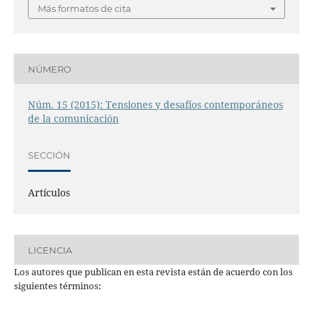
Más formatos de cita
NÚMERO
Núm. 15 (2015): Tensiones y desafíos contemporáneos
de la comunicación
SECCIÓN
Artículos
LICENCIA
Los autores que publican en esta revista están de acuerdo con los
siguientes términos: