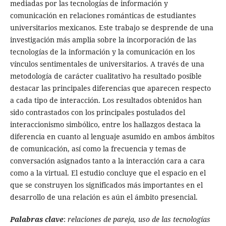
mediadas por las tecnologías de información y
comunicación en relaciones románticas de estudiantes
universitarios mexicanos. Este trabajo se desprende de una
investigación más amplia sobre la incorporación de las
tecnologías de la información y la comunicación en los
vínculos sentimentales de universitarios. A través de una
metodología de carácter cualitativo ha resultado posible
destacar las principales diferencias que aparecen respecto
a cada tipo de interacción. Los resultados obtenidos han
sido contrastados con los principales postulados del
interaccionismo simbólico, entre los hallazgos destaca la
diferencia en cuanto al lenguaje asumido en ambos ámbitos
de comunicación, así como la frecuencia y temas de
conversación asignados tanto a la interacción cara a cara
como a la virtual. El estudio concluye que el espacio en el
que se construyen los significados más importantes en el
desarrollo de una relación es aún el ámbito presencial.
Palabras clave
:
relaciones de pareja, uso de las tecnologías