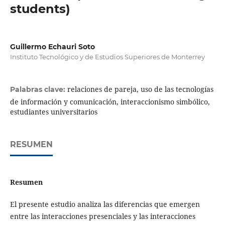
students)
Guillermo Echauri Soto
Instituto Tecnológico y de Estudios Superiores de Monterrey
relaciones de pareja, uso de las tecnologías
Palabras clave:
de información y comunicación, interaccionismo simbólico,
estudiantes universitarios
RESUMEN
Resumen
El presente estudio analiza las diferencias que emergen
entre las interacciones presenciales y las interacciones