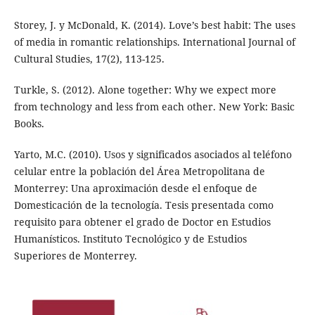
Storey, J. y McDonald, K. (2014). Love’s best habit: The uses
of media in romantic relationships. International Journal of
Cultural Studies, 17(2), 113-125.
Turkle, S. (2012). Alone together: Why we expect more
from technology and less from each other. New York: Basic
Books.
Yarto, M.C. (2010). Usos y significados asociados al teléfono
celular entre la población del Área Metropolitana de
Monterrey: Una aproximación desde el enfoque de
Domesticación de la tecnología. Tesis presentada como
requisito para obtener el grado de Doctor en Estudios
Humanísticos. Instituto Tecnológico y de Estudios
Superiores de Monterrey.