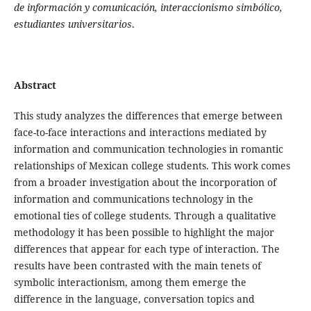
de información y comunicación, interaccionismo simbólico,
estudiantes universitarios
.
Abstract
This study analyzes the differences that emerge between
face-to-face interactions and interactions mediated by
information and communication technologies in romantic
relationships of Mexican college students. This work comes
from a broader investigation about the incorporation of
information and communications technology in the
emotional ties of college students. Through a qualitative
methodology it has been possible to highlight the major
differences that appear for each type of interaction. The
results have been contrasted with the main tenets of
symbolic interactionism, among them emerge the
difference in the language, conversation topics and