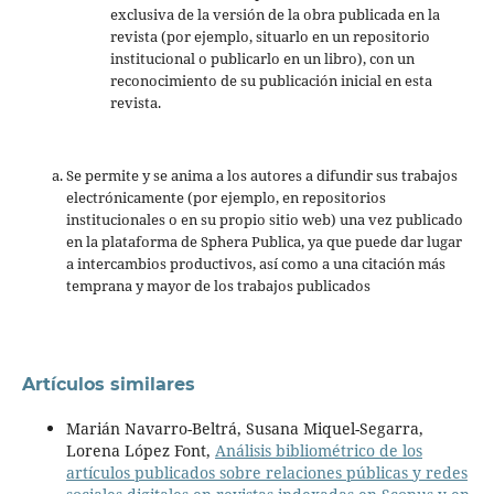
exclusiva de la versión de la obra publicada en la
revista (por ejemplo, situarlo en un repositorio
institucional o publicarlo en un libro), con un
reconocimiento de su publicación inicial en esta
revista.
Se permite y se anima a los autores a difundir sus trabajos
electrónicamente (por ejemplo, en repositorios
institucionales o en su propio sitio web) una vez publicado
en la plataforma de Sphera Publica, ya que puede dar lugar
a intercambios productivos, así como a una citación más
temprana y mayor de los trabajos publicados
Artículos similares
Marián Navarro-Beltrá, Susana Miquel-Segarra,
Lorena López Font,
Análisis bibliométrico de los
artículos publicados sobre relaciones públicas y redes