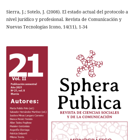
Sierra, J.; Sotelo, J. (2008). El estado actual del protocolo a
nivel jurídico y profesional. Revista de Comunicación y
Nuevas Tecnologías Icono, 14(11), 1-34