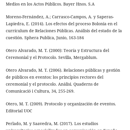
Medios en los Actos Públicos. Bayer Hnos. S.A
Moreno-Fernández, A.; Carrasco-Campos, A. y Saperas-
Lapiedra, E. (2014). Los efectos del proceso Bolonia en el
currículum de Relaciones Públicas. Análisis del estado de la
cuestión. Sphera Publica, Junio, 163-184
Otero Alvarado, M. T. (2000): Teoría y Estructura del
Ceremonial y el Protocolo. Sevilla, Mergablum.
Otero Alvarado, M. T. (2006). Relaciones públicas y gestión
de públicos en eventos: los principios rectores del
ceremonial y el protocolo. Anàlisi. Quaderns de
Comunicació i Cultura, 34, 255-269.
Otero, M. T. (2009). Protocolo y organización de eventos.
Editorial UOC
Perlado, M. y Saavedra, M. (2017). Los estudios