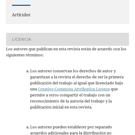
Artículos
LICENCIA
Los autores que publican en esta revista están de acuerdo con los
siguientes términos:
Los autores conservan los derechos de autor y
garantizan a la revista el derecho de ser la primera
publicación del trabajo al igual que licenciado bajo
una
Creative Commons Attribution License
que
permite a otros compartir el trabajo con un
reconocimiento de la autoría del trabajo y la
publicación inicial en esta revista.
Los autores pueden establecer por separado
acuerdos adicionales para la distribución no