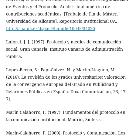
de Eventos y el Protocolo. Análisis bibliométrico de
contribuciones académicas. [Trabajo de Fin de Máster,
Universidad de Alicante]. Repositorio Institucional UA.
http://rua.ua.es/dspace/handle/10045/34020
Laforet, J. J. (1997). Protocolo y medios de comunicación
social. Gran Canaria, Instituto Canario de Administración
Pública.
López-Berna, S.; Papí-Gálvez, N. y Martín-Llaguno, M.
(2016). La revisión de los grados universitarios: valoración
de la convergencia europea del Grado en Publicidad y
Relaciones Públicas en España. Doxa Comunicación, 23, 47-
71
Marín Calahorro, F. (1997). Fundamentos del protocolo en
la comunicación institucional. Madrid, Síntesis
Marín-Calahorro, F. (2000). Protocolo y Comunicación. Los