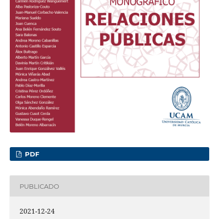
PDF
PUBLICADO
2021-12-24