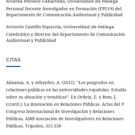
Andrea Moreno Cabanillas,
Universidad de Málaga
Personal Docente Investigador en Formación (FPU19) del
departamento de Comunicación Audiovisual y Publicidad
Antonio Castillo Esparcia,
Universidad de Málaga
Catedrático y director del departamento de Comunicación
Audiovisual y Publicidad
CITAS
Almansa, A. y Athaydes, A. (2012). “Los posgrados en
relaciones públicas en las universidades españolas. Estudio
sobre su situación y temáticas”. En Ordeix, E. y Rom, J.
(ccord.): La innovación en Relaciones Públicas. Actas del V
Congreso Internacional de Investigación y Relaciones
Públicas, AIRP-Asociación de Investigadores en Relaciones
Públicas. Trípodos, 315-330