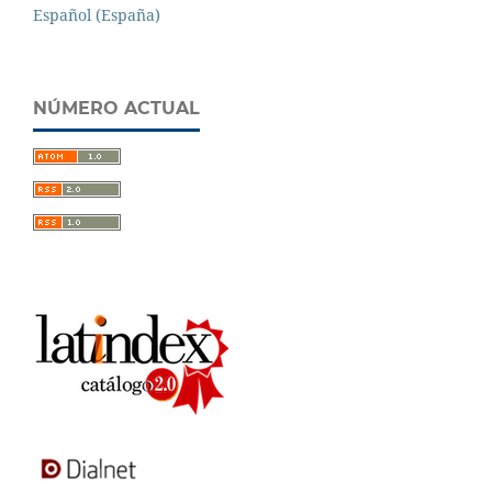
Español (España)
NÚMERO ACTUAL