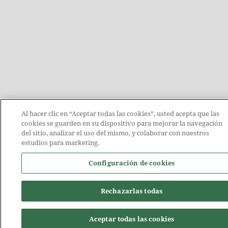
Al hacer clic en “Aceptar todas las cookies”, usted acepta que las
cookies se guarden en su dispositivo para mejorar la navegación
del sitio, analizar el uso del mismo, y colaborar con nuestros
estudios para marketing.
Configuración de cookies
Rechazarlas todas
Aceptar todas las cookies