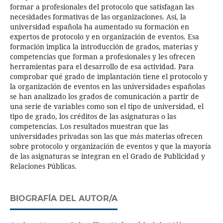
formar a profesionales del protocolo que satisfagan las
necesidades formativas de las organizaciones. Así, la
universidad española ha aumentado su formación en
expertos de protocolo y en organización de eventos. Esa
formación implica la introducción de grados, materias y
competencias que forman a profesionales y les ofrecen
herramientas para el desarrollo de esa actividad. Para
comprobar qué grado de implantación tiene el protocolo y
la organización de eventos en las universidades españolas
se han analizado los grados de comunicación a partir de
una serie de variables como son el tipo de universidad, el
tipo de grado, los créditos de las asignaturas o las
competencias. Los resultados muestran que las
universidades privadas son las que más materias ofrecen
sobre protocolo y organización de eventos y que la mayoría
de las asignaturas se integran en el Grado de Publicidad y
Relaciones Públicas.
BIOGRAFÍA DEL AUTOR/A