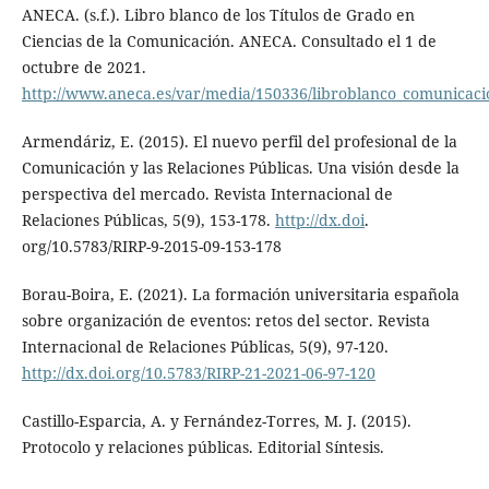
ANECA. (s.f.). Libro blanco de los Títulos de Grado en
Ciencias de la Comunicación. ANECA. Consultado el 1 de
octubre de 2021.
http://www.aneca.es/var/media/150336/libroblanco_comunicaci
Armendáriz, E. (2015). El nuevo perfil del profesional de la
Comunicación y las Relaciones Públicas. Una visión desde la
perspectiva del mercado. Revista Internacional de
Relaciones Públicas, 5(9), 153-178.
http://dx.doi
.
org/10.5783/RIRP-9-2015-09-153-178
Borau-Boira, E. (2021). La formación universitaria española
sobre organización de eventos: retos del sector. Revista
Internacional de Relaciones Públicas, 5(9), 97-120.
http://dx.doi.org/10.5783/RIRP-21-2021-06-97-120
Castillo-Esparcia, A. y Fernández-Torres, M. J. (2015).
Protocolo y relaciones públicas. Editorial Síntesis.