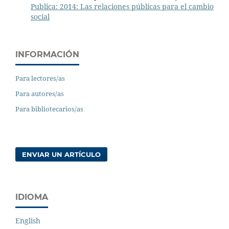
Publica: 2014: Las relaciones públicas para el cambio
social
INFORMACIÓN
Para lectores/as
Para autores/as
Para bibliotecarios/as
ENVIAR UN ARTÍCULO
IDIOMA
English