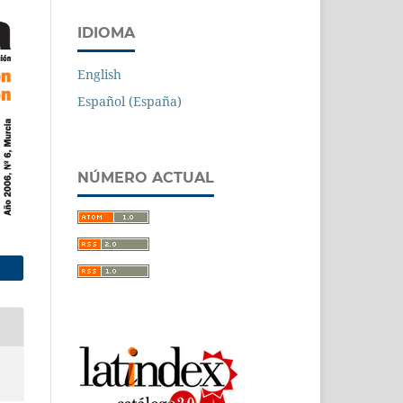
IDIOMA
English
Español (España)
NÚMERO ACTUAL