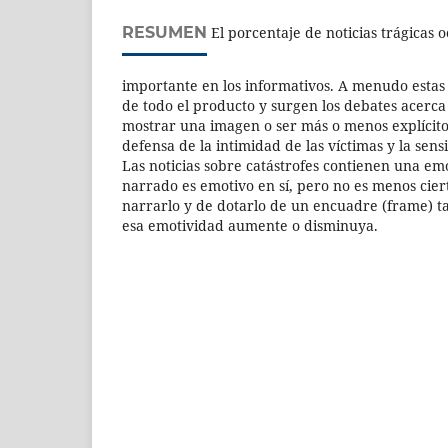
RESUMEN
El porcentaje de noticias trágicas 
importante en los informativos. A menudo estas
de todo el producto y surgen los debates acerca
mostrar una imagen o ser más o menos explícito 
defensa de la intimidad de las víctimas y la sens
Las noticias sobre catástrofes contienen una e
narrado es emotivo en sí, pero no es menos cier
narrarlo y de dotarlo de un encuadre (frame) 
esa emotividad aumente o disminuya.