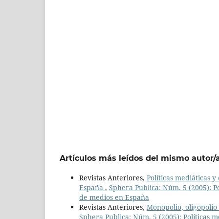
Artículos más leídos del mismo autor/
Revistas Anteriores,
Políticas mediáticas y
España
,
Sphera Publica: Núm. 5 (2005): Po
de medios en España
Revistas Anteriores,
Monopolio, oligopolio
Sphera Publica: Núm. 5 (2005): Políticas m