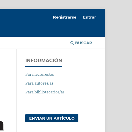
Registrarse
Entrar
BUSCAR
INFORMACIÓN
Para lectores/as
Para autores/as
Para bibliotecarios/as
ENVIAR UN ARTÍCULO